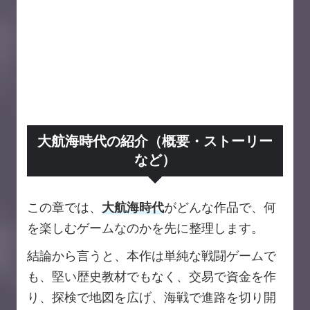
大航海時代の紹介（概要・ストーリー
など）
この章では、
大航海時代
がどんな作品で、何
を楽しむゲームなのかを先に整理します。
結論から言うと、本作は単純な戦闘ゲームで
も、堅い歴史教材でもなく、交易で資金を作
り、探検で地図を広げ、海戦で進路を切り開