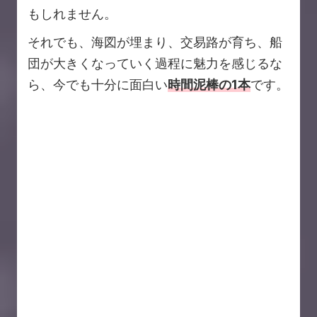
もしれません。
それでも、海図が埋まり、交易路が育ち、船
団が大きくなっていく過程に魅力を感じるな
ら、今でも十分に面白い
時間泥棒の1本
です。