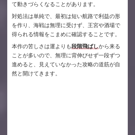
て動きづらくなることがあります。
対処法は単純で、最初は短い航路で利益の形
を作り、海戦は無理に受けず、王宮や酒場で
得られる情報をこまめに確認することです。
本作の苦しさは運よりも
段階飛ばし
から来る
ことが多いので、無理に背伸びせず一段ずつ
進めると、見えていなかった攻略の道筋が自
然と開けてきます。