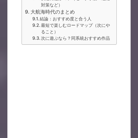
対策など）
大航海時代のまとめ
結論：おすすめ度と合う人
最短で楽しむロードマップ（次にや
ること）
次に遊ぶなら？同系統おすすめ作品