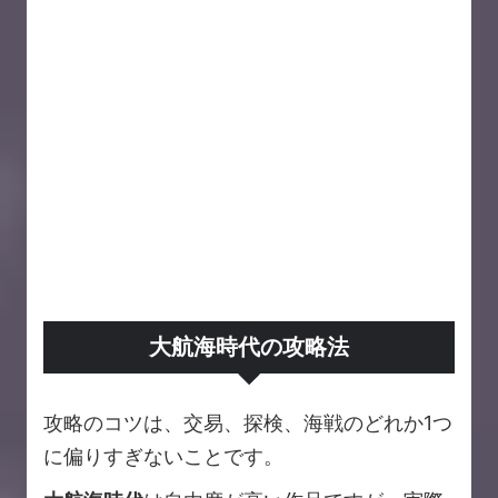
大航海時代の攻略法
攻略のコツは、交易、探検、海戦のどれか1つ
に偏りすぎないことです。