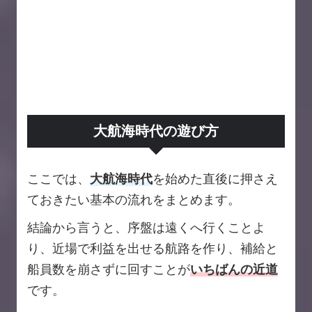
大航海時代の遊び方
ここでは、
大航海時代
を始めた直後に押さえ
ておきたい基本の流れをまとめます。
結論から言うと、序盤は遠くへ行くことよ
り、近場で利益を出せる航路を作り、補給と
船員数を崩さずに回すことが
いちばんの近道
です。