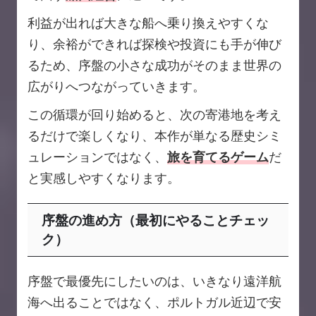
利益が出れば大きな船へ乗り換えやすくな
り、余裕ができれば探検や投資にも手が伸び
るため、序盤の小さな成功がそのまま世界の
広がりへつながっていきます。
この循環が回り始めると、次の寄港地を考え
るだけで楽しくなり、本作が単なる歴史シミ
ュレーションではなく、
旅を育てるゲーム
だ
と実感しやすくなります。
序盤の進め方（最初にやることチェッ
ク）
序盤で最優先にしたいのは、いきなり遠洋航
海へ出ることではなく、ポルトガル近辺で安