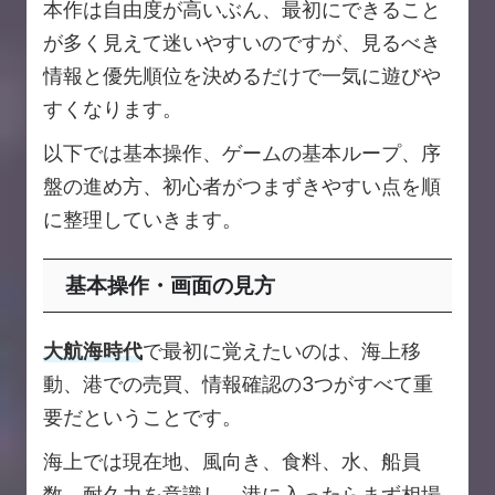
本作は自由度が高いぶん、最初にできること
が多く見えて迷いやすいのですが、見るべき
情報と優先順位を決めるだけで一気に遊びや
すくなります。
以下では基本操作、ゲームの基本ループ、序
盤の進め方、初心者がつまずきやすい点を順
に整理していきます。
基本操作・画面の見方
大航海時代
で最初に覚えたいのは、海上移
動、港での売買、情報確認の3つがすべて重
要だということです。
海上では現在地、風向き、食料、水、船員
数、耐久力を意識し、港に入ったらまず相場