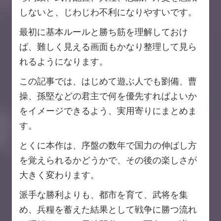
しないと、じわじわ不利になりやすいです。
最初に基本ルールと勝ち筋を理解しておけ
ば、難しく見える画面もかなり整理して見ら
れるようになります。
この記事では、はじめて遊ぶ人でも劉備、曹
操、孫堅などの君主で何を優先すればよいか
をイメージできるよう、実用寄りにまとめま
す。
とくに本作は、序盤の数年で国力の伸ばし方
を覚えられるかどうかで、その後の楽しさが
大きく変わります。
派手な勝利よりも、都市を育て、武将を集
め、兵糧を蓄えた結果として戦争に勝つ流れ