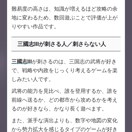
難易度の高さは、知識が増えるほど攻略の余
地に変わるため、数回遊ぶことで評価が上が
りやすい作品です。
三國志Ⅲが刺さる人／刺さらない人
三國志Ⅲ
が刺さるのは、三国志の武将が好き
で、戦略や内政をじっくり考えるゲームを楽
しみたい人です。
武将の能力を見比べ、誰を登用するか、誰を
前線へ送るか、どの都市から攻めるかを考え
るのが好きなら、かなり長く遊べます。
また、派手な演出よりも、数字や地図の変化
から勢力拡大を感じるタイプのゲームが好き