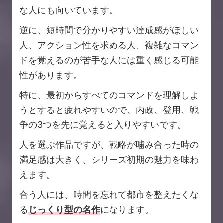
な人にも向いています。
逆に、短時間で分かりやすい達成感がほしい
人、アクション性を求める人、複雑なコマン
ドを覚えるのが苦手な人には重く感じる可能
性があります。
特に、最初からすべてのコマンドを理解しよ
うとすると疲れやすいので、内政、登用、戦
争の3つを先に覚えると入りやすいです。
人を選ぶ作品ですが、戦略が噛み合った時の
満足感は大きく、シリーズ初期の魅力を味わ
えます。
合う人には、時間を忘れて都市を整えたくな
る
じっくり型の名作
になります。