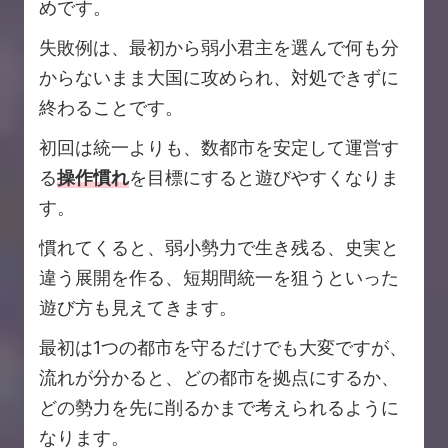
めです。
失敗例は、最初から弱小君主を選んで何も分
からないまま大国に攻められ、対処できずに
終わることです。
初回は統一よりも、数都市を安定して運営す
る
操作慣れ
を目標にすると遊びやすくなりま
す。
慣れてくると、弱小勢力で生き残る、史実と
違う展開を作る、短期間統一を狙うといった
遊び方も見えてきます。
最初は1つの都市を守るだけでも大変ですが、
流れが分かると、どの都市を拠点にするか、
どの勢力を先に削るかまで考えられるように
なります。