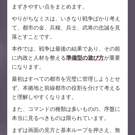
まずきやすい点をまとめます。
やりがちなミスは、いきなり戦争ばかり考え
て、都市の金、兵糧、兵士、武将の忠誠を見
落とすことです。
本作では、戦争は最後の結果であり、その前
に内政と人材を整える
準備型の遊び方
が重要
になります。
最初はすべての都市を完璧に管理しようとせ
ず、本拠地と前線都市の役割を分けて考える
と理解しやすくなります。
また、コマンドの種類は多いものの、序盤に
本当に見るべきものは限られています。
まずは画面の見方と基本ループを押さえ、無