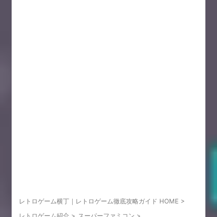
レトロゲーム横丁｜レトロゲーム徹底攻略ガイド HOME
>
レトロゲーム紹介
>
スーパーファミコン
>