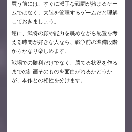
買う前には、すぐに派手な戦闘が始まるゲー
ムではなく、大陸を管理するゲームだと理解
しておきましょう。
逆に、武将の顔や能力を眺めながら配置を考
える時間が好きな人なら、戦争前の準備段階
からかなり楽しめます。
戦場での勝利だけでなく、勝てる状況を作る
までの計画そのものを面白がれるかどうか
が、本作との相性を分けます。