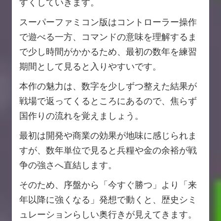
すくしていきます。
スーパーファミコン版はコントローラー操作
で遊べる一方、コマンドの意味を理解するま
で少し時間がかかるため、最初の数年を練習
期間として見ると入りやすいです。
本作の魅力は、数字を少しずつ整えた結果が
戦場で返ってくるところにあるので、焦らず
国作りの流れを覚えましょう。
最初は開発や商業の効果が地味に感じられま
すが、数年単位で見ると兵糧や金の余裕が戦
争の強さへ直結します。
そのため、序盤から「今すぐ勝つ」より「来
年以降に強くなる」発想で動くと、歴史シミ
ュレーションらしい奥行きが見えてきます。