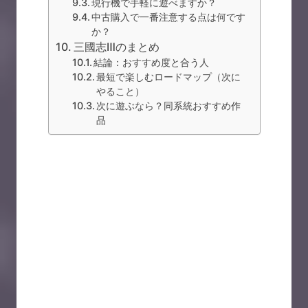
現行機で手軽に遊べますか？
中古購入で一番注意する点は何です
か？
三國志Ⅲのまとめ
結論：おすすめ度と合う人
最短で楽しむロードマップ（次に
やること）
次に遊ぶなら？同系統おすすめ作
品