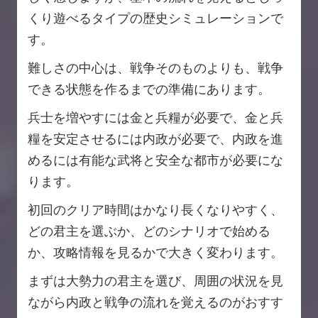
くり遊べるタイプの歴史シミュレーションで
す。
難しさの中心は、戦争そのものよりも、戦争
できる状態を作るまでの準備にあります。
兵士を増やすには金と兵糧が必要で、金と兵
糧を安定させるには内政が必要で、内政を進
めるには有能な武将と安全な都市が必要にな
ります。
初回のクリア時間はかなり長くなりやすく、
どの君主を選ぶか、どのシナリオで始める
か、攻略情報を見るかで大きく変わります。
まずは大勢力の君主を選び、周囲の状況を見
ながら内政と戦争の流れを覚えるのがおすす