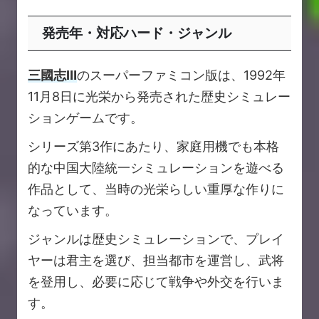
発売年・対応ハード・ジャンル
三國志Ⅲ
のスーパーファミコン版は、1992年
11月8日に光栄から発売された歴史シミュレー
ションゲームです。
シリーズ第3作にあたり、家庭用機でも本格
的な中国大陸統一シミュレーションを遊べる
作品として、当時の光栄らしい重厚な作りに
なっています。
ジャンルは歴史シミュレーションで、プレイ
ヤーは君主を選び、担当都市を運営し、武将
を登用し、必要に応じて戦争や外交を行いま
す。