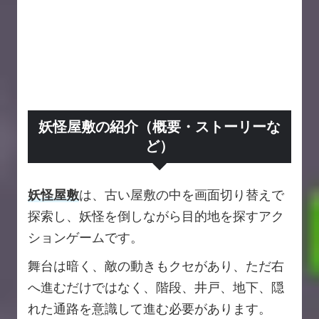
妖怪屋敷の紹介（概要・ストーリーな
ど）
妖怪屋敷
は、古い屋敷の中を画面切り替えで
探索し、妖怪を倒しながら目的地を探すアク
ションゲームです。
舞台は暗く、敵の動きもクセがあり、ただ右
へ進むだけではなく、階段、井戸、地下、隠
れた通路を意識して進む必要があります。