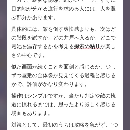
目的地が分かる進行を求める人には、人を選
ぶ部分があります。
具体的には、敵を倒す爽快感よりも、次はど
の階段を試すか、どの井戸へ入るか、どこで
電池を温存するかを考える
探索の粘り
が楽し
さの中心です。
似た画面が続くことを面倒と感じるか、少し
ずつ屋敷の全体像が見えてくる過程と感じる
かで、評価がかなり変わります。
操作はシンプルですが、当たり判定や敵の軌
道に慣れるまでは、思ったより厳しく感じる
場面もあります。
対策として、最初のうちは攻略を急がず、1つ