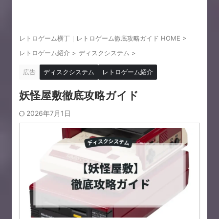
レトロゲーム横丁｜レトロゲーム徹底攻略ガイド HOME
>
レトロゲーム紹介
>
ディスクシステム
>
広告
ディスクシステム
レトロゲーム紹介
妖怪屋敷徹底攻略ガイド
2026年7月1日