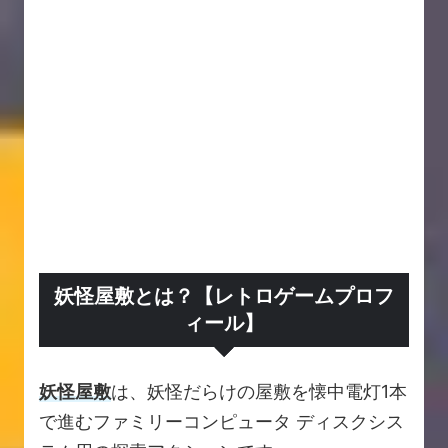
妖怪屋敷とは？【レトロゲームプロフ
ィール】
妖怪屋敷
は、妖怪だらけの屋敷を懐中電灯1本
で進むファミリーコンピュータ ディスクシス