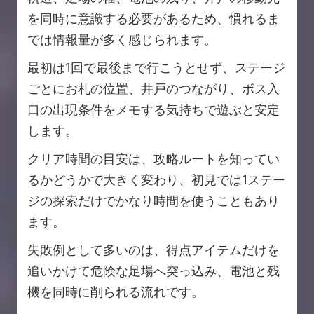
を同時に意識する必要があるため、慣れるま
では情報量が多く感じられます。
最初は1回で最後まで行こうとせず、ステージ
ごとにお札の位置、井戸のつながり、ボス入
口の出現条件をメモする気持ちで遊ぶと安定
します。
クリア時間の目安は、攻略ルートを知ってい
るかどうかで大きく変わり、初見では1ステー
ジの探索だけでかなり時間を使うこともあり
ます。
失敗例として多いのは、得点アイテムだけを
追いかけて危険な足場へ突っ込み、電池と残
機を同時に削られる流れです。