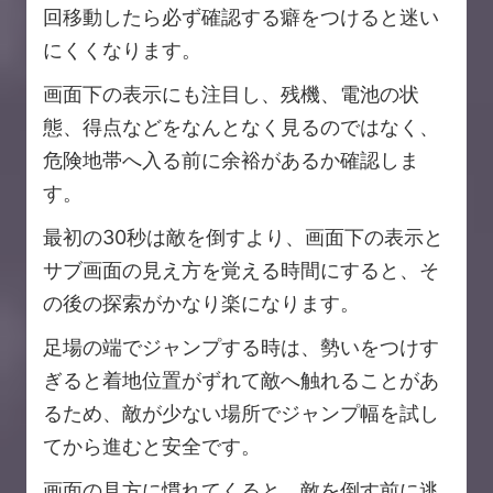
回移動したら必ず確認する癖をつけると迷い
にくくなります。
画面下の表示にも注目し、残機、電池の状
態、得点などをなんとなく見るのではなく、
危険地帯へ入る前に余裕があるか確認しま
す。
最初の30秒は敵を倒すより、画面下の表示と
サブ画面の見え方を覚える時間にすると、そ
の後の探索がかなり楽になります。
足場の端でジャンプする時は、勢いをつけす
ぎると着地位置がずれて敵へ触れることがあ
るため、敵が少ない場所でジャンプ幅を試し
てから進むと安全です。
画面の見方に慣れてくると、敵を倒す前に逃