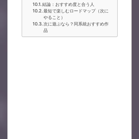
結論：おすすめ度と合う人
最短で楽しむロードマップ（次に
やること）
次に遊ぶなら？同系統おすすめ作
品