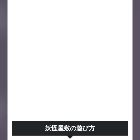
妖怪屋敷の遊び方