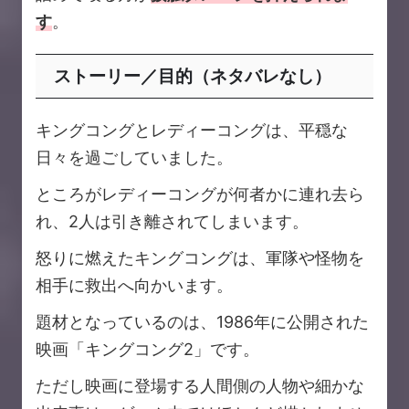
す
。
ストーリー／目的（ネタバレなし）
キングコングとレディーコングは、平穏な
日々を過ごしていました。
ところがレディーコングが何者かに連れ去ら
れ、2人は引き離されてしまいます。
怒りに燃えたキングコングは、軍隊や怪物を
相手に救出へ向かいます。
題材となっているのは、1986年に公開された
映画「キングコング2」です。
ただし映画に登場する人間側の人物や細かな