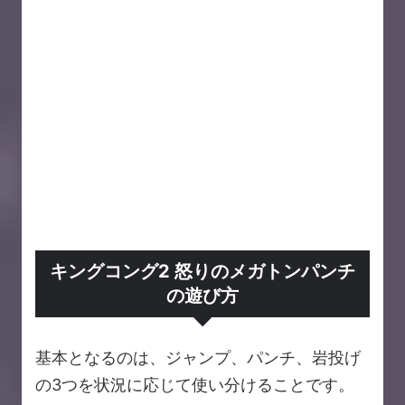
キングコング2 怒りのメガトンパンチ
の遊び方
基本となるのは、ジャンプ、パンチ、岩投げ
の3つを状況に応じて使い分けることです。