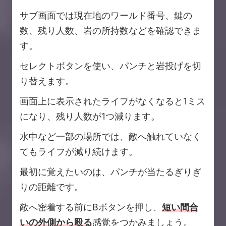
サブ画面では現在地のワールド番号、鍵の
数、残り人数、岩の所持数などを確認できま
す。
セレクトボタンを使い、パンチと岩投げを切
り替えます。
画面上に表示されたライフがなくなると1ミス
になり、残り人数が1つ減ります。
水中など一部の場所では、敵へ触れていなく
てもライフが減り続けます。
最初に覚えたいのは、パンチが当たるぎりぎ
りの距離です。
敵へ密着する前にBボタンを押し、
短い間合
いの外側から殴る
感覚をつかみましょう。