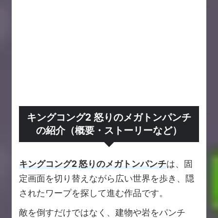
キングコング2 怒りのメガトンパンチ
の紹介（概要・ストーリーなど）
キングコング2 怒りのメガトンパンチ
は、固
定画面を切り替えながら広い世界を歩き、隠
されたワープを探して進む作品です。
敵を倒すだけではなく、建物や岩をパンチ