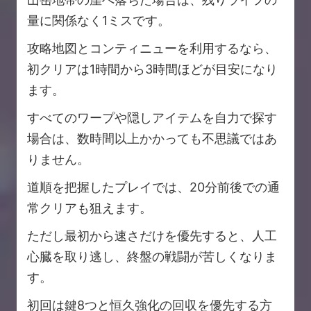
量に関係なく1ミスです。
攻略地図とコンティニューを利用するなら、
初クリアは1時間から3時間ほどが目安になり
ます。
すべてのワープや隠しアイテムを自力で探す
場合は、数時間以上かかっても不思議ではあ
りません。
道順を把握したプレイでは、20分前後での通
常クリアも狙えます。
ただし最初から速さだけを優先すると、人工
心臓を取り逃し、終盤の戦闘が苦しくなりま
す。
初回は鍵8つと恒久強化の回収を優先する方