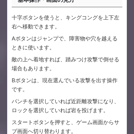
十字ボタンを使うと、キングコングを上下左
右へ移動できます。
Aボタンはジャンプで、障害物や穴を越える
ときに使います。
敵の上へ着地すれば、踏みつけ攻撃で倒せる
場合もあります。
Bボタンは、現在選んでいる攻撃を出す操作
です。
パンチを選択していれば近距離攻撃になり、
ロックを選択していれば岩を投げます。
スタートボタンを押すと、ゲーム画面からサ
ブ画面へ切り替わります。