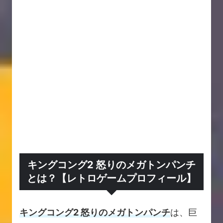
キングコング2 怒りのメガトンパンチ
とは？【レトロゲームプロフィール】
キングコング2 怒りのメガトンパンチ
は、巨