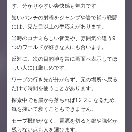
す、分かりやすい爽快感も魅力です。
短いパンチの射程をジャンプや岩で補う戦闘
には、見た目以上の手応えがあります。
当時のコナミらしい音楽や、雰囲気の違う9
つのワールドが好きな人にも合います。
反対に、次の目的地を常に画面へ表示してほ
しい人には厳しめです。
ワープの行き先が分からず、元の場所へ戻る
だけで時間を使うことがあります。
探索中でも崖から落ちれば1ミスになるため、
気を抜いて歩くこともできません。
セーブ機能がなく、電源を切ると鍵や強化が
残らない点も人を選びます。