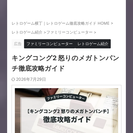
レトロゲーム横丁｜レトロゲーム徹底攻略ガイド HOME
>
レトロゲーム紹介
>
ファミリーコンピューター
>
広告
ファミリーコンピューター
レトロゲーム紹介
キングコング2 怒りのメガトンパン
チ徹底攻略ガイド
2026年7月29日