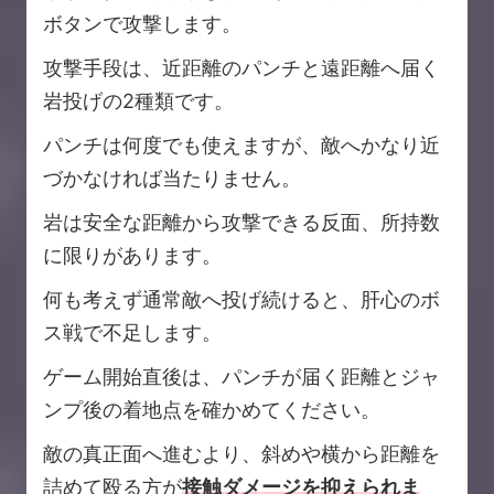
ボタンで攻撃します。
攻撃手段は、近距離のパンチと遠距離へ届く
岩投げの2種類です。
パンチは何度でも使えますが、敵へかなり近
づかなければ当たりません。
岩は安全な距離から攻撃できる反面、所持数
に限りがあります。
何も考えず通常敵へ投げ続けると、肝心のボ
ス戦で不足します。
ゲーム開始直後は、パンチが届く距離とジャ
ンプ後の着地点を確かめてください。
敵の真正面へ進むより、斜めや横から距離を
詰めて殴る方が
接触ダメージを抑えられま