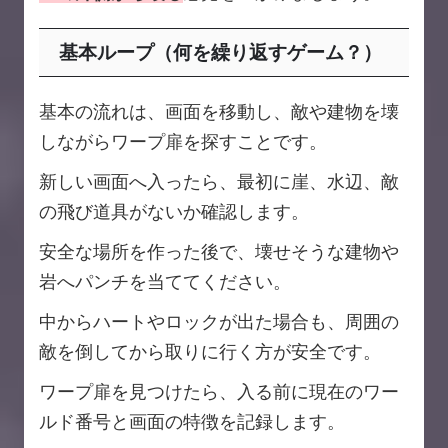
基本ループ（何を繰り返すゲーム？）
基本の流れは、画面を移動し、敵や建物を壊
しながらワープ扉を探すことです。
新しい画面へ入ったら、最初に崖、水辺、敵
の飛び道具がないか確認します。
安全な場所を作った後で、壊せそうな建物や
岩へパンチを当ててください。
中からハートやロックが出た場合も、周囲の
敵を倒してから取りに行く方が安全です。
ワープ扉を見つけたら、入る前に現在のワー
ルド番号と画面の特徴を記録します。