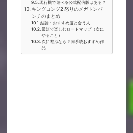
現行機で遊べる公式配信版はある？
キングコング2 怒りのメガトンパ
ンチのまとめ
結論：おすすめ度と合う人
最短で楽しむロードマップ（次に
やること）
次に遊ぶなら？同系統おすすめ作
品