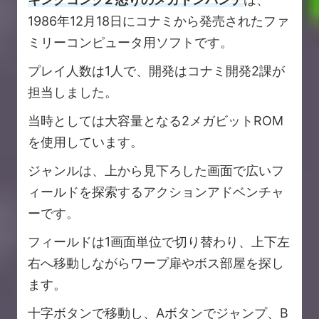
1986年12月18日にコナミから発売されたファ
ミリーコンピュータ用ソフトです。
プレイ人数は1人で、開発はコナミ開発2課が
担当しました。
当時としては大容量となる2メガビットROM
を使用しています。
ジャンルは、上から見下ろした画面で広いフ
ィールドを探索するアクションアドベンチャ
ーです。
フィールドは1画面単位で切り替わり、上下左
右へ移動しながらワープ扉やボス部屋を探し
ます。
十字ボタンで移動し、Aボタンでジャンプ、B