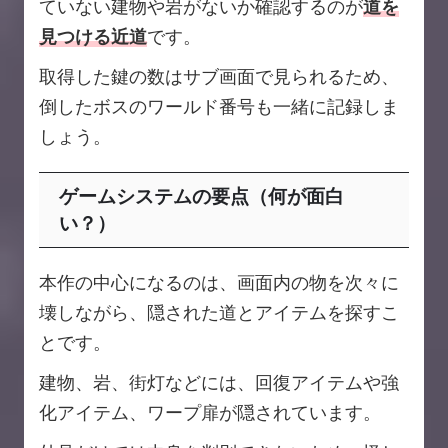
ていない建物や岩がないか確認するのが
道を
見つける近道
です。
取得した鍵の数はサブ画面で見られるため、
倒したボスのワールド番号も一緒に記録しま
しょう。
ゲームシステムの要点（何が面白
い？）
本作の中心になるのは、画面内の物を次々に
壊しながら、隠された道とアイテムを探すこ
とです。
建物、岩、街灯などには、回復アイテムや強
化アイテム、ワープ扉が隠されています。