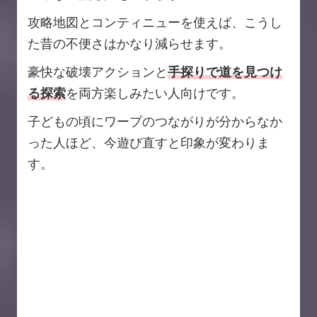
攻略地図とコンティニューを使えば、こうし
た昔の不便さはかなり減らせます。
豪快な破壊アクションと
手探りで道を見つけ
る探索
を両方楽しみたい人向けです。
子どもの頃にワープのつながりが分からなか
った人ほど、今遊び直すと印象が変わりま
す。