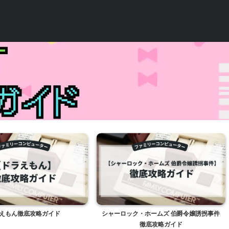
えもん徹底攻略ガイド
シャーロック・ホームズ 伯爵令嬢誘拐事件
徹底攻略ガイド