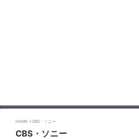
HOME
>
CBS・ソニー
CBS・ソニー