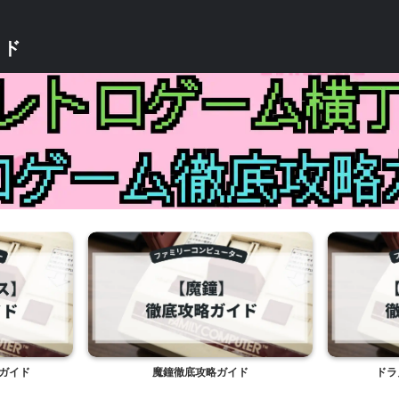
イド
ガイド
魔鐘徹底攻略ガイド
ドラ