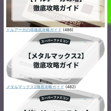
ドルアーガの塔徹底攻略ガイド
(486)
メタルマックス2徹底攻略ガイド
(482)