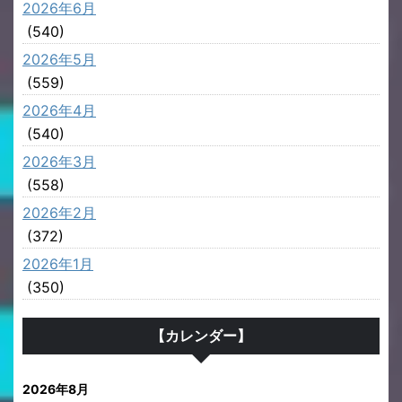
2026年6月
(540)
2026年5月
(559)
2026年4月
(540)
2026年3月
(558)
2026年2月
(372)
2026年1月
(350)
【カレンダー】
2026年8月