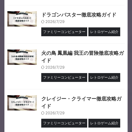
ドラゴンバスター徹底攻略ガイド
2026/7/29
ファミリーコンピューター
レトロゲーム紹介
火の鳥 鳳凰編 我王の冒険徹底攻略ガ
イド
2026/7/29
ファミリーコンピューター
レトロゲーム紹介
クレイジー・クライマー徹底攻略ガ
イド
2026/7/29
ファミリーコンピューター
レトロゲーム紹介