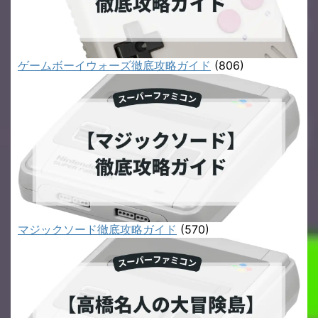
ゲームボーイウォーズ徹底攻略ガイド
(806)
マジックソード徹底攻略ガイド
(570)