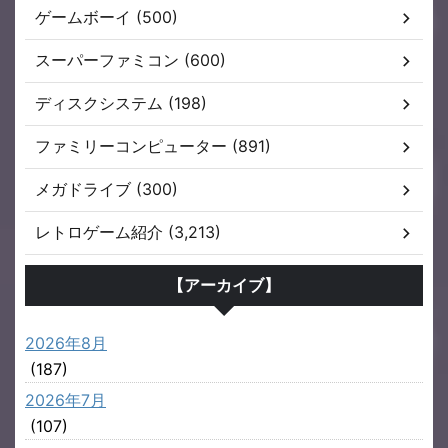
ゲームボーイ (500)
スーパーファミコン (600)
ディスクシステム (198)
ファミリーコンピューター (891)
メガドライブ (300)
レトロゲーム紹介 (3,213)
【アーカイブ】
2026年8月
(187)
2026年7月
(107)