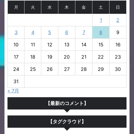
月
火
水
木
金
土
日
1
2
3
4
5
6
7
8
9
10
11
12
13
14
15
16
17
18
19
20
21
22
23
24
25
26
27
28
29
30
31
« 7月
【最新のコメント】
【タグクラウド】