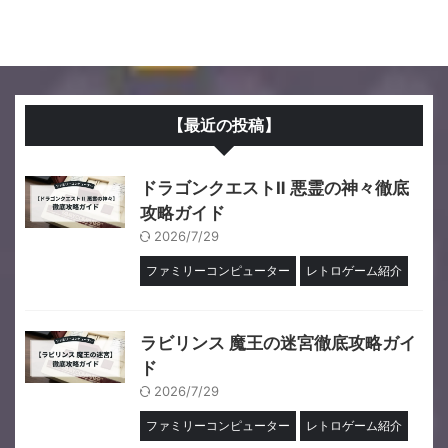
【最近の投稿】
ドラゴンクエストⅡ 悪霊の神々徹底
攻略ガイド
2026/7/29
ファミリーコンピューター
レトロゲーム紹介
ラビリンス 魔王の迷宮徹底攻略ガイ
ド
2026/7/29
ファミリーコンピューター
レトロゲーム紹介