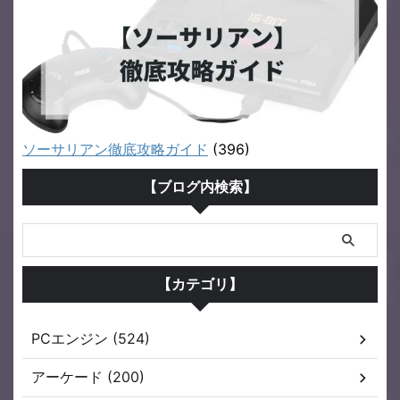
ソーサリアン徹底攻略ガイド
(396)
【ブログ内検索】
【カテゴリ】
PCエンジン (524)
アーケード (200)