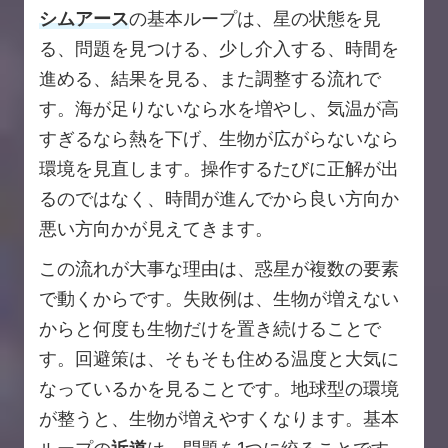
シムアース
の基本ループは、星の状態を見
る、問題を見つける、少し介入する、時間を
進める、結果を見る、また調整する流れで
す。海が足りないなら水を増やし、気温が高
すぎるなら熱を下げ、生物が広がらないなら
環境を見直します。操作するたびに正解が出
るのではなく、時間が進んでから良い方向か
悪い方向かが見えてきます。
この流れが大事な理由は、惑星が複数の要素
で動くからです。失敗例は、生物が増えない
からと何度も生物だけを置き続けることで
す。回避策は、そもそも住める温度と大気に
なっているかを見ることです。地球型の環境
が整うと、生物が増えやすくなります。基本