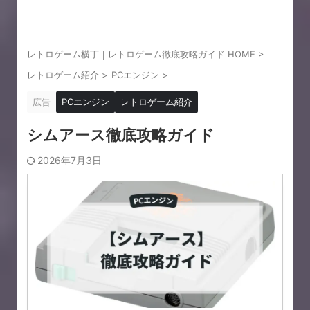
レトロゲーム横丁｜レトロゲーム徹底攻略ガイド HOME
>
レトロゲーム紹介
>
PCエンジン
>
広告
PCエンジン
レトロゲーム紹介
シムアース徹底攻略ガイド
2026年7月3日