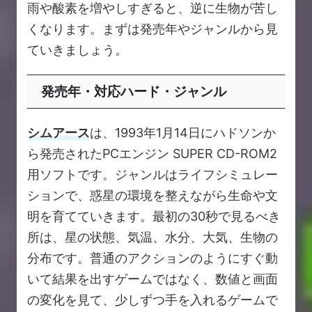
雨や酸素を増やしすぎると、逆に生物が苦し
くなります。まずは発売年やジャンルから見
ていきましょう。
発売年・対応ハード・ジャンル
シムアース
は、1993年1月14日にハドソンか
ら発売されたPCエンジン SUPER CD-ROM2
用ソフトです。ジャンルはライフシミュレー
ションで、惑星の環境を整えながら生命や文
明を育てていきます。最初の30秒で見るべき
所は、星の状態、気温、水分、大気、生物の
分布です。普通のアクションのようにすぐ動
いて結果を出すゲームではなく、数値と画面
の変化を見て、少しずつ手を入れるゲームで