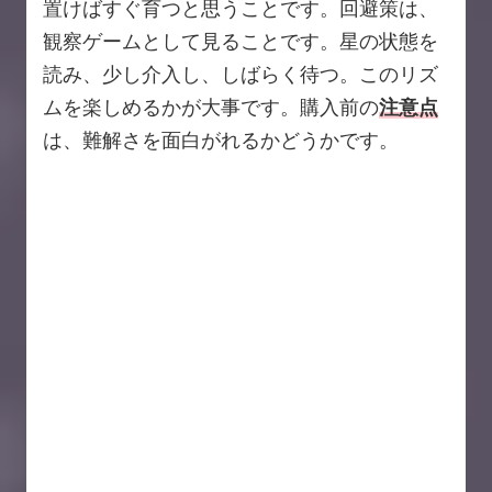
置けばすぐ育つと思うことです。回避策は、
観察ゲームとして見ることです。星の状態を
読み、少し介入し、しばらく待つ。このリズ
ムを楽しめるかが大事です。購入前の
注意点
は、難解さを面白がれるかどうかです。