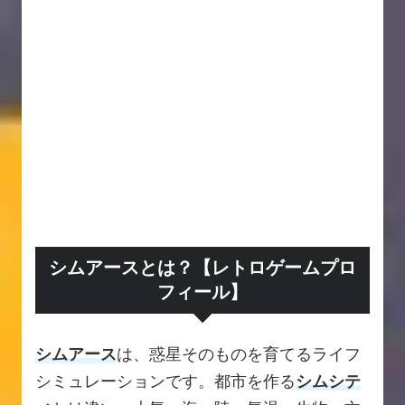
シムアースとは？【レトロゲームプロ
フィール】
シムアース
は、惑星そのものを育てるライフ
シミュレーションです。都市を作る
シムシテ