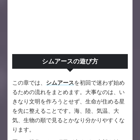
シムアースの遊び方
この章では、
シムアース
を初回で迷わず始め
るための流れをまとめます。大事なのは、い
きなり文明を作ろうとせず、生命が住める星
を先に整えることです。海、陸、気温、大
気、生物の順で見るとかなり分かりやすくな
ります。