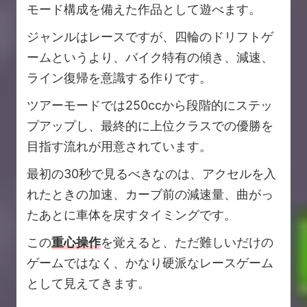
モード構成を備えた作品として遊べます。
ジャンルはレースですが、四輪のドリフトゲ
ームというより、バイク特有の傾き、減速、
ライン復帰を意識する作りです。
ツアーモードでは250ccから段階的にステッ
プアップし、最終的に上位クラスでの優勝を
目指す流れが用意されています。
最初の30秒で見るべきなのは、アクセルを入
れたときの加速、カーブ前の減速量、曲がっ
たあとに車体を戻すタイミングです。
この
重心操作
を覚えると、ただ難しいだけの
ゲームではなく、かなり硬派なレースゲーム
として見えてきます。