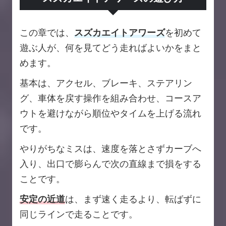
この章では、
スズカエイトアワーズ
を初めて
遊ぶ人が、何を見てどう走ればよいかをまと
めます。
基本は、アクセル、ブレーキ、ステアリン
グ、車体を戻す操作を組み合わせ、コースア
ウトを避けながら順位やタイムを上げる流れ
です。
やりがちなミスは、速度を落とさずカーブへ
入り、出口で膨らんで次の直線まで損をする
ことです。
安定の近道
は、まず速く走るより、転ばずに
同じラインで走ることです。