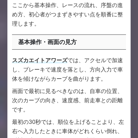
ここから基本操作、レースの流れ、序盤の進
め方、初心者がつまずきやすい点を順番に整
理します。
基本操作・画面の見方
スズカエイトアワーズ
では、アクセルで加速
し、ブレーキで速度を落とし、方向入力で車
体を傾けながらカーブを曲がります。
画面で最初に見るべきなのは、自車の位置、
次のカーブの向き、速度感、前走車との距離
です。
最初の30秒では、順位を上げることより、左
右へ入力したときに車体がどれくらい倒れ、