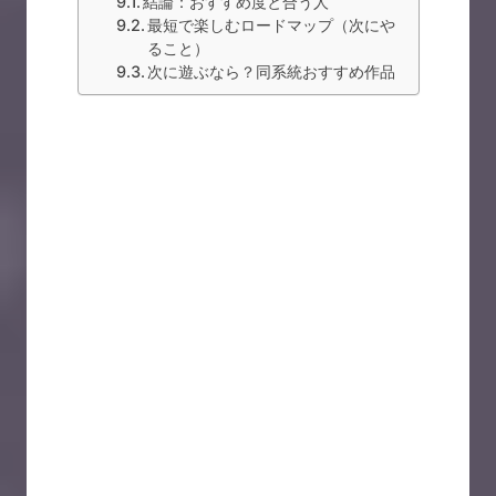
結論：おすすめ度と合う人
最短で楽しむロードマップ（次にや
ること）
次に遊ぶなら？同系統おすすめ作品