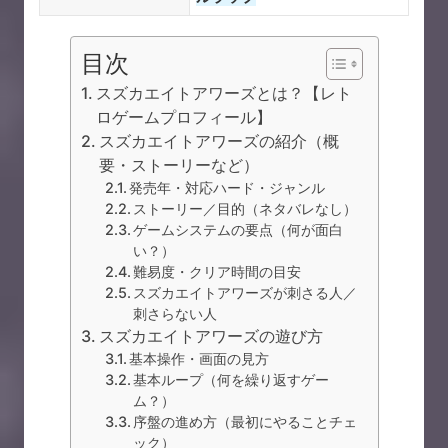
目次
スズカエイトアワーズとは？【レト
ロゲームプロフィール】
スズカエイトアワーズの紹介（概
要・ストーリーなど）
発売年・対応ハード・ジャンル
ストーリー／目的（ネタバレなし）
ゲームシステムの要点（何が面白
い？）
難易度・クリア時間の目安
スズカエイトアワーズが刺さる人／
刺さらない人
スズカエイトアワーズの遊び方
基本操作・画面の見方
基本ループ（何を繰り返すゲー
ム？）
序盤の進め方（最初にやることチェ
ック）