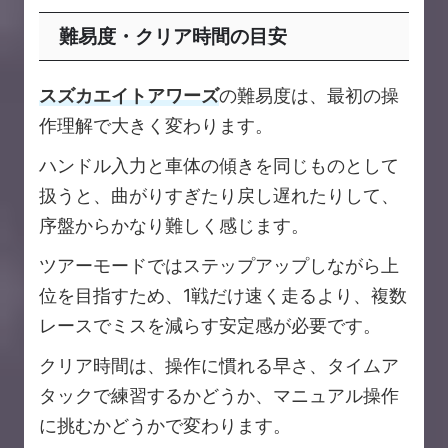
難易度・クリア時間の目安
スズカエイトアワーズ
の難易度は、最初の操
作理解で大きく変わります。
ハンドル入力と車体の傾きを同じものとして
扱うと、曲がりすぎたり戻し遅れたりして、
序盤からかなり難しく感じます。
ツアーモードではステップアップしながら上
位を目指すため、1戦だけ速く走るより、複数
レースでミスを減らす安定感が必要です。
クリア時間は、操作に慣れる早さ、タイムア
タックで練習するかどうか、マニュアル操作
に挑むかどうかで変わります。