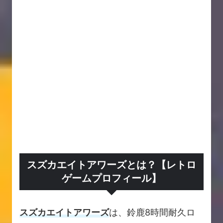
スズカエイトアワーズとは？【レトロ
ゲームプロフィール】
スズカエイトアワーズ
は、鈴鹿8時間耐久ロ