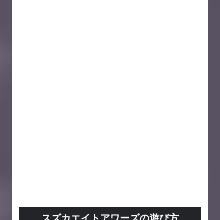
スズカエイトアワーズの遊び方