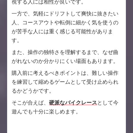
視する人には相性が良いです。
一方で、気軽にドリフトして爽快に抜きたい
人、コースアウトや転倒に細かく気を使うの
が苦手な人には重く感じる可能性がありま
す。
また、操作の独特さを理解するまで、なぜ曲
がれないのか分かりにくい場面もあります。
購入前に考えるべきポイントは、難しい操作
を練習して縮めるゲームとして受け止められ
るかどうかです。
そこが合えば、
硬派なバイクレース
として今
遊んでも十分に楽しめます。