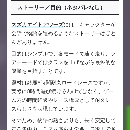
ストーリー／目的（ネタバレなし）
スズカエイトアワーズ
には、キャラクターが
会話で物語を進めるようなストーリーはほと
んどありません。
目的はシンプルで、各モードで速く走り、ツ
アーモードではクラスを上げながら最終的な
優勝を目指すことです。
題材は鈴鹿8時間耐久ロードレースですが、
実際に8時間遊び続けるわけではなく、ゲー
ム内の時間経過やレース構成として耐久レー
スらしさを表現しています。
そのため、物語の熱さよりも、長く安定して
走る集中力、ミスを減らす学習、最後まで順