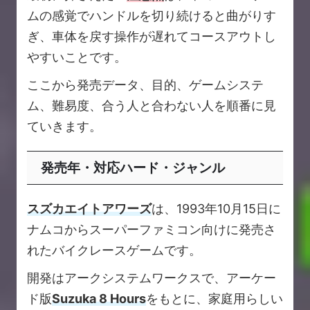
ムの感覚でハンドルを切り続けると曲がりす
ぎ、車体を戻す操作が遅れてコースアウトし
やすいことです。
ここから発売データ、目的、ゲームシステ
ム、難易度、合う人と合わない人を順番に見
ていきます。
発売年・対応ハード・ジャンル
スズカエイトアワーズ
は、1993年10月15日に
ナムコからスーパーファミコン向けに発売さ
れたバイクレースゲームです。
開発はアークシステムワークスで、アーケー
ド版
Suzuka 8 Hours
をもとに、家庭用らしい