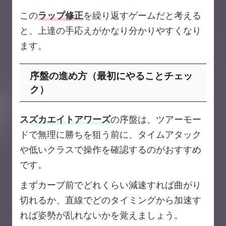
この
ラップ修正
を繰り返すゲームだと考える
と、上達の手応えがかなり分かりやすくなり
ます。
序盤の進め方（最初にやることチェッ
ク）
スズカエイトアワーズ
の序盤は、ツアーモー
ドで無理に勝ちを狙う前に、タイムアタック
や低いクラスで操作を確認するのがおすすめ
です。
まずカーブ前でどれくらい減速すれば曲がり
切れるか、直線でどのタイミングから加速す
れば姿勢が乱れないかを覚えましょう。