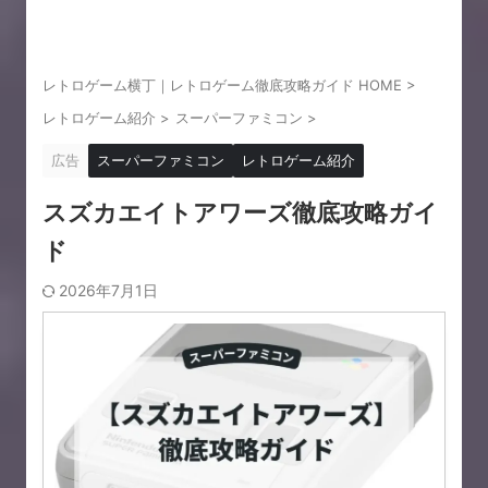
レトロゲーム横丁｜レトロゲーム徹底攻略ガイド HOME
>
レトロゲーム紹介
>
スーパーファミコン
>
広告
スーパーファミコン
レトロゲーム紹介
スズカエイトアワーズ徹底攻略ガイ
ド
2026年7月1日