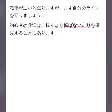
敵車が近いと焦りますが、まず自分のライン
を守りましょう。
初心者の救済は、抜くより
転ばない走り
を優
先することにあります。