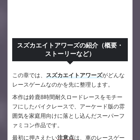
スズカエイトアワーズの紹介（概要・
ストーリーなど）
この章では、
スズカエイトアワーズ
がどんな
レースゲームなのかを先に整理します。
本作は鈴鹿8時間耐久ロードレースをモチー
フにしたバイクレースで、アーケード版の雰
囲気を家庭用向けに落とし込んだスーパーフ
ァミコン作品です。
最初に押さえたい
注意点
は、車のレースゲー