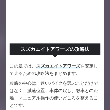
スズカエイトアワーズの攻略法
この章では、
スズカエイトアワーズ
を安定し
て走るための攻略法をまとめます。
攻略の中心は、速いバイクを選ぶことだけで
はなく、減速位置、車体の戻し、敵車との距
離、マニュアル操作の使いどころを整えるこ
とです。