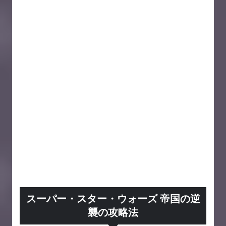
スーパー・スター・ウォーズ 帝国の逆
襲の攻略法