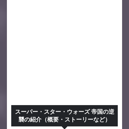
スーパー・スター・ウォーズ 帝国の逆
襲の紹介（概要・ストーリーなど）