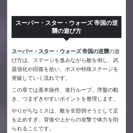
スーパー・スター・ウォーズ 帝国の逆
襲の遊び方
スーパー・スター・ウォーズ 帝国の逆襲
の遊
び方は、ステージを進みながら敵を倒し、武
器強化や回復を拾い、ボスや特殊ステージを
突破していく流れです。
この章では基本操作、進行ループ、序盤の動
き、つまずきやすいポイントを整理します。
やりがちなミスは、敵を全部倒そうとして足
を止めすぎ、背後や上からの攻撃で体力を削
られることです。