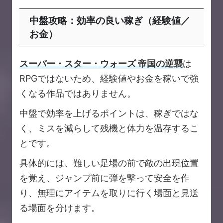
中盤攻略：効率の良い稼ぎ（経験値／
お金）
スーパー・スター・ウォーズ 帝国の逆襲
は
RPGではないため、経験値やお金を稼いで強
くなる作品ではありません。
中盤で効率を上げるポイントは、稼ぎではな
く、ミスを減らして残機と体力を温存するこ
とです。
具体的には、難しい足場の前で敵の出現位置
を覚え、ジャンプ前に弾を撃って安全を作
り、無理にアイテムを取りに行く場面と見送
る場面を分けます。