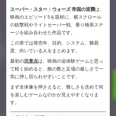
スーパー・スター・ウォーズ 帝国の逆襲
は、
映画のエピソード5を題材に、横スクロール
の銃撃戦やライトセーバー戦、乗り物系ステ
ージを組み合わせた作品です。
この章では発売年、目的、システム、難易
度、向いている人をまとめます。
最初の
注意点
は、映画の追体験ゲームと思っ
て軽く始めると、敵の数と足場の厳しさで一
気に押し切られやすいことです。
まず全体像を押さえると、難しさも含めて何
を楽しむゲームなのかが見えやすくなりま
す。