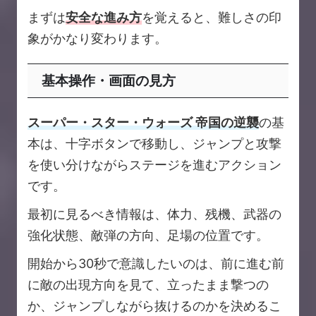
まずは
安全な進み方
を覚えると、難しさの印
象がかなり変わります。
基本操作・画面の見方
スーパー・スター・ウォーズ 帝国の逆襲
の基
本は、十字ボタンで移動し、ジャンプと攻撃
を使い分けながらステージを進むアクション
です。
最初に見るべき情報は、体力、残機、武器の
強化状態、敵弾の方向、足場の位置です。
開始から30秒で意識したいのは、前に進む前
に敵の出現方向を見て、立ったまま撃つの
か、ジャンプしながら抜けるのかを決めるこ