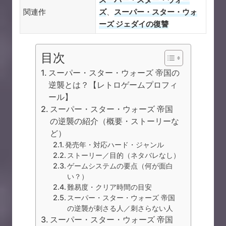
関連作
ズ
、
スーパー・スター・ウォ
ーズ ジェダイの復讐
目次
スーパー・スター・ウォーズ 帝国の
逆襲とは？【レトロゲームプロフィ
ール】
スーパー・スター・ウォーズ 帝国
の逆襲の紹介（概要・ストーリーな
ど）
発売年・対応ハード・ジャンル
ストーリー／目的（ネタバレなし）
ゲームシステムの要点（何が面白
い？）
難易度・クリア時間の目安
スーパー・スター・ウォーズ 帝国
の逆襲が刺さる人／刺さらない人
スーパー・スター・ウォーズ 帝国