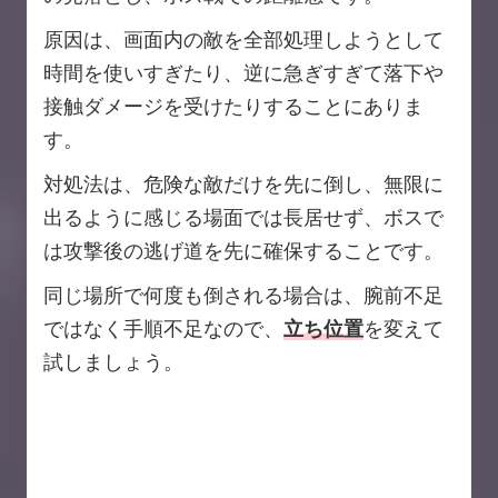
原因は、画面内の敵を全部処理しようとして
時間を使いすぎたり、逆に急ぎすぎて落下や
接触ダメージを受けたりすることにありま
す。
対処法は、危険な敵だけを先に倒し、無限に
出るように感じる場面では長居せず、ボスで
は攻撃後の逃げ道を先に確保することです。
同じ場所で何度も倒される場合は、腕前不足
ではなく手順不足なので、
立ち位置
を変えて
試しましょう。