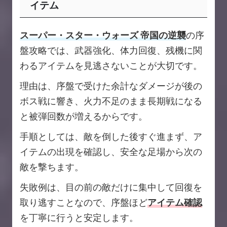
イテム
スーパー・スター・ウォーズ 帝国の逆襲
の序
盤攻略では、武器強化、体力回復、残機に関
わるアイテムを見逃さないことが大切です。
理由は、序盤で受けた余計なダメージが後の
ボス戦に響き、火力不足のまま長期戦になる
と被弾回数が増えるからです。
手順としては、敵を倒した後すぐ進まず、ア
イテムの出現を確認し、安全な足場から次の
敵を撃ちます。
失敗例は、目の前の敵だけに集中して回復を
取り逃すことなので、序盤ほど
アイテム確認
を丁寧に行うと安定します。