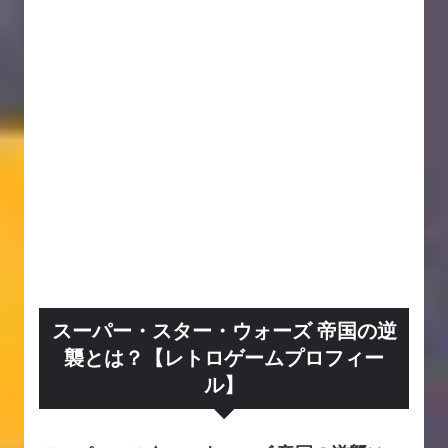
スーパー・スター・ウォーズ 帝国の逆
襲とは？【レトロゲームプロフィー
ル】