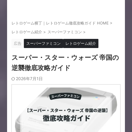
レトロゲーム横丁｜レトロゲーム徹底攻略ガイド HOME
>
レトロゲーム紹介
>
スーパーファミコン
>
広告
スーパーファミコン
レトロゲーム紹介
スーパー・スター・ウォーズ 帝国の
逆襲徹底攻略ガイド
2026年7月1日