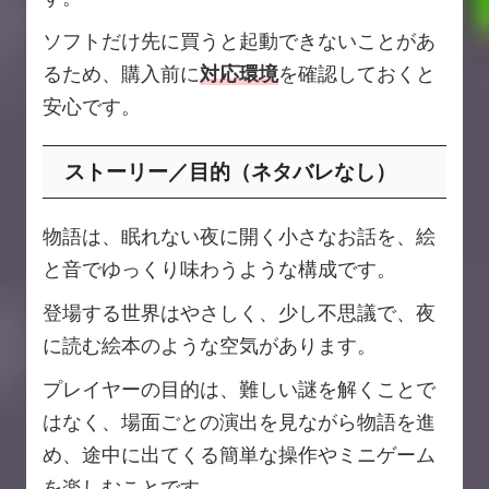
ソフトだけ先に買うと起動できないことがあ
るため、購入前に
対応環境
を確認しておくと
安心です。
ストーリー／目的（ネタバレなし）
物語は、眠れない夜に開く小さなお話を、絵
と音でゆっくり味わうような構成です。
登場する世界はやさしく、少し不思議で、夜
に読む絵本のような空気があります。
プレイヤーの目的は、難しい謎を解くことで
はなく、場面ごとの演出を見ながら物語を進
め、途中に出てくる簡単な操作やミニゲーム
を楽しむことです。