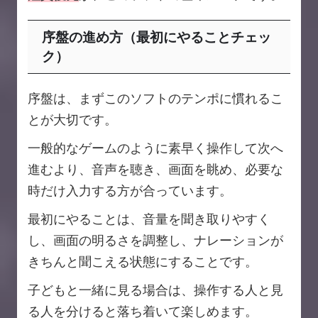
序盤の進め方（最初にやることチェッ
ク）
序盤は、まずこのソフトのテンポに慣れるこ
とが大切です。
一般的なゲームのように素早く操作して次へ
進むより、音声を聴き、画面を眺め、必要な
時だけ入力する方が合っています。
最初にやることは、音量を聞き取りやすく
し、画面の明るさを調整し、ナレーションが
きちんと聞こえる状態にすることです。
子どもと一緒に見る場合は、操作する人と見
る人を分けると落ち着いて楽しめます。