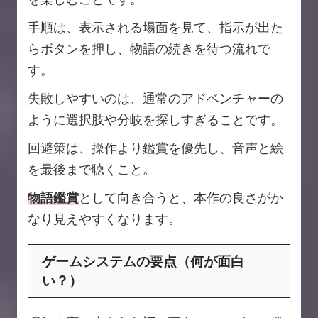
手順は、表示される場面を見て、指示が出た
らボタンを押し、物語の続きを待つ流れで
す。
失敗しやすいのは、通常のアドベンチャーの
ように選択肢や分岐を探しすぎることです。
回避策は、操作より鑑賞を優先し、音声と絵
を最後まで聴くこと。
物語鑑賞
として向き合うと、本作の良さがか
なり見えやすくなります。
ゲームシステムの要点（何が面白
い？）