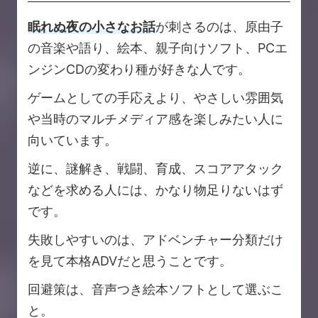
眠れぬ夜の小さなお話
が刺さるのは、原由子
の音楽や語り、絵本、親子向けソフト、PCエ
ンジンCDの変わり種が好きな人です。
ゲームとしての手応えより、やさしい雰囲気
や当時のマルチメディア感を楽しみたい人に
向いています。
逆に、謎解き、戦闘、育成、スコアアタック
などを求める人には、かなり物足りないはず
です。
失敗しやすいのは、アドベンチャー分類だけ
を見て本格ADVだと思うことです。
回避策は、音声つき絵本ソフトとして選ぶこ
と。