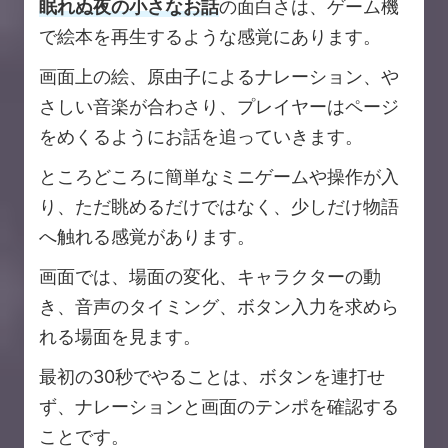
眠れぬ夜の小さなお話
の面白さは、ゲーム機
で絵本を再生するような感覚にあります。
画面上の絵、原由子によるナレーション、や
さしい音楽が合わさり、プレイヤーはページ
をめくるようにお話を追っていきます。
ところどころに簡単なミニゲームや操作が入
り、ただ眺めるだけではなく、少しだけ物語
へ触れる感覚があります。
画面では、場面の変化、キャラクターの動
き、音声のタイミング、ボタン入力を求めら
れる場面を見ます。
最初の30秒でやることは、ボタンを連打せ
ず、ナレーションと画面のテンポを確認する
ことです。