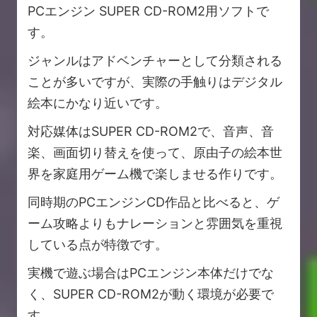
PCエンジン SUPER CD-ROM2用ソフトで
す。
ジャンルはアドベンチャーとして分類される
ことが多いですが、実際の手触りはデジタル
絵本にかなり近いです。
対応媒体はSUPER CD-ROM2で、音声、音
楽、画面切り替えを使って、原由子の絵本世
界を家庭用ゲーム機で楽しませる作りです。
同時期のPCエンジンCD作品と比べると、ゲ
ーム攻略よりもナレーションと雰囲気を重視
している点が特徴です。
実機で遊ぶ場合はPCエンジン本体だけでな
く、SUPER CD-ROM2が動く環境が必要で
す。