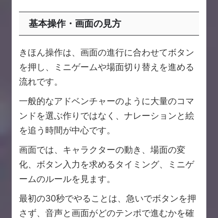
基本操作・画面の見方
きほん操作は、画面の進行に合わせてボタン
を押し、ミニゲームや場面切り替えを進める
流れです。
一般的なアドベンチャーのように大量のコマ
ンドを選ぶ作りではなく、ナレーションと絵
を追う時間が中心です。
画面では、キャラクターの動き、場面の変
化、ボタン入力を求めるタイミング、ミニゲ
ームのルールを見ます。
最初の30秒でやることは、急いでボタンを押
さず、音声と画面がどのテンポで進むかを確