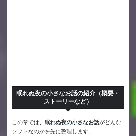
眠れぬ夜の小さなお話の紹介（概要・
ストーリーなど）
この章では、
眠れぬ夜の小さなお話
がどんな
ソフトなのかを先に整理します。