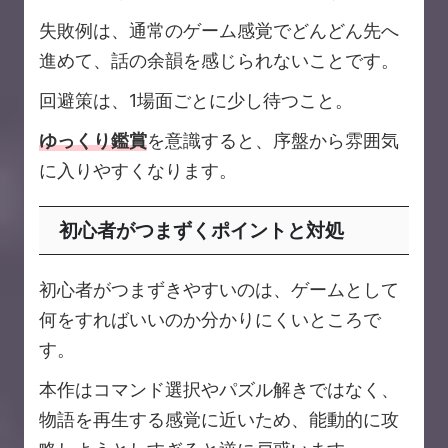
失敗例は、通常のゲーム感覚でどんどん先へ
進めて、話の余韻を感じられないことです。
回避策は、1場面ごとに少し待つこと。
ゆっくり鑑賞
を意識すると、序盤から雰囲気
に入りやすくなります。
初心者がつまずくポイントと対処
初心者がつまずきやすいのは、ゲームとして
何をすればいいのか分かりにくいところで
す。
本作はコマンド選択やパズル解きではなく、
物語を再生する感覚に近いため、能動的に攻