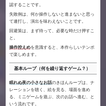
認することです。
失敗例は、何か操作しないと進まないと思っ
て連打し、演出を味わえないことです。
回避策は、まず待って、必要な時だけ押すこ
と。
操作控えめ
を意識すると、本作らしいテンポ
で楽しめます。
基本ループ（何を繰り返すゲーム？）
眠れぬ夜の小さなお話
のきほんループは、ナ
レーションを聴く、絵を見る、場面を進め
る、ミニゲームを遊ぶ、次のお話へ進む、と
いう流れです。