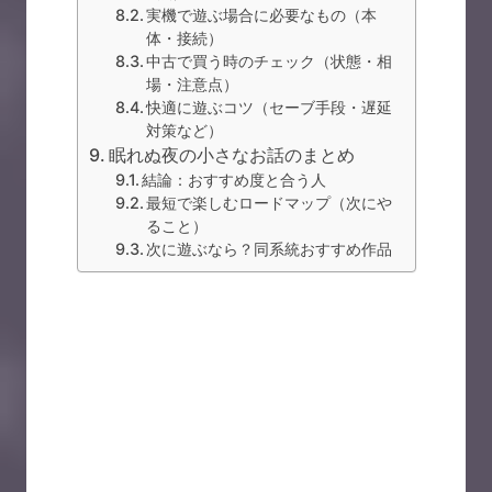
実機で遊ぶ場合に必要なもの（本
体・接続）
中古で買う時のチェック（状態・相
場・注意点）
快適に遊ぶコツ（セーブ手段・遅延
対策など）
眠れぬ夜の小さなお話のまとめ
結論：おすすめ度と合う人
最短で楽しむロードマップ（次にや
ること）
次に遊ぶなら？同系統おすすめ作品