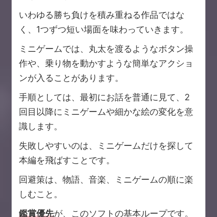
いわゆる勝ち負けを積み重ねる作品ではな
く、1つずつ短い場面を味わっていきます。
ミニゲームでは、丸太を渡るようなボタン操
作や、乗り物を動かすような簡単なアクショ
ンが入ることがあります。
手順としては、最初にお話を普通に見て、2
回目以降にミニゲームや細かな絵の変化を意
識します。
失敗しやすいのは、ミニゲームだけを探して
本編を飛ばすことです。
回避策は、物語、音楽、ミニゲームの順に楽
しむこと。
鑑賞優先
が、このソフトの基本ループです。