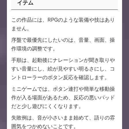
イテム
この作品には、RPGのような装備や技はあり
ません。
序盤で最優先にしたいのは、音量、画面、操
作環境の調整です。
手順は、起動後にナレーションが聞き取りや
すい音量にし、絵が見やすい明るさにし、コ
ントローラーのボタン反応を確認します。
ミニゲームでは、ボタン連打や簡単な移動操
作が入る場面があるため、反応の悪いパッド
だと少し遊びにくくなります。
失敗例は、音が小さいまま始めて、語りの雰
囲気をつかめないことです。