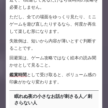
必要としません。
ただし、全ての場面をゆっくり見たり、ミニ
ゲームを遊び直したりするなら、何度か再生
して楽しむ形になります。
失敗例は、短いから内容が薄いとすぐ判断す
ることです。
回避策は、ゲーム攻略ではなく絵本の読み聞
かせとして見ること。
鑑賞時間
として受け取ると、ボリューム感の
印象がかなり変わります。
眠れぬ夜の小さなお話が刺さる人／刺
さらない人