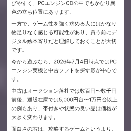
びやすく、PCエンジンCDの中でもかなり異
色の立ち位置にあります。
一方で、ゲーム性を強く求める人にはかなり
物足りなく感じる可能性があり、買う前にデ
ジタル絵本寄りだと理解しておくことが大切
です。
今から遊ぶなら、2026年7月4日時点ではPC
エンジン実機と中古ソフトを探す形が中心で
す。
中古はオークション落札では数百円〜数千円
前後、通販在庫では5,000円台〜1万円台以上
の例もあり、帯付きや状態の良い品は価格が
大きく変わります。
面白さの芯は、攻略するゲームというより、