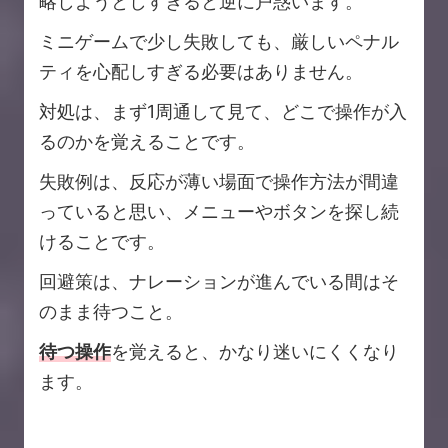
略しようとしすぎると逆に戸惑います。
ミニゲームで少し失敗しても、厳しいペナル
ティを心配しすぎる必要はありません。
対処は、まず1周通して見て、どこで操作が入
るのかを覚えることです。
失敗例は、反応が薄い場面で操作方法が間違
っていると思い、メニューやボタンを探し続
けることです。
回避策は、ナレーションが進んでいる間はそ
のまま待つこと。
待つ操作
を覚えると、かなり迷いにくくなり
ます。