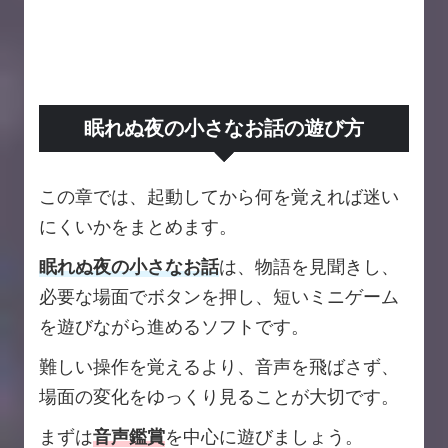
眠れぬ夜の小さなお話の遊び方
この章では、起動してから何を覚えれば迷い
にくいかをまとめます。
眠れぬ夜の小さなお話
は、物語を見聞きし、
必要な場面でボタンを押し、短いミニゲーム
を遊びながら進めるソフトです。
難しい操作を覚えるより、音声を飛ばさず、
場面の変化をゆっくり見ることが大切です。
まずは
音声鑑賞
を中心に遊びましょう。