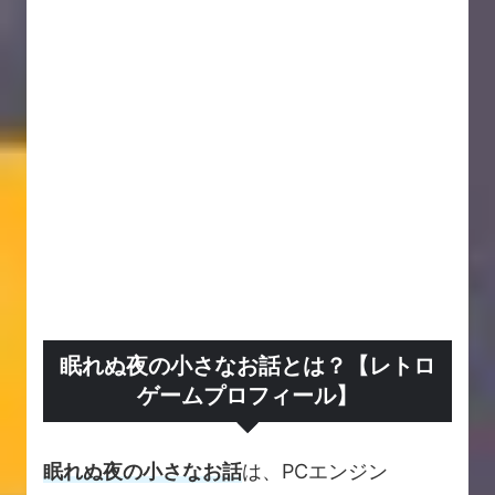
眠れぬ夜の小さなお話とは？【レトロ
ゲームプロフィール】
眠れぬ夜の小さなお話
は、PCエンジン