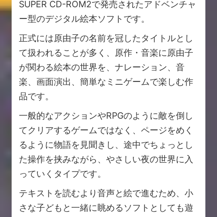
SUPER CD-ROM2で発売されたアドベンチャ
ー型のデジタル絵本ソフトです。
正式には原由子の名前を冠したタイトルとし
て扱われることが多く、原作・音楽に原由子
が関わる絵本の世界を、ナレーション、音
楽、画面演出、簡単なミニゲームで楽しむ作
品です。
一般的なアクションやRPGのように敵を倒し
てクリアするゲームではなく、ページをめく
るように物語を見聞きし、途中でちょっとし
た操作を挟みながら、やさしい夜の世界に入
っていくタイプです。
テキストを読むより音声と絵で進むため、小
さな子どもと一緒に眺めるソフトとしても遊