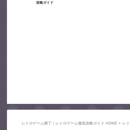
攻略ガイド
レトロゲーム横丁｜レトロゲーム徹底攻略ガイド HOME
>
レト