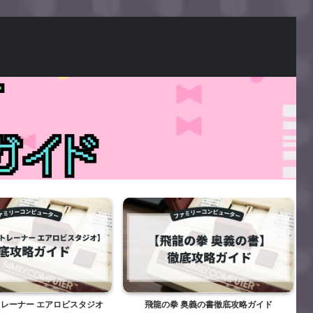
レーナー エアロビスタジオ
飛龍の拳 奥義の書徹底攻略ガイド