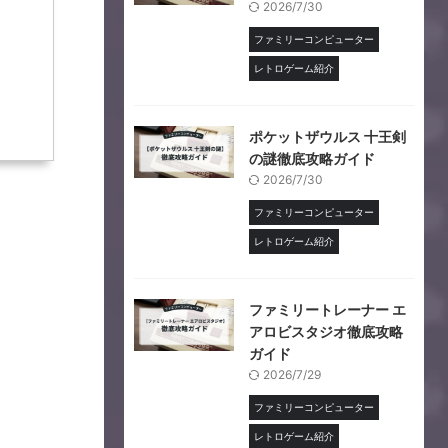
2026/7/30
ファミリーコンピューター
レトロゲーム紹介
ポケットザウルス 十王剣
の謎徹底攻略ガイド
2026/7/30
ファミリーコンピューター
レトロゲーム紹介
ファミリートレーナー エ
アロビスタジオ徹底攻略
ガイド
2026/7/29
ファミリーコンピューター
レトロゲーム紹介