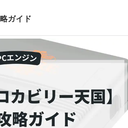
攻略ガイド