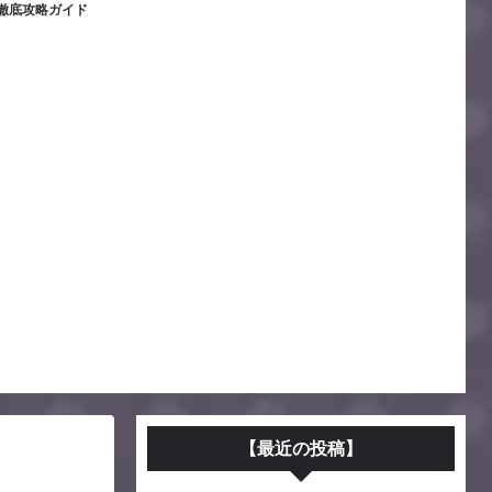
徹底攻略ガイド
【最近の投稿】