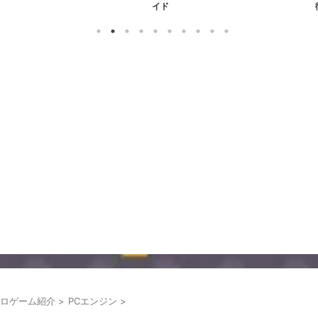
イド
ロゲーム紹介
>
PCエンジン
>