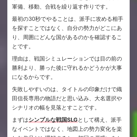
軍備、移動、合戦を繰り返す作りです。
最初の30秒でやることは、派手に攻める相手
を探すことではなく、自分の勢力がどこにあ
り、周囲にどんな国があるのかを確認するこ
とです。
理由は、戦国シミュレーションでは目の前の
勝利より、勝った後に守れるかどうかが大事
になるからです。
失敗しやすいのは、タイトルの印象だけで織
田信長専用の物語だと思い込み、大名選択や
シナリオの幅を見落とすことです。
まずは
シンプルな戦国SLG
として構え、派手
なイベントではなく、地図上の勢力変化を楽