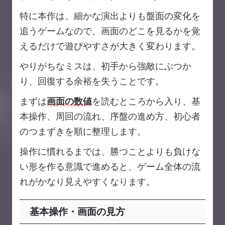
特に本作は、細かな演出よりも盤面の変化を
追うゲームなので、画面のどこを見るかを覚
えるだけで遊びやすさが大きく変わります。
やりがちなミスは、初手から強敵にぶつか
り、回復する余裕を失うことです。
まずは
画面の数値
を読むところから入り、基
本操作、周回の流れ、序盤の進め方、初心者
のつまずきを順に整理します。
操作に慣れるまでは、勝つことよりも負けな
い形を作る意識で進めると、ゲーム全体の流
れがかなり見えやすくなります。
基本操作・画面の見方