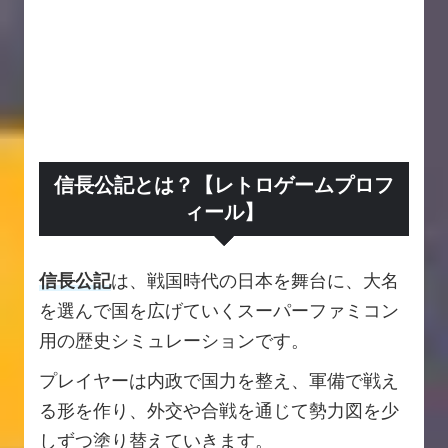
信長公記とは？【レトロゲームプロフ
ィール】
信長公記
は、戦国時代の日本を舞台に、大名
を選んで国を広げていくスーパーファミコン
用の歴史シミュレーションです。
プレイヤーは内政で国力を整え、軍備で戦え
る形を作り、外交や合戦を通じて勢力図を少
しずつ塗り替えていきます。