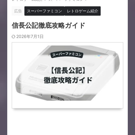
広告
スーパーファミコン
レトロゲーム紹介
信長公記徹底攻略ガイド
2026年7月1日