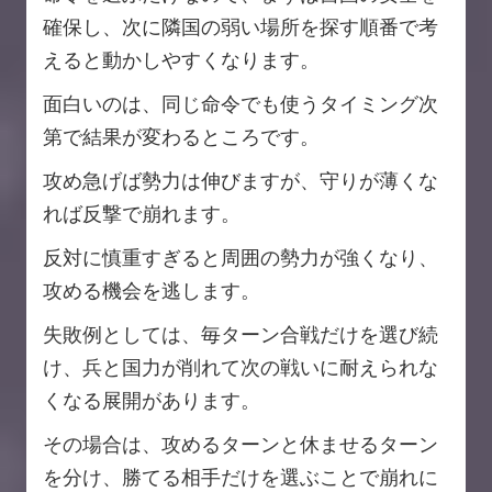
確保し、次に隣国の弱い場所を探す順番で考
えると動かしやすくなります。
面白いのは、同じ命令でも使うタイミング次
第で結果が変わるところです。
攻め急げば勢力は伸びますが、守りが薄くな
れば反撃で崩れます。
反対に慎重すぎると周囲の勢力が強くなり、
攻める機会を逃します。
失敗例としては、毎ターン合戦だけを選び続
け、兵と国力が削れて次の戦いに耐えられな
くなる展開があります。
その場合は、攻めるターンと休ませるターン
を分け、勝てる相手だけを選ぶことで崩れに