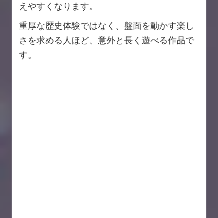
えやすくなります。
重厚な歴史体験ではなく、盤面を動かす楽し
さを求める人ほど、意外と長く遊べる作品で
す。