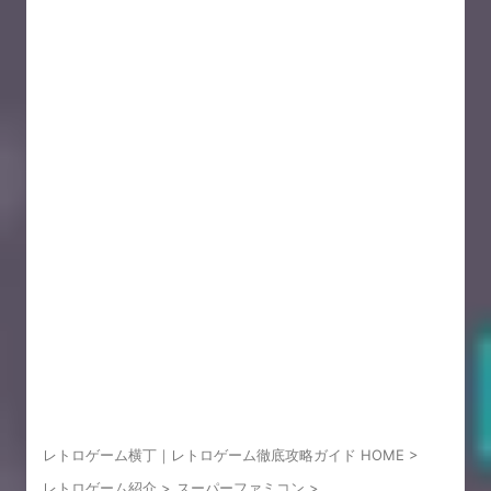
レトロゲーム横丁｜レトロゲーム徹底攻略ガイド HOME
>
レトロゲーム紹介
>
スーパーファミコン
>