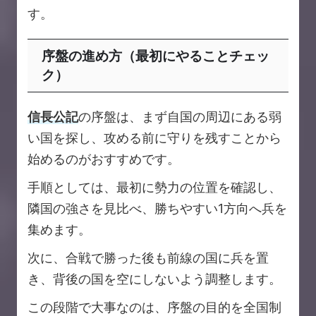
す。
序盤の進め方（最初にやることチェッ
ク）
信長公記
の序盤は、まず自国の周辺にある弱
い国を探し、攻める前に守りを残すことから
始めるのがおすすめです。
手順としては、最初に勢力の位置を確認し、
隣国の強さを見比べ、勝ちやすい1方向へ兵を
集めます。
次に、合戦で勝った後も前線の国に兵を置
き、背後の国を空にしないよう調整します。
この段階で大事なのは、序盤の目的を全国制