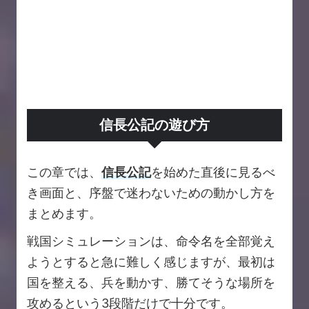
信長公記の遊び方
この章では、
信長公記
を始めた直後に見るべ
き画面と、序盤で迷わないための動かし方を
まとめます。
戦国シミュレーションは、命令名を全部覚え
ようとすると急に難しく感じますが、最初は
国を整える、兵を動かす、勝てそうな場所を
攻めるという3段階だけで十分です。