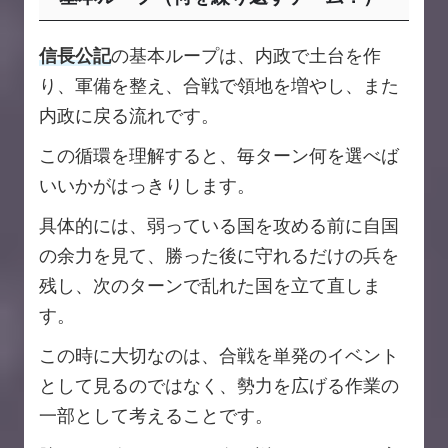
信長公記
の基本ループは、内政で土台を作
り、軍備を整え、合戦で領地を増やし、また
内政に戻る流れです。
この循環を理解すると、毎ターン何を選べば
いいかがはっきりします。
具体的には、弱っている国を攻める前に自国
の余力を見て、勝った後に守れるだけの兵を
残し、次のターンで乱れた国を立て直しま
す。
この時に大切なのは、合戦を単発のイベント
として見るのではなく、勢力を広げる作業の
一部として考えることです。