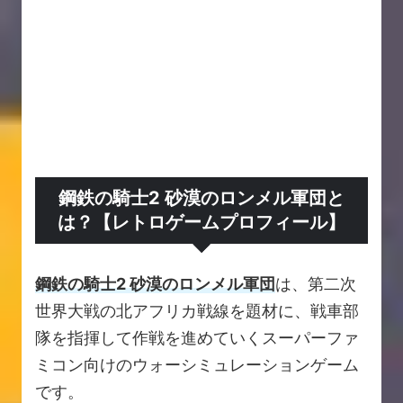
鋼鉄の騎士2 砂漠のロンメル軍団と
は？【レトロゲームプロフィール】
鋼鉄の騎士2 砂漠のロンメル軍団
は、第二次
世界大戦の北アフリカ戦線を題材に、戦車部
隊を指揮して作戦を進めていくスーパーファ
ミコン向けのウォーシミュレーションゲーム
です。