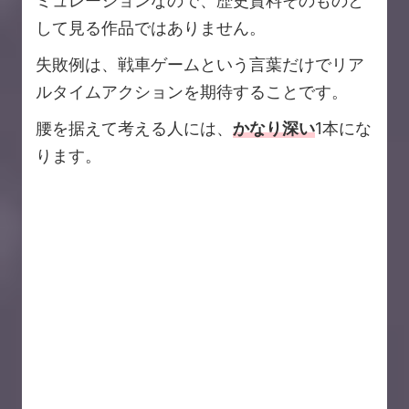
ミュレーションなので、歴史資料そのものと
して見る作品ではありません。
失敗例は、戦車ゲームという言葉だけでリア
ルタイムアクションを期待することです。
腰を据えて考える人には、
かなり深い
1本にな
ります。