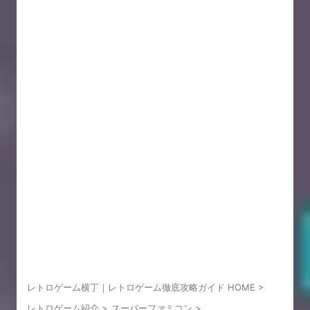
レトロゲーム横丁｜レトロゲーム徹底攻略ガイド HOME
>
レトロゲーム紹介
>
スーパーファミコン
>