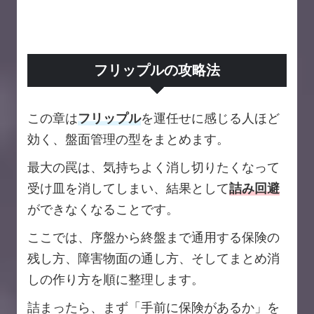
フリップルの攻略法
この章は
フリップル
を運任せに感じる人ほど
効く、盤面管理の型をまとめます。
最大の罠は、気持ちよく消し切りたくなって
受け皿を消してしまい、結果として
詰み回避
ができなくなることです。
ここでは、序盤から終盤まで通用する保険の
残し方、障害物面の通し方、そしてまとめ消
しの作り方を順に整理します。
詰まったら、まず「手前に保険があるか」を