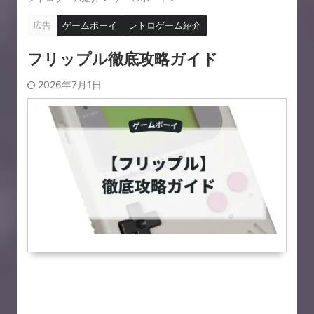
広告
ゲームボーイ
レトロゲーム紹介
フリップル徹底攻略ガイド
2026年7月1日