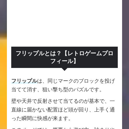
フリップルとは？【レトロゲームプロ
フィール】
フリップル
は、同じマークのブロックを投げ
当てて消す、狙い撃ち型のパズルです。
壁や天井で反射させて当てるのが基本で、一
直線に届かない配置ほど頭が回り、上手く通
った瞬間に快感が来ます。