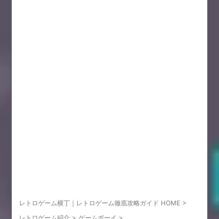
レトロゲーム横丁｜レトロゲーム徹底攻略ガイド HOME
>
レトロゲーム紹介
>
ゲームボーイ
>