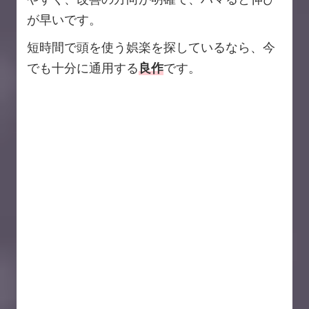
が早いです。
短時間で頭を使う娯楽を探しているなら、今
でも十分に通用する
良作
です。