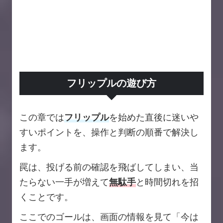
フリップルの遊び方
この章では
フリップル
を始めた直後に迷いや
すいポイントを、操作と判断の順番で解決し
ます。
罠は、投げる前の確認を飛ばしてしまい、当
たらない一手が増えて
無駄手
と時間切れを招
くことです。
ここでのゴールは、画面の情報を見て「今は