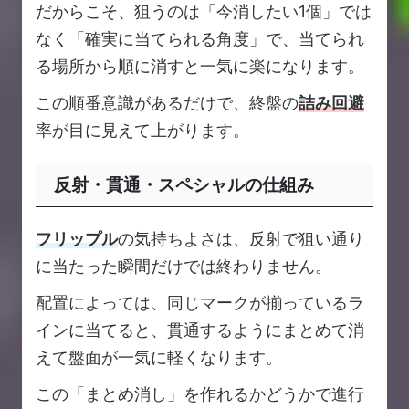
だからこそ、狙うのは「今消したい1個」では
なく「確実に当てられる角度」で、当てられ
る場所から順に消すと一気に楽になります。
この順番意識があるだけで、終盤の
詰み回避
率が目に見えて上がります。
反射・貫通・スペシャルの仕組み
フリップル
の気持ちよさは、反射で狙い通り
に当たった瞬間だけでは終わりません。
配置によっては、同じマークが揃っているラ
インに当てると、貫通するようにまとめて消
えて盤面が一気に軽くなります。
この「まとめ消し」を作れるかどうかで進行