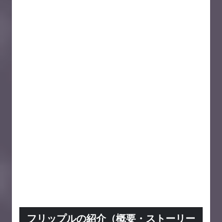
フリップルの紹介（概要・ストーリー