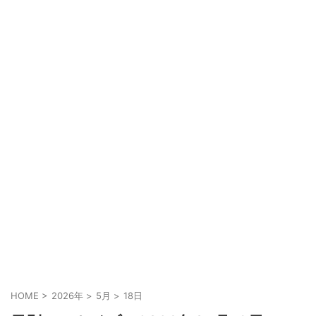
HOME
>
2026年
>
5月
>
18日