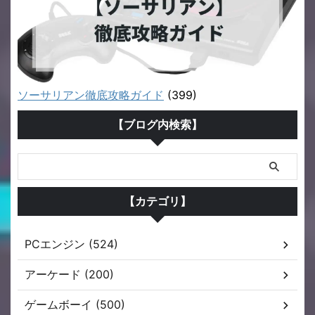
ソーサリアン徹底攻略ガイド
(399)
【ブログ内検索】
【カテゴリ】
PCエンジン (524)
アーケード (200)
ゲームボーイ (500)