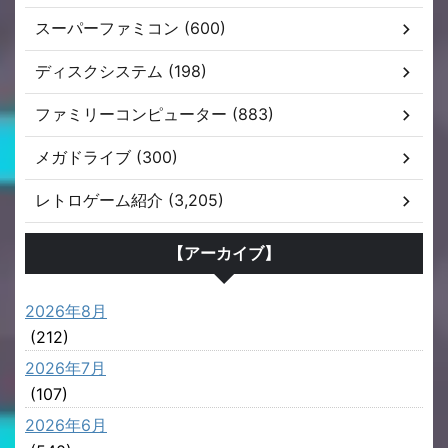
スーパーファミコン (600)
ディスクシステム (198)
ファミリーコンピューター (883)
メガドライブ (300)
レトロゲーム紹介 (3,205)
【アーカイブ】
2026年8月
(212)
2026年7月
(107)
2026年6月