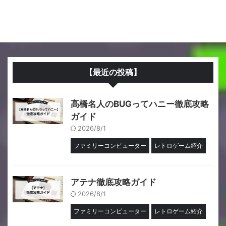
【最近の投稿】
高橋名人のBUGってハニー徹底攻略
ガイド
2026/8/1
ファミリーコンピューター
レトロゲーム紹介
アテナ徹底攻略ガイド
2026/8/1
ファミリーコンピューター
レトロゲーム紹介