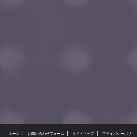
ホーム
お問い合わせフォーム
サイトマップ
プライバシーポリ