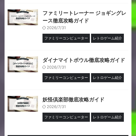
ファミリートレーナー ジョギングレ
ース徹底攻略ガイド
2026/7/31
ファミリーコンピューター
レトロゲーム紹介
ダイナマイトボウル徹底攻略ガイド
2026/7/31
ファミリーコンピューター
レトロゲーム紹介
妖怪倶楽部徹底攻略ガイド
2026/7/31
ファミリーコンピューター
レトロゲーム紹介