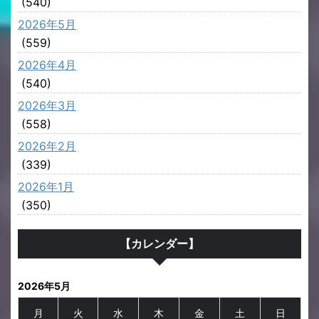
(540)
2026年5月
(559)
2026年4月
(540)
2026年3月
(558)
2026年2月
(339)
2026年1月
(350)
【カレンダー】
2026年5月
月
火
水
木
金
土
日