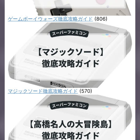
ゲームボーイウォーズ徹底攻略ガイド
(806)
マジックソード徹底攻略ガイド
(570)