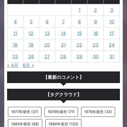
1
2
3
4
5
6
7
8
9
10
11
12
13
14
15
16
17
18
19
20
21
22
23
24
25
26
27
28
29
30
31
« 4月
6月 »
【最新のコメント】
【タグクラウド】
1977年発売
(37)
1978年発売
(77)
1979年発売
(33)
1985年発売
(68)
1986年発売
(120)