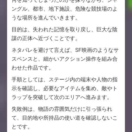
ングル、都市、地下施設、危険な競技場のよ
うな場所を進んでいきます。
目的は、失われた記憶を取り戻し、巨大な陰
謀の正体へ近づくことです。
ネタバレを避けて言えば、SF映画のようなサ
スペンスと、細かいアクション操作を組み合
わせた作品です。
手順としては、ステージ内の端末や人物の指
示を確認し、必要なアイテムを集め、敵やト
ラップを突破して次のエリアへ進みます。
失敗例は、物語の雰囲気だけに引っ張られ
て、目的地や所持品の使い道を確認しないこ
とです。