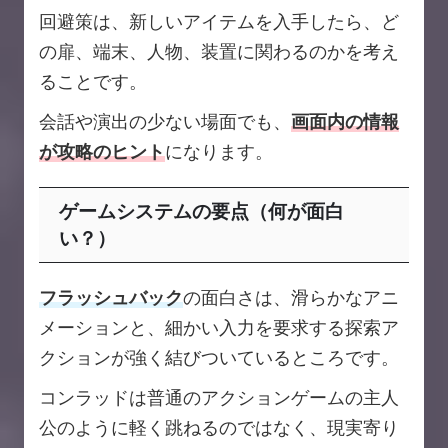
回避策は、新しいアイテムを入手したら、ど
の扉、端末、人物、装置に関わるのかを考え
ることです。
会話や演出の少ない場面でも、
画面内の情報
が攻略のヒント
になります。
ゲームシステムの要点（何が面白
い？）
フラッシュバック
の面白さは、滑らかなアニ
メーションと、細かい入力を要求する探索ア
クションが強く結びついているところです。
コンラッドは普通のアクションゲームの主人
公のように軽く跳ねるのではなく、現実寄り