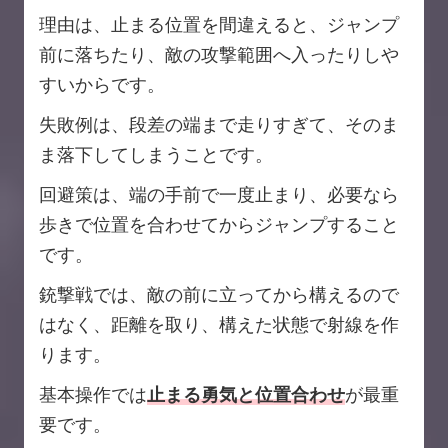
理由は、止まる位置を間違えると、ジャンプ
前に落ちたり、敵の攻撃範囲へ入ったりしや
すいからです。
失敗例は、段差の端まで走りすぎて、そのま
ま落下してしまうことです。
回避策は、端の手前で一度止まり、必要なら
歩きで位置を合わせてからジャンプすること
です。
銃撃戦では、敵の前に立ってから構えるので
はなく、距離を取り、構えた状態で射線を作
ります。
基本操作では
止まる勇気と位置合わせ
が最重
要です。