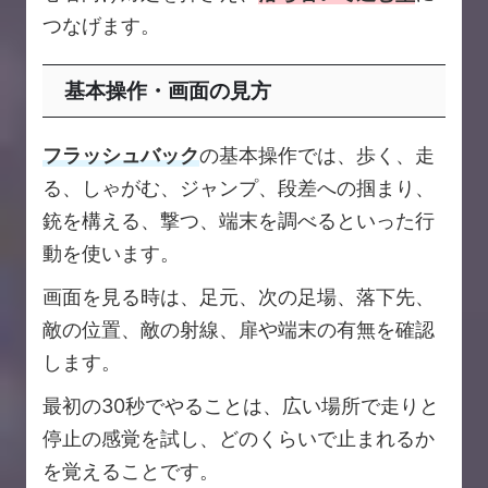
つなげます。
基本操作・画面の見方
フラッシュバック
の基本操作では、歩く、走
る、しゃがむ、ジャンプ、段差への掴まり、
銃を構える、撃つ、端末を調べるといった行
動を使います。
画面を見る時は、足元、次の足場、落下先、
敵の位置、敵の射線、扉や端末の有無を確認
します。
最初の30秒でやることは、広い場所で走りと
停止の感覚を試し、どのくらいで止まれるか
を覚えることです。