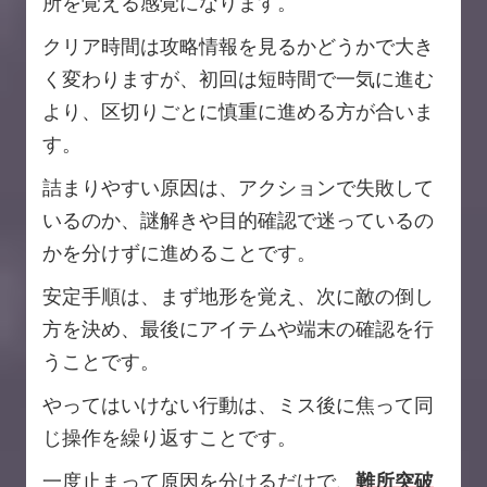
所を覚える感覚になります。
クリア時間は攻略情報を見るかどうかで大き
く変わりますが、初回は短時間で一気に進む
より、区切りごとに慎重に進める方が合いま
す。
詰まりやすい原因は、アクションで失敗して
いるのか、謎解きや目的確認で迷っているの
かを分けずに進めることです。
安定手順は、まず地形を覚え、次に敵の倒し
方を決め、最後にアイテムや端末の確認を行
うことです。
やってはいけない行動は、ミス後に焦って同
じ操作を繰り返すことです。
一度止まって原因を分けるだけで、
難所突破