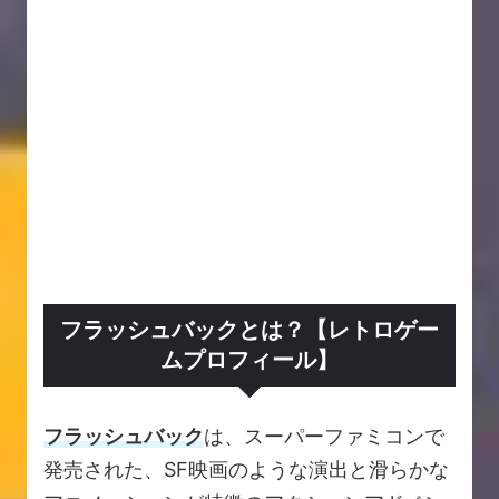
フラッシュバックとは？【レトロゲー
ムプロフィール】
フラッシュバック
は、スーパーファミコンで
発売された、SF映画のような演出と滑らかな