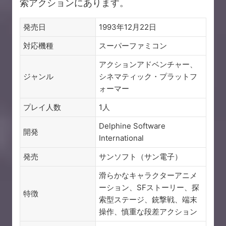
索アクションにあります。
発売日
1993年12月22日
対応機種
スーパーファミコン
アクションアドベンチャー、
ジャンル
シネマティック・プラットフ
ォーマー
プレイ人数
1人
Delphine Software
開発
International
発売
サンソフト（サン電子）
滑らかなキャラクターアニメ
ーション、SFストーリー、探
特徴
索型ステージ、銃撃戦、端末
操作、慎重な段差アクション