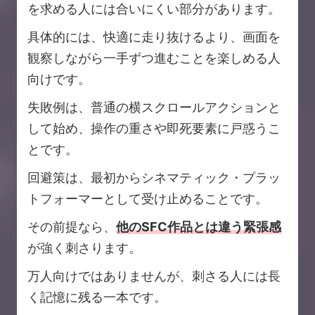
を求める人には合いにくい部分があります。
具体的には、快適に走り抜けるより、画面を
観察しながら一手ずつ進むことを楽しめる人
向けです。
失敗例は、普通の横スクロールアクションと
して始め、操作の重さや即死要素に戸惑うこ
とです。
回避策は、最初からシネマティック・プラッ
トフォーマーとして受け止めることです。
その前提なら、
他のSFC作品とは違う緊張感
が強く刺さります。
万人向けではありませんが、刺さる人には長
く記憶に残る一本です。