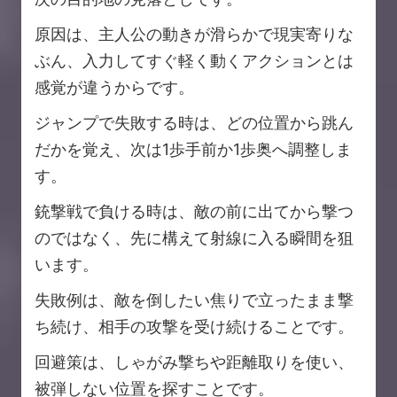
原因は、主人公の動きが滑らかで現実寄りな
ぶん、入力してすぐ軽く動くアクションとは
感覚が違うからです。
ジャンプで失敗する時は、どの位置から跳ん
だかを覚え、次は1歩手前か1歩奥へ調整しま
す。
銃撃戦で負ける時は、敵の前に出てから撃つ
のではなく、先に構えて射線に入る瞬間を狙
います。
失敗例は、敵を倒したい焦りで立ったまま撃
ち続け、相手の攻撃を受け続けることです。
回避策は、しゃがみ撃ちや距離取りを使い、
被弾しない位置を探すことです。