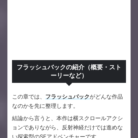
フラッシュバックの紹介（概要・スト
ーリーなど）
この章では、
フラッシュバック
がどんな作品
なのかを先に整理します。
結論から言うと、本作は横スクロールアクシ
ョンでありながら、反射神経だけでは進めな
い探索型のSFアドベンチャーです。