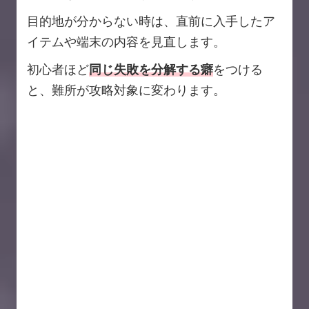
目的地が分からない時は、直前に入手したア
イテムや端末の内容を見直します。
初心者ほど
同じ失敗を分解する癖
をつける
と、難所が攻略対象に変わります。