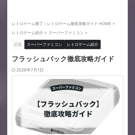
レトロゲーム横丁｜レトロゲーム徹底攻略ガイド HOME
>
レトロゲーム紹介
>
スーパーファミコン
>
広告
スーパーファミコン
レトロゲーム紹介
フラッシュバック徹底攻略ガイド
2026年7月1日