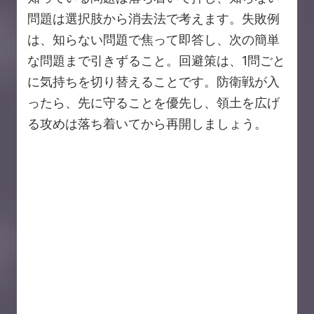
問題は選択肢から消去法で考えます。失敗例
は、知らない問題で焦って即答し、次の簡単
な問題まで引きずること。回避策は、1問ごと
に気持ちを切り替えることです。防衛戦が入
ったら、先に守ることを優先し、領土を広げ
る攻めは落ち着いてから再開しましょう。