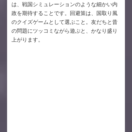
は、戦国シミュレーションのような細かい内
政を期待することです。回避策は、国取り風
のクイズゲームとして選ぶこと。友だちと昔
の問題にツッコミながら遊ぶと、かなり盛り
上がります。