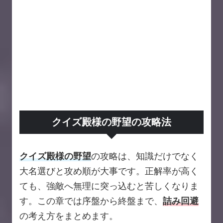
クイズ殿様の野望の攻略法
クイズ殿様の野望
の攻略は、知識だけでなく
大名選びと攻め順が大事です。正解率が高く
ても、強敵へ無理に突っ込むと苦しくなりま
す。この章では序盤から終盤まで、
詰み回避
の考え方をまとめます。