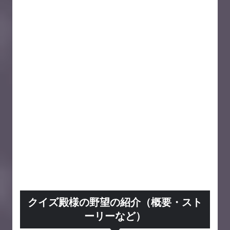
クイズ殿様の野望の紹介（概要・スト
ーリーなど）