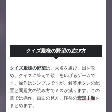
クイズ殿様の野望の遊び方
クイズ殿様の野望
は、大名を選び、国を攻
め、クイズに答えて領土を広げるゲームで
す。操作はシンプルですが、解答ボタンの配
置と問題文の読み方でミスが減ります。この
章では操作、画面の見方、序盤の
安定手順
を
まとめます。