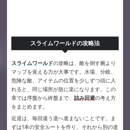
スライムワールドの攻略法
スライムワールド
の攻略は、敵を倒す腕より
マップを覚える力が大事です。水場、分岐、
危険な敵、アイテムの位置を少しずつ頭に入
れると、同じ場所が急に楽になります。この
章では序盤から終盤まで、
詰み回避
の考え方
をまとめます。
近道は、毎回違う道へ進まないことです。ま
ずは1本の安全ルートを作り、それから別の道