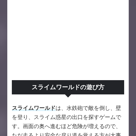
スライムワールドの遊び方
スライムワールド
は、水鉄砲で敵を倒し、壁
を登り、スライム惑星の出口を探すゲームで
す。画面の奥へ進むほど危険が増えるので、
ただ走るより安全な戻り道を覚える方が大事