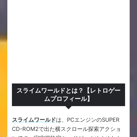
スライムワールドとは？【レトロゲー
ムプロフィール】
スライムワールド
は、PCエンジンのSUPER
CD-ROM2で出た横スクロール探索アクショ