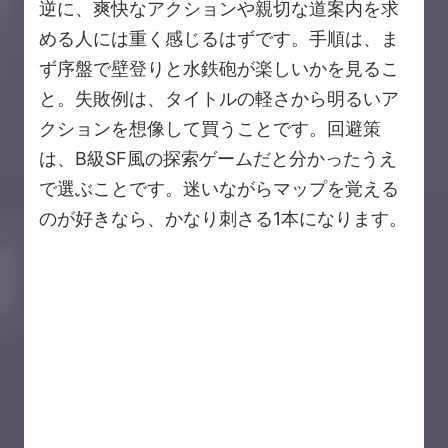
逆に、爽快なアクションや親切な道案内を求
める人には重く感じるはずです。手順は、ま
ず序盤で壁登りと水鉄砲が楽しいかを見るこ
と。失敗例は、タイトルの軽さから明るいア
クションを想像して買うことです。回避策
は、B級SF風の探索ゲームだと分かったうえ
で選ぶことです。迷いながらマップを覚える
のが好きなら、かなり刺さる1本になります。