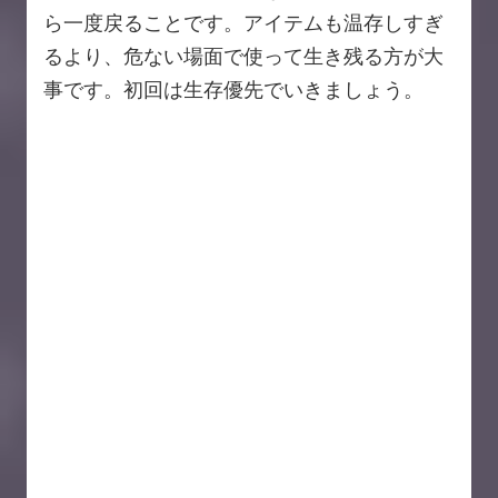
ら一度戻ることです。アイテムも温存しすぎ
るより、危ない場面で使って生き残る方が大
事です。初回は生存優先でいきましょう。