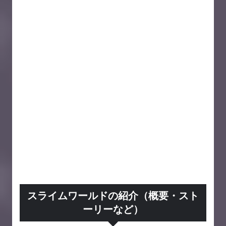
スライムワールドの紹介（概要・スト
ーリーなど）