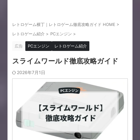
レトロゲーム横丁｜レトロゲーム徹底攻略ガイド HOME
>
レトロゲーム紹介
>
PCエンジン
>
広告
PCエンジン
レトロゲーム紹介
スライムワールド徹底攻略ガイド
2026年7月1日