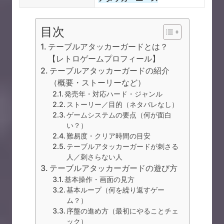
目次
テーブルアタッカーガードとは？
【レトロゲームプロフィール】
テーブルアタッカーガードの紹介
（概要・ストーリーなど）
発売年・対応ハード・ジャンル
ストーリー／目的（ネタバレなし）
ゲームシステムの要点（何が面白
い？）
難易度・クリア時間の目安
テーブルアタッカーガードが刺さる
人／刺さらない人
テーブルアタッカーガードの遊び方
基本操作・画面の見方
基本ループ（何を繰り返すゲー
ム？）
序盤の進め方（最初にやることチェ
ック）