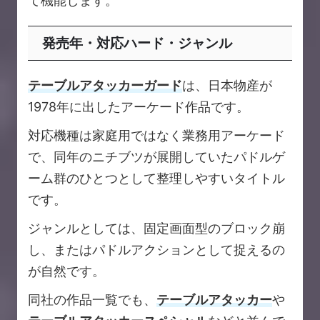
て機能します。
発売年・対応ハード・ジャンル
テーブルアタッカーガード
は、日本物産が
1978年に出したアーケード作品です。
対応機種は家庭用ではなく業務用アーケード
で、同年のニチブツが展開していたパドルゲ
ーム群のひとつとして整理しやすいタイトル
です。
ジャンルとしては、固定画面型のブロック崩
し、またはパドルアクションとして捉えるの
が自然です。
同社の作品一覧でも、
テーブルアタッカー
や