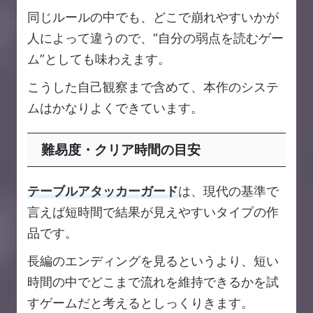
同じルールの中でも、どこで崩れやすいかが
人によって違うので、“自分の弱点を読むゲー
ム”としても味わえます。
こうした自己観察まで含めて、本作のシステ
ムはかなりよくできています。
難易度・クリア時間の目安
テーブルアタッカーガード
は、現代の基準で
言えば短時間で結果が見えやすいタイプの作
品です。
長編のエンディングを見るというより、短い
時間の中でどこまで流れを維持できるかを試
すゲームだと考えるとしっくりきます。