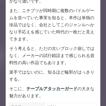
かなり濃いです。
また、ニチブツが同時期に複数のパドルゲー
ムを並べていた事実を知ると、本作は単独の
珍品ではなく、会社としてこのジャンルへか
なり手応えを感じていた時代の一枚だと見え
てきます。
そう考えると、ただの古いブロック崩しでは
なく、メーカーの試行錯誤まで感じられる資
料性の高い作品でもあります。
派手ではないのに、知るほど輪郭がはっきり
する。
そこに、
テーブルアタッカーガード
の大きな
魅力があります。