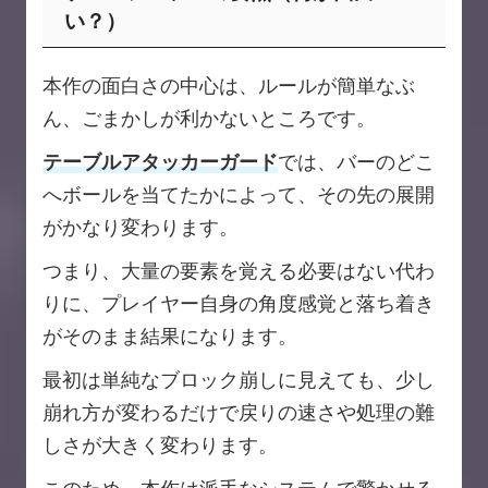
い？）
本作の面白さの中心は、ルールが簡単なぶ
ん、ごまかしが利かないところです。
テーブルアタッカーガード
では、バーのどこ
へボールを当てたかによって、その先の展開
がかなり変わります。
つまり、大量の要素を覚える必要はない代わ
りに、プレイヤー自身の角度感覚と落ち着き
がそのまま結果になります。
最初は単純なブロック崩しに見えても、少し
崩れ方が変わるだけで戻りの速さや処理の難
しさが大きく変わります。