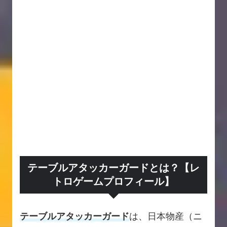
テーブルアタッカーガードとは？【レ
トロゲームプロフィール】
テーブルアタッカーガード
は、日本物産（ニ