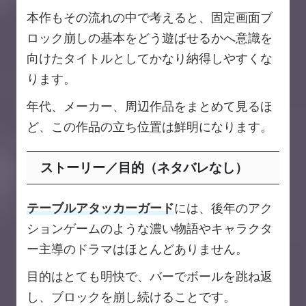
本作もその流れの中で考えると、固定画面ブ
ロック崩しの基本をどう遊ばせるかへ意識を
向けたタイトルとしてかなり納得しやすくな
ります。
年代、メーカー、周辺作品をまとめて見るほ
ど、この作品の立ち位置は鮮明になります。
ストーリー／目的（ネタバレなし）
テーブルアタッカーガード
には、後年のアク
ションゲームのような濃い物語やキャラクタ
ー主導のドラマはほとんどありません。
目的はとても明快で、バーでボールを跳ね返
し、ブロックを崩し続けることです。