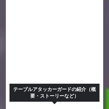
テーブルアタッカーガードの紹介（概
要・ストーリーなど）