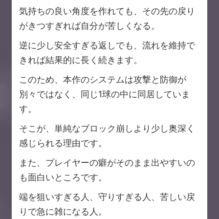
気持ちの良い角度を作れても、その先の戻り
がきつすぎれば自分が苦しくなる。
逆に少し安全すぎる返しでも、流れを維持で
きれば結果的に長く続きます。
このため、本作のシステムは攻撃と防御が
別々ではなく、同じ1球の中に同居していま
す。
そこが、単純なブロック崩しより少し奥深く
感じられる理由です。
また、プレイヤーの癖がそのまま出やすいの
も面白いところです。
端を狙いすぎる人、守りすぎる人、苦しい戻
りで急に雑になる人。