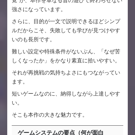
覚”が、本作を単なる昔の遊びで終わらせない
強さになっています。
さらに、目的が一文で説明できるほどシンプ
ルだからこそ、失敗しても学びが見つけやす
いのも長所です。
難しい設定や特殊条件がないぶん、「なぜ苦
しくなったか」をかなり素直に拾いやすい。
それが再挑戦の気持ちよさにもつながってい
ます。
短いゲームなのに、納得しながら上達しやす
い。
そこも本作の大きな魅力です。
ゲームシステムの要点（何が面白