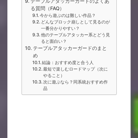
テーブルアタッカーガードのよくあ
る質問（FAQ）
今から遊ぶのは難しい作品？
どんなブロック崩しとして見るのが
一番分かりやすい？
他のテーブルアタッカー系とどう見
ると面白い？
テーブルアタッカーガードのまと
め
結論：おすすめ度と合う人
最短で楽しむロードマップ（次に
やること）
次に遊ぶなら？同系統おすすめ作
品