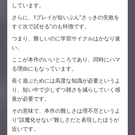
しています。
さらに、1プレイが短いぶん“さっきの失敗を
すぐ次で試せる”のも特徴です。
つまり、難しいのに学習サイクルはかなり速
い。
ここが本作のいいところであり、同時にハマ
る理由にもなっています。
長く遊ぶためには高度な知識が必要というよ
り、短い中で少しずつ雑さを減らしていく感
覚が必要です。
その意味で、本作の難しさは理不尽というよ
り“誤魔化せない”難しさだと表現したほうが
近いです。