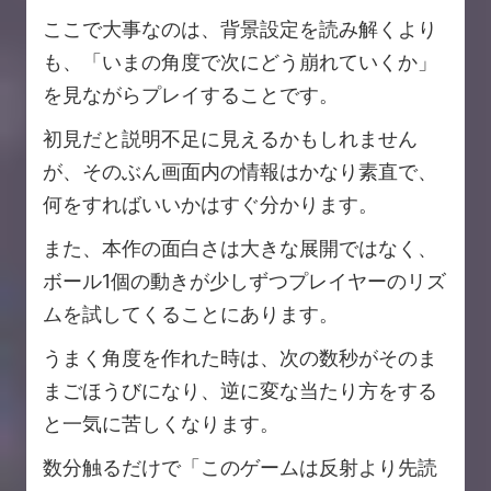
ここで大事なのは、背景設定を読み解くより
も、「いまの角度で次にどう崩れていくか」
を見ながらプレイすることです。
初見だと説明不足に見えるかもしれません
が、そのぶん画面内の情報はかなり素直で、
何をすればいいかはすぐ分かります。
また、本作の面白さは大きな展開ではなく、
ボール1個の動きが少しずつプレイヤーのリズ
ムを試してくることにあります。
うまく角度を作れた時は、次の数秒がそのま
まごほうびになり、逆に変な当たり方をする
と一気に苦しくなります。
数分触るだけで「このゲームは反射より先読