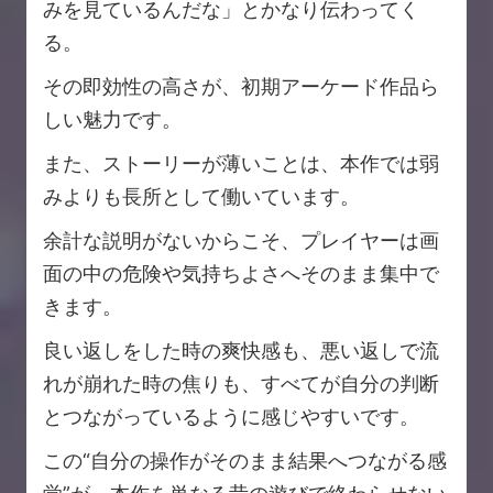
みを見ているんだな」とかなり伝わってく
る。
その即効性の高さが、初期アーケード作品ら
しい魅力です。
また、ストーリーが薄いことは、本作では弱
みよりも長所として働いています。
余計な説明がないからこそ、プレイヤーは画
面の中の危険や気持ちよさへそのまま集中で
きます。
良い返しをした時の爽快感も、悪い返しで流
れが崩れた時の焦りも、すべてが自分の判断
とつながっているように感じやすいです。
この“自分の操作がそのまま結果へつながる感