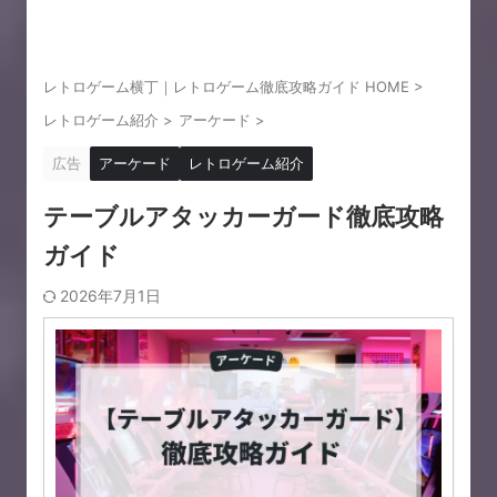
レトロゲーム横丁｜レトロゲーム徹底攻略ガイド HOME
>
レトロゲーム紹介
>
アーケード
>
広告
アーケード
レトロゲーム紹介
テーブルアタッカーガード徹底攻略
ガイド
2026年7月1日