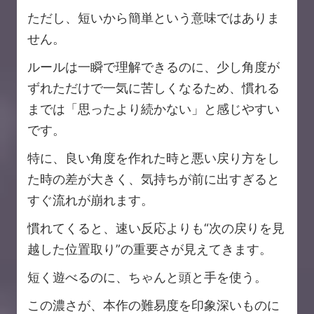
ただし、短いから簡単という意味ではありま
せん。
ルールは一瞬で理解できるのに、少し角度が
ずれただけで一気に苦しくなるため、慣れる
までは「思ったより続かない」と感じやすい
です。
特に、良い角度を作れた時と悪い戻り方をし
た時の差が大きく、気持ちが前に出すぎると
すぐ流れが崩れます。
慣れてくると、速い反応よりも“次の戻りを見
越した位置取り”の重要さが見えてきます。
短く遊べるのに、ちゃんと頭と手を使う。
この濃さが、本作の難易度を印象深いものに