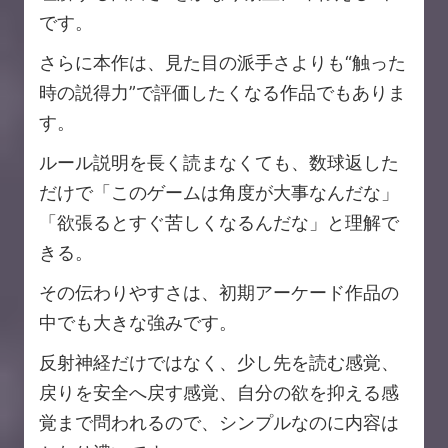
です。
さらに本作は、見た目の派手さよりも“触った
時の説得力”で評価したくなる作品でもありま
す。
ルール説明を長く読まなくても、数球返した
だけで「このゲームは角度が大事なんだな」
「欲張るとすぐ苦しくなるんだな」と理解で
きる。
その伝わりやすさは、初期アーケード作品の
中でも大きな強みです。
反射神経だけではなく、少し先を読む感覚、
戻りを安全へ戻す感覚、自分の欲を抑える感
覚まで問われるので、シンプルなのに内容は