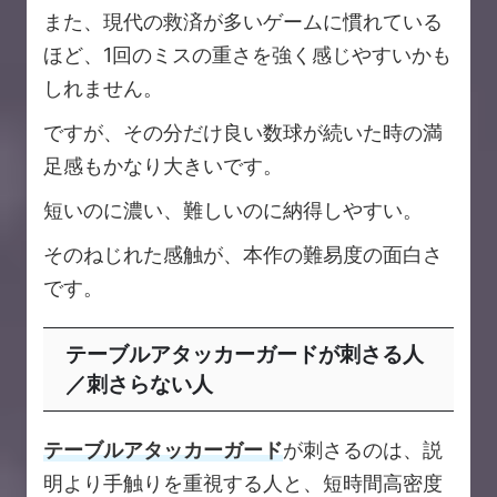
また、現代の救済が多いゲームに慣れている
ほど、1回のミスの重さを強く感じやすいかも
しれません。
ですが、その分だけ良い数球が続いた時の満
足感もかなり大きいです。
短いのに濃い、難しいのに納得しやすい。
そのねじれた感触が、本作の難易度の面白さ
です。
テーブルアタッカーガードが刺さる人
／刺さらない人
テーブルアタッカーガード
が刺さるのは、説
明より手触りを重視する人と、短時間高密度