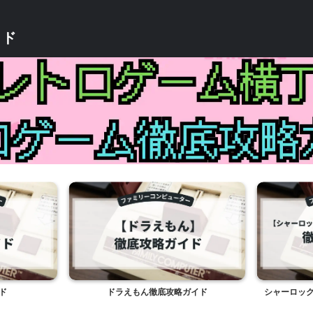
イド
ド
ドラえもん徹底攻略ガイド
シャーロック