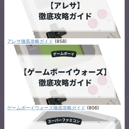
アレサ徹底攻略ガイド
(858)
ゲームボーイウォーズ徹底攻略ガイド
(806)