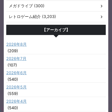
メガドライブ (300)
レトロゲーム紹介 (3,203)
【アーカイブ】
2026年8月
(209)
2026年7月
(107)
2026年6月
(540)
2026年5月
(559)
2026年4月
(540)