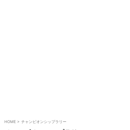
HOME
>
チャンピオンシップラリー