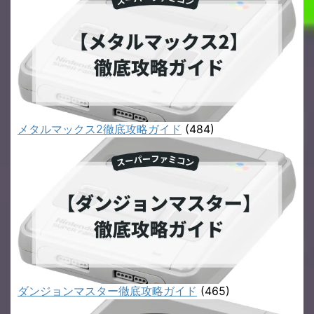
メタルマックス2徹底攻略ガイド
(484)
ダンジョンマスター徹底攻略ガイド
(465)