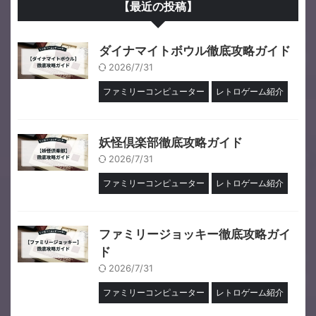
【最近の投稿】
ダイナマイトボウル徹底攻略ガイド
2026/7/31
ファミリーコンピューター
レトロゲーム紹介
妖怪倶楽部徹底攻略ガイド
2026/7/31
ファミリーコンピューター
レトロゲーム紹介
ファミリージョッキー徹底攻略ガイ
ド
2026/7/31
ファミリーコンピューター
レトロゲーム紹介