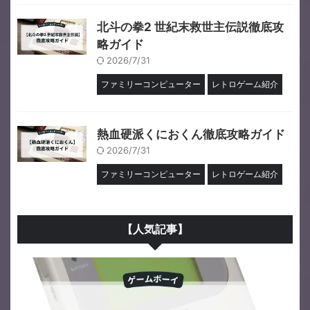
北斗の拳2 世紀末救世主伝説徹底攻
略ガイド
2026/7/31
ファミリーコンピューター
レトロゲーム紹介
熱血硬派くにおくん徹底攻略ガイド
2026/7/31
ファミリーコンピューター
レトロゲーム紹介
【人気記事】