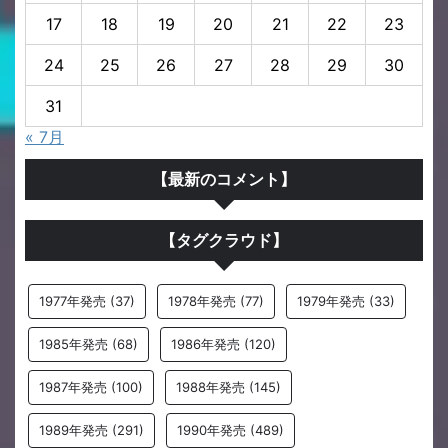
17
18
19
20
21
22
23
24
25
26
27
28
29
30
31
« 7月
【最新のコメント】
【タグクラウド】
1977年発売
(37)
1978年発売
(77)
1979年発売
(33)
1985年発売
(68)
1986年発売
(120)
1987年発売
(100)
1988年発売
(145)
1989年発売
(291)
1990年発売
(489)