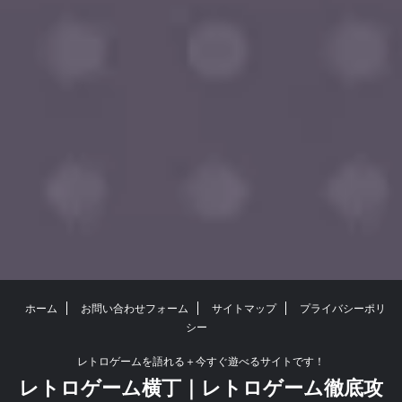
ホーム
お問い合わせフォーム
サイトマップ
プライバシーポリ
シー
レトロゲームを語れる＋今すぐ遊べるサイトです！
レトロゲーム横丁｜レトロゲーム徹底攻