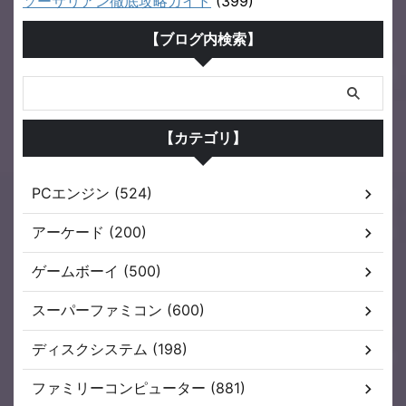
ソーサリアン徹底攻略ガイド
(399)
【ブログ内検索】
【カテゴリ】
PCエンジン (524)
アーケード (200)
ゲームボーイ (500)
スーパーファミコン (600)
ディスクシステム (198)
ファミリーコンピューター (881)