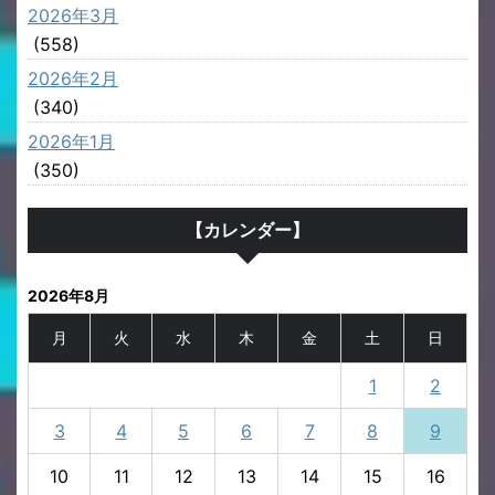
2026年3月
(558)
2026年2月
(340)
2026年1月
(350)
【カレンダー】
2026年8月
月
火
水
木
金
土
日
1
2
3
4
5
6
7
8
9
10
11
12
13
14
15
16