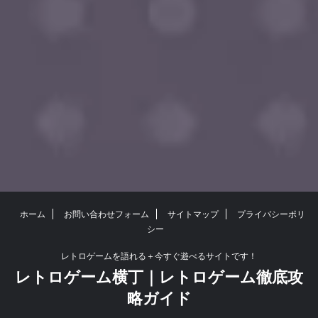
ホーム
お問い合わせフォーム
サイトマップ
プライバシーポリ
シー
レトロゲームを語れる＋今すぐ遊べるサイトです！
レトロゲーム横丁｜レトロゲーム徹底攻
略ガイド