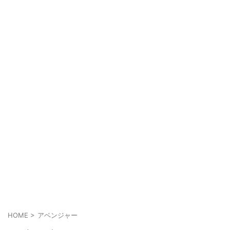
HOME
>
アベンジャー