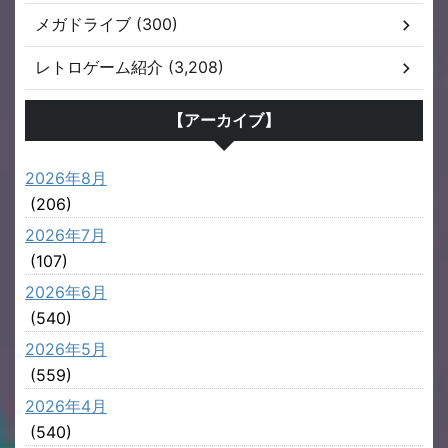
メガドライブ (300)
レトロゲーム紹介 (3,208)
【アーカイブ】
2026年8月
(206)
2026年7月
(107)
2026年6月
(540)
2026年5月
(559)
2026年4月
(540)