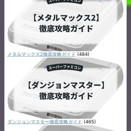
メタルマックス2徹底攻略ガイド
(484)
ダンジョンマスター徹底攻略ガイド
(465)