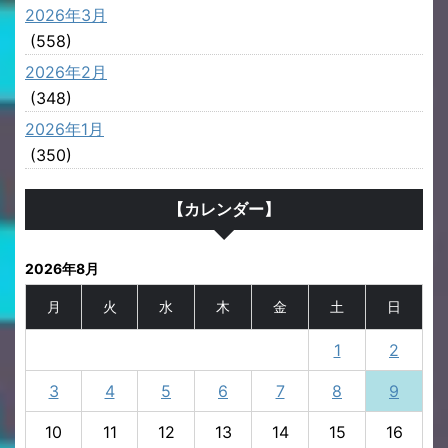
2026年3月
(558)
2026年2月
(348)
2026年1月
(350)
【カレンダー】
2026年8月
月
火
水
木
金
土
日
1
2
3
4
5
6
7
8
9
10
11
12
13
14
15
16