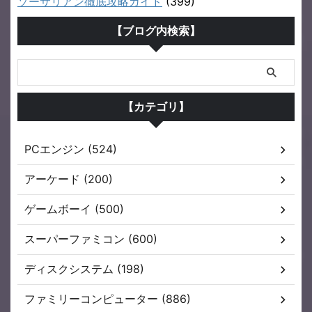
ソーサリアン徹底攻略ガイド
(399)
【ブログ内検索】
【カテゴリ】
PCエンジン (524)
アーケード (200)
ゲームボーイ (500)
スーパーファミコン (600)
ディスクシステム (198)
ファミリーコンピューター (886)