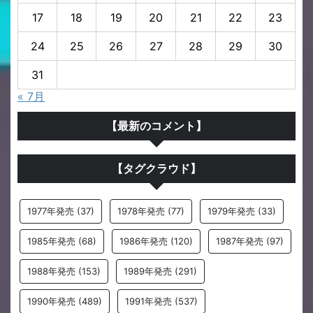
17
18
19
20
21
22
23
24
25
26
27
28
29
30
31
« 7月
【最新のコメント】
【タグクラウド】
1977年発売
(37)
1978年発売
(77)
1979年発売
(33)
1985年発売
(68)
1986年発売
(120)
1987年発売
(97)
1988年発売
(153)
1989年発売
(291)
1990年発売
(489)
1991年発売
(537)