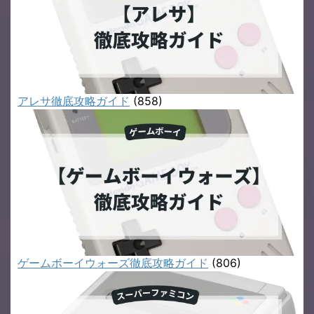
アレサ徹底攻略ガイド
(858)
ゲームボーイウォーズ徹底攻略ガイド
(806)