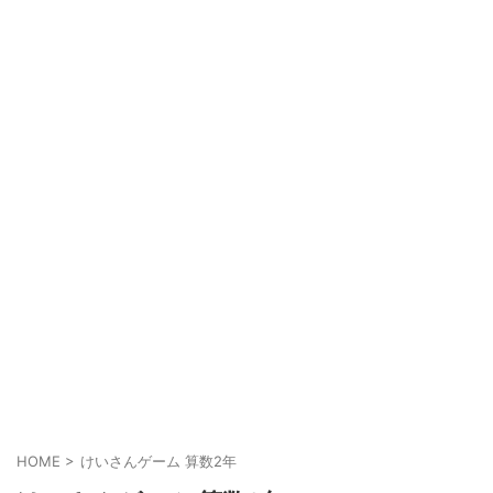
HOME
>
けいさんゲーム 算数2年