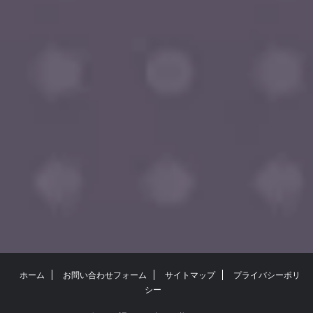
ホーム
お問い合わせフォーム
サイトマップ
プライバシーポリ
シー