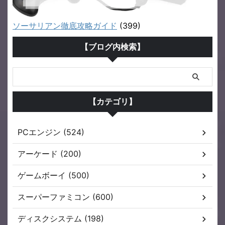
ソーサリアン徹底攻略ガイド
(399)
【ブログ内検索】
【カテゴリ】
PCエンジン (524)
アーケード (200)
ゲームボーイ (500)
スーパーファミコン (600)
ディスクシステム (198)