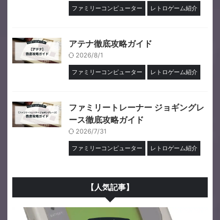
ファミリーコンピューター
レトロゲーム紹介
アテナ徹底攻略ガイド
2026/8/1
ファミリーコンピューター
レトロゲーム紹介
ファミリートレーナー ジョギングレ
ース徹底攻略ガイド
2026/7/31
ファミリーコンピューター
レトロゲーム紹介
【人気記事】