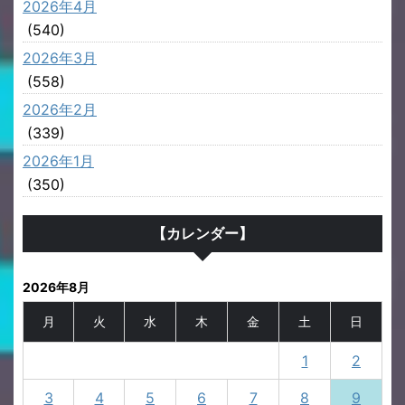
2026年4月
(540)
2026年3月
(558)
2026年2月
(339)
2026年1月
(350)
【カレンダー】
2026年8月
月
火
水
木
金
土
日
1
2
3
4
5
6
7
8
9