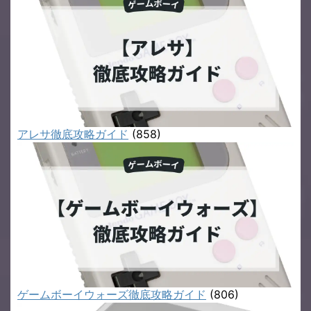
アレサ徹底攻略ガイド
(858)
ゲームボーイウォーズ徹底攻略ガイド
(806)