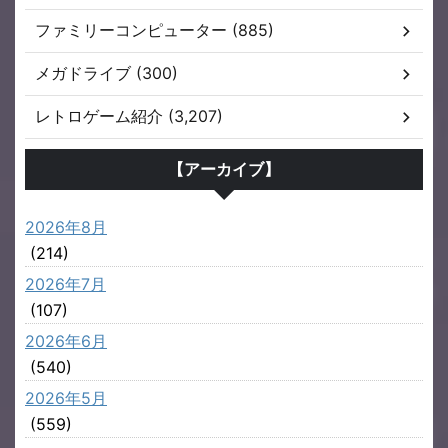
ファミリーコンピューター (885)
メガドライブ (300)
レトロゲーム紹介 (3,207)
【アーカイブ】
2026年8月
(214)
2026年7月
(107)
2026年6月
(540)
2026年5月
(559)