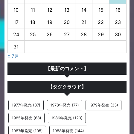
10
11
12
13
14
15
16
17
18
19
20
21
22
23
24
25
26
27
28
29
30
31
« 7月
【最新のコメント】
【タグクラウド】
1977年発売
(37)
1978年発売
(77)
1979年発売
(33)
1985年発売
(68)
1986年発売
(120)
1987年発売
(105)
1988年発売
(144)