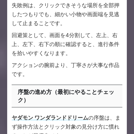
失敗例は、クリックできそうな場所を全部押
したつもりでも、細かい小物や画面端を見逃
して止まることです。
回避策として、画面を4分割して、左上、右
上、左下、右下の順に確認すると、進行条件
を拾いやすくなります。
アクションの腕前より、丁寧さが大事な作品
です。
序盤の進め方（最初にやることチェッ
ク）
ヤダモン ワンダランドドリーム
の序盤は、ま
ず操作方法とクリック対象の見分け方に慣れ