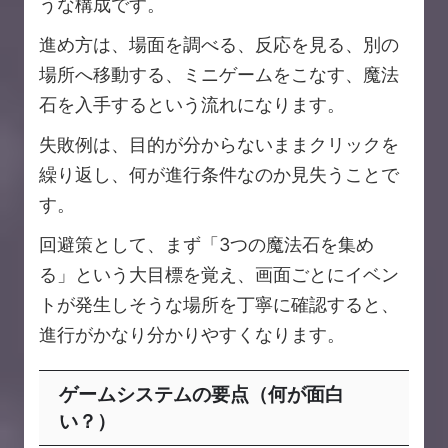
うな構成です。
進め方は、場面を調べる、反応を見る、別の
場所へ移動する、ミニゲームをこなす、魔法
石を入手するという流れになります。
失敗例は、目的が分からないままクリックを
繰り返し、何が進行条件なのか見失うことで
す。
回避策として、まず「3つの魔法石を集め
る」という大目標を覚え、画面ごとにイベン
トが発生しそうな場所を丁寧に確認すると、
進行がかなり分かりやすくなります。
ゲームシステムの要点（何が面白
い？）