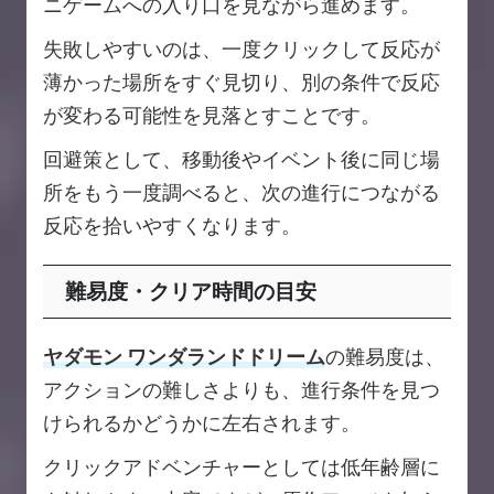
ニゲームへの入り口を見ながら進めます。
失敗しやすいのは、一度クリックして反応が
薄かった場所をすぐ見切り、別の条件で反応
が変わる可能性を見落とすことです。
回避策として、移動後やイベント後に同じ場
所をもう一度調べると、次の進行につながる
反応を拾いやすくなります。
難易度・クリア時間の目安
ヤダモン ワンダランドドリーム
の難易度は、
アクションの難しさよりも、進行条件を見つ
けられるかどうかに左右されます。
クリックアドベンチャーとしては低年齢層に