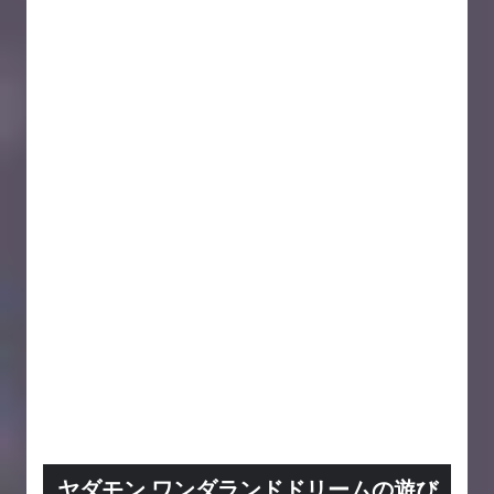
ヤダモン ワンダランドドリームの遊び