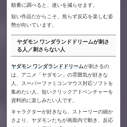
順番に調べると、迷いを減らせます。
短い作品だからこそ、焦らず反応を楽しむ姿
勢が向いています。
ヤダモン ワンダランドドリームが刺さ
る人／刺さらない人
ヤダモン ワンダランドドリーム
が刺さるの
は、アニメ「ヤダモン」の雰囲気が好きな
人、スーパーファミコンマウス対応ソフトを
集めたい人、短いクリックアドベンチャーを
資料的に楽しみたい人です。
キャラクターが好きなら、ストーリーの細か
さより、ヤダモンたちが画面内で動き、反応