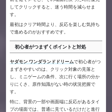
してクリックすると、迷う時間を減らせま
す。
最初はクリア時間より、反応を楽しむ気持ち
で進めるのがおすすめです。
初心者がつまずくポイントと対処
ヤダモン ワンダランドドリーム
で初心者がつ
まずきやすいのは、クリック対象の見落と
し、ミニゲームの条件、次に行く場所の分か
りにくさ、原作知識がない時の状況把握で
す。
特に、背景の一部や画面端に反応があるタイ
プの場面では、普通に見ているだけだと進行