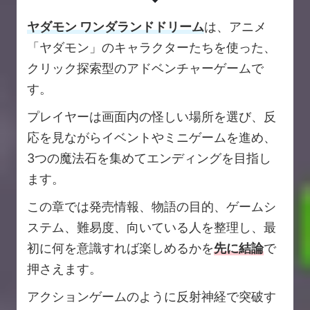
ヤダモン ワンダランドドリーム
は、アニメ
「ヤダモン」のキャラクターたちを使った、
クリック探索型のアドベンチャーゲームで
す。
プレイヤーは画面内の怪しい場所を選び、反
応を見ながらイベントやミニゲームを進め、
3つの魔法石を集めてエンディングを目指し
ます。
この章では発売情報、物語の目的、ゲームシ
ステム、難易度、向いている人を整理し、最
初に何を意識すれば楽しめるかを
先に結論
で
押さえます。
アクションゲームのように反射神経で突破す