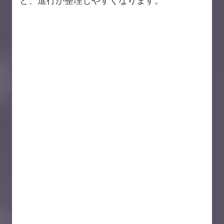
と、進行が整理しやすくなります。