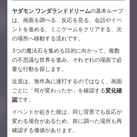
ヤダモン ワンダランドドリーム
の基本ループ
は、画面を調べる、反応を見る、会話やイベ
ントを進める、ミニゲームをクリアする、次
の場所へ移動する流れです。
3つの魔法石を集める目的に向かって、複数
の不思議な世界を進み、それぞれの場面で必
要な行動を探します。
近道は、無作為に連打するのではなく、画面
ごとに「何が変わったか」を確認する
変化確
認
です。
イベントが起きた後は、同じ背景でも反応が
変わる場合があるため、前に調べた場所も再
確認する価値があります。