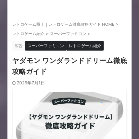
レトロゲーム横丁｜レトロゲーム徹底攻略ガイド HOME
>
レトロゲーム紹介
>
スーパーファミコン
>
広告
スーパーファミコン
レトロゲーム紹介
ヤダモン ワンダランドドリーム徹底
攻略ガイド
2026年7月1日