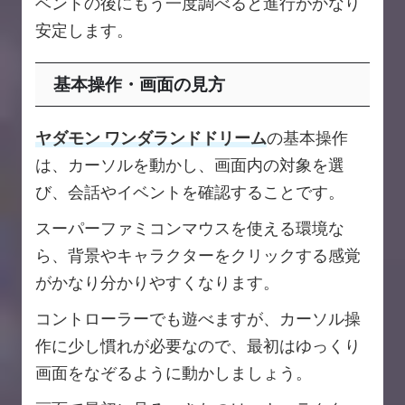
ベントの後にもう一度調べると進行がかなり
安定します。
基本操作・画面の見方
ヤダモン ワンダランドドリーム
の基本操作
は、カーソルを動かし、画面内の対象を選
び、会話やイベントを確認することです。
スーパーファミコンマウスを使える環境な
ら、背景やキャラクターをクリックする感覚
がかなり分かりやすくなります。
コントローラーでも遊べますが、カーソル操
作に少し慣れが必要なので、最初はゆっくり
画面をなぞるように動かしましょう。