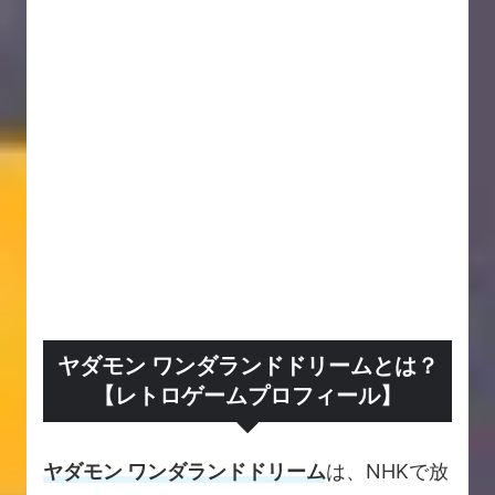
ヤダモン ワンダランドドリームとは？
【レトロゲームプロフィール】
ヤダモン ワンダランドドリーム
は、NHKで放