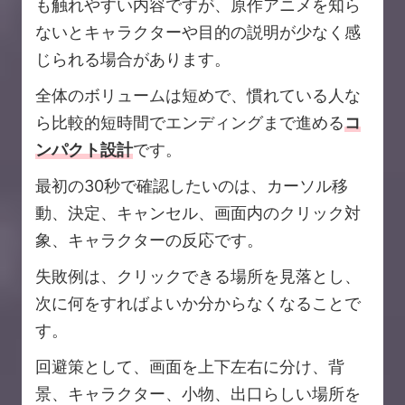
も触れやすい内容ですが、原作アニメを知ら
ないとキャラクターや目的の説明が少なく感
じられる場合があります。
全体のボリュームは短めで、慣れている人な
ら比較的短時間でエンディングまで進める
コ
ンパクト設計
です。
最初の30秒で確認したいのは、カーソル移
動、決定、キャンセル、画面内のクリック対
象、キャラクターの反応です。
失敗例は、クリックできる場所を見落とし、
次に何をすればよいか分からなくなることで
す。
回避策として、画面を上下左右に分け、背
景、キャラクター、小物、出口らしい場所を