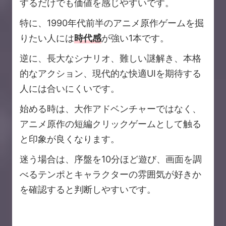
するだけでも価値を感じやすいです。
特に、1990年代前半のアニメ原作ゲームを掘
りたい人には
時代感
が強い1本です。
逆に、長大なシナリオ、難しい謎解き、本格
的なアクション、現代的な快適UIを期待する
人には合いにくいです。
始める時は、大作アドベンチャーではなく、
アニメ原作の短編クリックゲームとして触る
と印象が良くなります。
迷う場合は、序盤を10分ほど遊び、画面を調
べるテンポとキャラクターの雰囲気が好きか
を確認すると判断しやすいです。