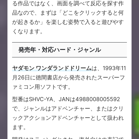
る作品ではなく、画面を調べて反応を探す作
品なので、まずは「どこをクリックすると何
が起きるか」を楽しむ姿勢で入ると遊びやす
くなります。
発売年・対応ハード・ジャンル
ヤダモン ワンダランドドリーム
は、1993年11
月26日に徳間書店から発売されたスーパーフ
ァミコン用ソフトです。
型番はSHVC-YA、JANは4988008005592
で、ジャンルはアドベンチャー、またはクリ
ックアクションアドベンチャーとして扱われ
ます。