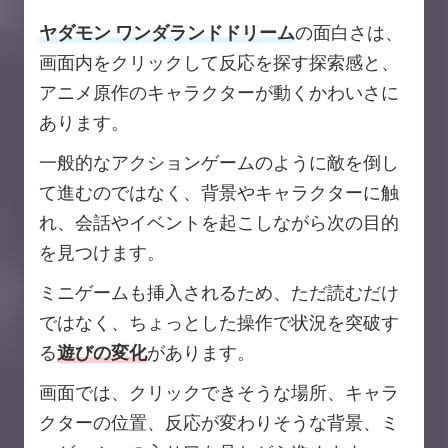
ヤダモン ワンダランドドリーム
の面白さは、
画面内をクリックして反応を探す探索感と、
アニメ原作のキャラクターが動くかわいさに
あります。
一般的なアクションゲームのように敵を倒し
て進むのではなく、背景やキャラクターに触
れ、会話やイベントを起こしながら次の目的
を見つけます。
ミニゲームも挿入されるため、ただ読むだけ
ではなく、ちょっとした操作で状況を突破す
る
遊びの変化
があります。
画面では、クリックできそうな場所、キャラ
クターの位置、反応が変わりそうな背景、ミ