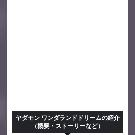
ヤダモン ワンダランドドリームの紹介
（概要・ストーリーなど）