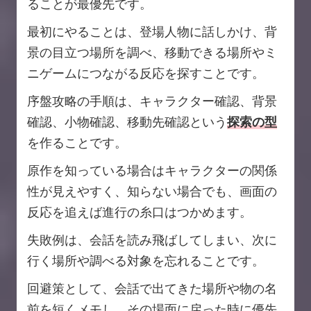
ることが最優先です。
最初にやることは、登場人物に話しかけ、背
景の目立つ場所を調べ、移動できる場所やミ
ニゲームにつながる反応を探すことです。
序盤攻略の手順は、キャラクター確認、背景
確認、小物確認、移動先確認という
探索の型
を作ることです。
原作を知っている場合はキャラクターの関係
性が見えやすく、知らない場合でも、画面の
反応を追えば進行の糸口はつかめます。
失敗例は、会話を読み飛ばしてしまい、次に
行く場所や調べる対象を忘れることです。
回避策として、会話で出てきた場所や物の名
前を短くメモし、その場面に戻った時に優先