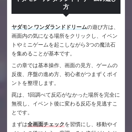
方
ヤダモン ワンダランドドリーム
の遊び方は、
画面内の気になる場所をクリックし、イベン
トやミニゲームを起こしながら3つの魔法石
を集めることが基本です。
この章では基本操作、画面の見方、ゲームの
反復、序盤の進め方、初心者がつまずくポイ
ントを整理します。
罠は、1回調べて反応がなかった場所を完全に
無視し、イベント後に変わる反応を見逃すこ
とです。
まずは
全画面チェック
を習慣にし、移動やイ