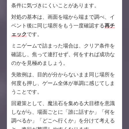
条件に気づきにくいことがあります。
対処の基本は、画面を端から端まで調べ、イ
ベント後に同じ場所をもう一度確認する
再チ
ェック
です。
ミニゲームで詰まった場合は、クリア条件を
確認し、焦って連打せず、何をすれば成功な
のかを見極めましょう。
失敗例は、目的が分からないまま同じ場所を
何度も押し、ゲーム全体が単調に感じてしま
うことです。
回避策として、魔法石を集める大目標を意識
しながら、場面ごとに「誰に話すか」「何を
調べるか」「どこへ行くか」を分けて考える