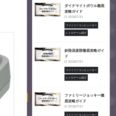
ダイナマイトボウル徹底
攻略ガイド
2026/7/31
ファミリーコンピューター
レトロゲーム紹介
妖怪倶楽部徹底攻略ガイ
ド
2026/7/31
ファミリーコンピューター
レトロゲーム紹介
ファミリージョッキー徹
底攻略ガイド
2026/7/31
ファミリーコンピューター