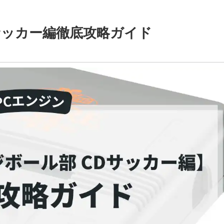
サッカー編徹底攻略ガイド