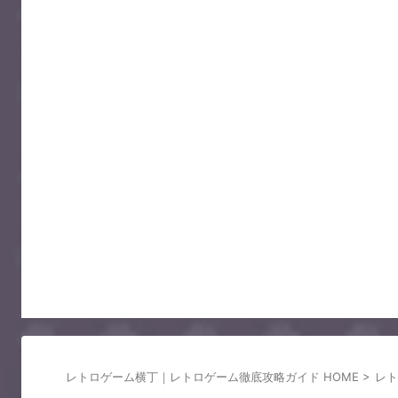
レトロゲーム横丁｜レトロゲーム徹底攻略ガイド HOME
>
レト