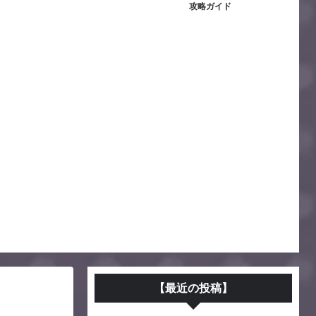
攻略ガイド
【最近の投稿】