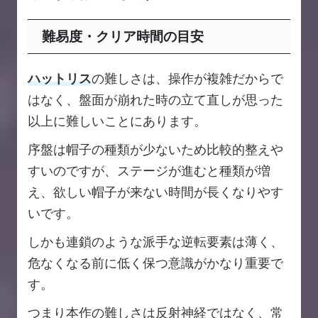
難易度・クリア時間の目安
ハットリス
の難しさは、操作が複雑だからで
はなく、盤面が崩れた時の立て直しが思った
以上に難しいことにあります。
序盤は帽子の種類が少ないため比較的整えや
すいのですが、ステージが進むと種類が増
え、欲しい帽子が来ない時間が長くなりやす
いです。
しかも連鎖のような派手な逆転要素は薄く、
危なくなる前に低く保つ意識がかなり重要で
す。
つまり本作の難しさは反射神経ではなく、常