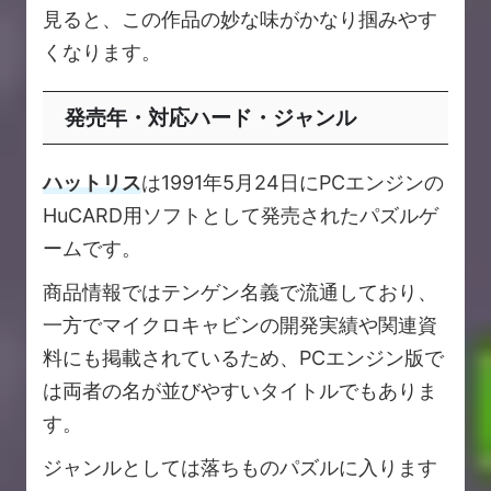
見ると、この作品の妙な味がかなり掴みやす
くなります。
発売年・対応ハード・ジャンル
ハットリス
は1991年5月24日にPCエンジンの
HuCARD用ソフトとして発売されたパズルゲ
ームです。
商品情報ではテンゲン名義で流通しており、
一方でマイクロキャビンの開発実績や関連資
料にも掲載されているため、PCエンジン版で
は両者の名が並びやすいタイトルでもありま
す。
ジャンルとしては落ちものパズルに入ります