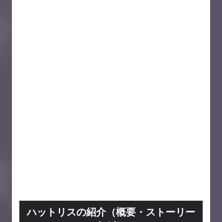
ハットリスの紹介（概要・ストーリー