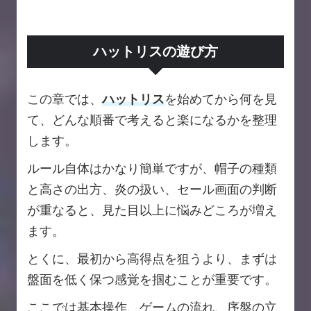
ハットリスの遊び方
この章では、
ハットリス
を始めてから何を見
て、どんな順番で考えると楽になるかを整理
します。
ルール自体はかなり簡単ですが、帽子の種類
と高さの出方、炎の扱い、セール画面の判断
が重なると、見た目以上に悩みどころが増え
ます。
とくに、最初から高得点を狙うより、まずは
盤面を低く保つ感覚を掴むことが重要です。
ここでは基本操作、ゲームの流れ、序盤の立