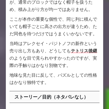
が、通常のブロックではなく帽子を扱うた
め、積み上がり方が均一ではありません。
ここが本作の重要な個性で、同じ列に積んで
いても帽子ごとに高さの出方が違うため、た
だ同色を待つだけではうまくいかないです。
当時はアレクセイ・パジトノフの新作という
売り出し方もあり、どうしても
テトリス後継
のような目で見られやすかったのですが、実
際の手触りはかなり別物です。
地味な見た目に反して、パズルとしての性格
はかなり独特です。
ストーリー／目的（ネタバレなし）