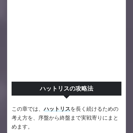
ハットリスの攻略法
この章では、
ハットリス
を長く続けるための
考え方を、序盤から終盤まで実戦寄りにまと
めます。