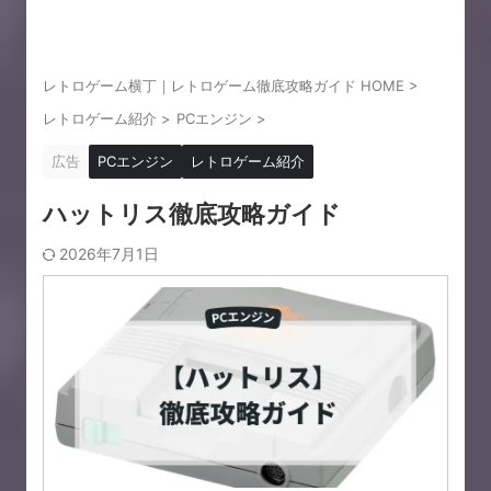
レトロゲーム横丁｜レトロゲーム徹底攻略ガイド HOME
>
レトロゲーム紹介
>
PCエンジン
>
広告
PCエンジン
レトロゲーム紹介
ハットリス徹底攻略ガイド
2026年7月1日