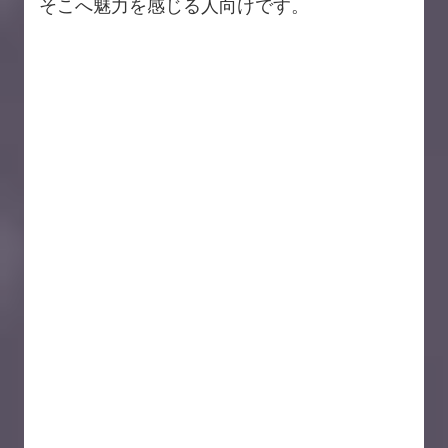
そこへ魅力を感じる人向けです。