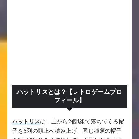
ハットリスとは？【レトロゲームプロ
フィール】
ハットリス
は、上から2個1組で落ちてくる帽
子を6列の頭上へ積み上げ、同じ種類の帽子