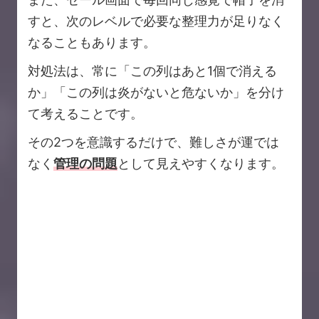
すと、次のレベルで必要な整理力が足りなく
なることもあります。
対処法は、常に「この列はあと1個で消える
か」「この列は炎がないと危ないか」を分け
て考えることです。
その2つを意識するだけで、難しさが運では
なく
管理の問題
として見えやすくなります。