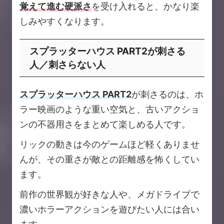
覚えて進む硬派さ
を受け入れると、かなり楽
しみやすくなります。
スプラッターハウス PART2が刺さる
人／刺さらない人
スプラッターハウス PART2
が刺さるのは、ホ
ラー映画のような重い空気と、古いアクショ
ンの不器用さをまとめて楽しめる人です。
リックの動きは今のゲームほど軽くありませ
んが、その重さが敵との距離感を怖くしてい
ます。
前作の世界観が好きな人や、メガドライブで
濃いホラーアクションを遊びたい人には合い