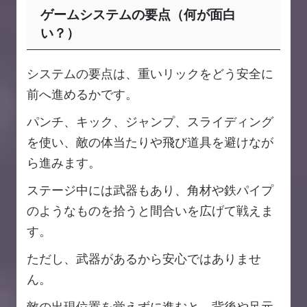
ゲームシステムの要点（何が面白
い？）
システムの要点は、重いリックをどう安全に
前へ進めるかです。
パンチ、キック、ジャンプ、スライディング
を使い、敵の体当たりや飛び道具を避けなが
ら進みます。
ステージ中には武器もあり、角材や鉄パイプ
のようなものを拾うと間合いを広げて戦えま
す。
ただし、武器があるから安心ではありませ
ん。
敵の出現位置を覚えずに進むと、背後や足元