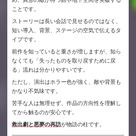
ことです。
ストーリーは長い会話で見せるのではなく、
短い導入、背景、ステージの空気で伝えるタ
イプです。
前作を知っていると重さが増しますが、知ら
なくても「失ったものを取り戻すために戻
る」流れは分かりやすいです。
ただし、演出はホラー色が強く、敵や背景も
かなり不気味です。
苦手な人は無理せず、作品の方向性を理解し
てから触るのが安心です。
救出劇と悪夢の再訪
が物語の柱です。