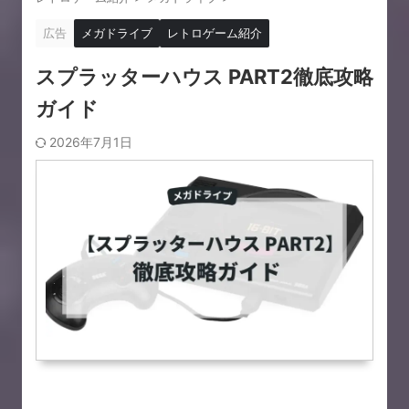
広告
メガドライブ
レトロゲーム紹介
スプラッターハウス PART2徹底攻略
ガイド
2026年7月1日