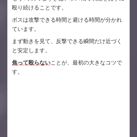
殴り続けることです。
ボスは攻撃できる時間と避ける時間が分かれ
ています。
まず動きを見て、反撃できる瞬間だけ近づく
と安定します。
焦って殴らない
ことが、最初の大きなコツで
す。