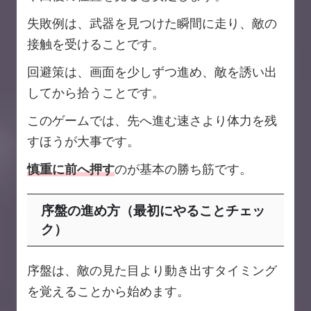
失敗例は、武器を見つけた瞬間に走り、敵の
接触を受けることです。
回避策は、画面を少しずつ進め、敵を誘い出
してから拾うことです。
このゲームでは、先へ進む速さより体力を残
すほうが大事です。
慎重に前へ押す
のが基本の勝ち筋です。
序盤の進め方（最初にやることチェッ
ク）
序盤は、敵の見た目より動き出すタイミング
を覚えることから始めます。