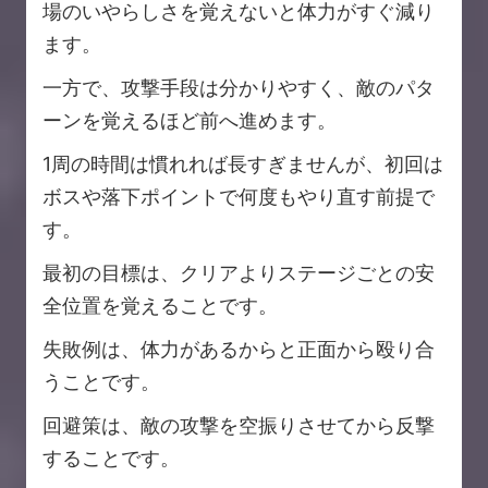
場のいやらしさを覚えないと体力がすぐ減り
ます。
一方で、攻撃手段は分かりやすく、敵のパタ
ーンを覚えるほど前へ進めます。
1周の時間は慣れれば長すぎませんが、初回は
ボスや落下ポイントで何度もやり直す前提で
す。
最初の目標は、クリアよりステージごとの安
全位置を覚えることです。
失敗例は、体力があるからと正面から殴り合
うことです。
回避策は、敵の攻撃を空振りさせてから反撃
することです。