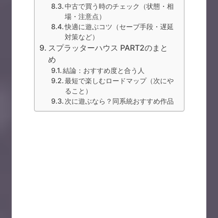
中古で買う時のチェック（状態・相
場・注意点）
快適に遊ぶコツ（セーブ手段・遅延
対策など）
スプラッターハウス PART2のまと
め
結論：おすすめ度と合う人
最短で楽しむロードマップ（次にや
ること）
次に遊ぶなら？同系統おすすめ作品