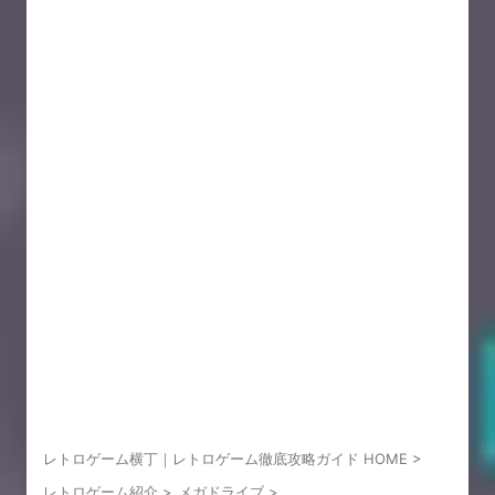
レトロゲーム横丁｜レトロゲーム徹底攻略ガイド HOME
>
レトロゲーム紹介
>
メガドライブ
>