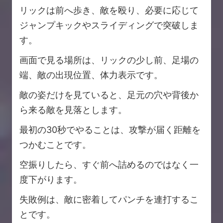
リックは前へ歩き、敵を殴り、必要に応じて
ジャンプキックやスライディングで突破しま
す。
画面で見る場所は、リックの少し前、足場の
端、敵の出現位置、体力表示です。
敵の姿だけを見ていると、足元の穴や背後か
ら来る敵を見落とします。
最初の30秒でやることは、攻撃が届く距離を
つかむことです。
空振りしたら、すぐ前へ詰めるのではなく一
度下がります。
失敗例は、敵に密着してパンチを連打するこ
とです。