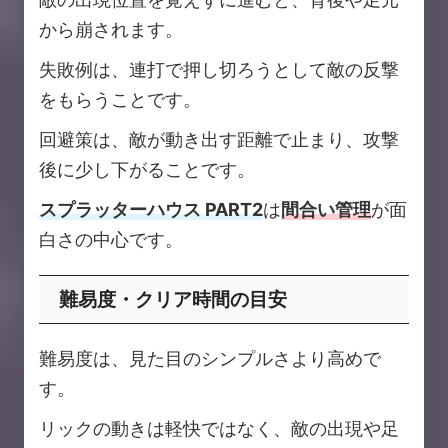
から崩されます。
失敗例は、連打で押し切ろうとして敵の反撃
をもらうことです。
回避策は、敵が動き出す距離で止まり、攻撃
後に少し下がることです。
スプラッターハウス PART2
は
間合い管理
が面
白さの中心です。
難易度・クリア時間の目安
難易度は、見た目のシンプルさより高めで
す。
リックの動きは軽快ではなく、敵の出現や足