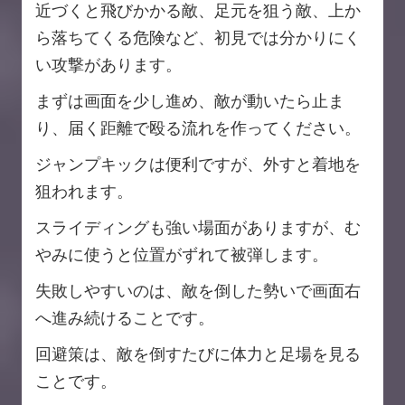
近づくと飛びかかる敵、足元を狙う敵、上か
ら落ちてくる危険など、初見では分かりにく
い攻撃があります。
まずは画面を少し進め、敵が動いたら止ま
り、届く距離で殴る流れを作ってください。
ジャンプキックは便利ですが、外すと着地を
狙われます。
スライディングも強い場面がありますが、む
やみに使うと位置がずれて被弾します。
失敗しやすいのは、敵を倒した勢いで画面右
へ進み続けることです。
回避策は、敵を倒すたびに体力と足場を見る
ことです。