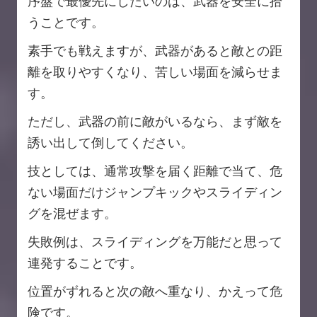
序盤で最優先にしたいのは、武器を安全に拾
うことです。
素手でも戦えますが、武器があると敵との距
離を取りやすくなり、苦しい場面を減らせま
す。
ただし、武器の前に敵がいるなら、まず敵を
誘い出して倒してください。
技としては、通常攻撃を届く距離で当て、危
ない場面だけジャンプキックやスライディン
グを混ぜます。
失敗例は、スライディングを万能だと思って
連発することです。
位置がずれると次の敵へ重なり、かえって危
険です。