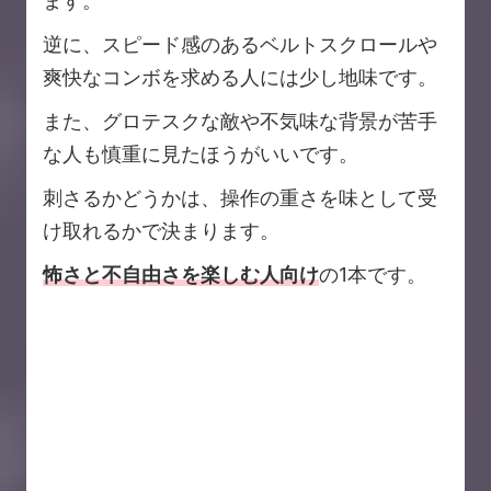
ます。
逆に、スピード感のあるベルトスクロールや
爽快なコンボを求める人には少し地味です。
また、グロテスクな敵や不気味な背景が苦手
な人も慎重に見たほうがいいです。
刺さるかどうかは、操作の重さを味として受
け取れるかで決まります。
怖さと不自由さを楽しむ人向け
の1本です。