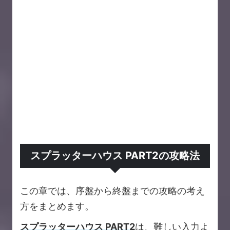
スプラッターハウス PART2の攻略法
この章では、序盤から終盤までの攻略の考え
方をまとめます。
スプラッターハウス PART2
は、難しい入力よ