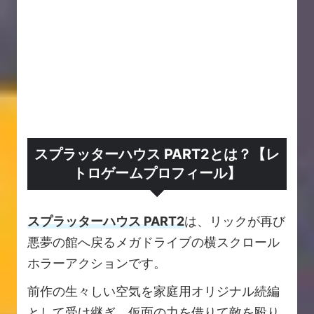
スプラッターハウス PART2とは？【レ
トロゲームプロフィール】
スプラッターハウス PART2
は、リックが再び
悪夢の館へ戻るメガドライブの横スクロール
ホラーアクションです。
前作の生々しい空気を家庭用オリジナル続編
として受け継ぎ、仮面の力を借りて敵を殴り