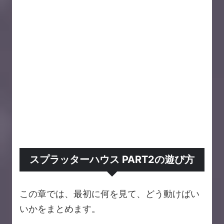
スプラッターハウス PART2の遊び方
この章では、最初に何を見て、どう動けばい
いかをまとめます。