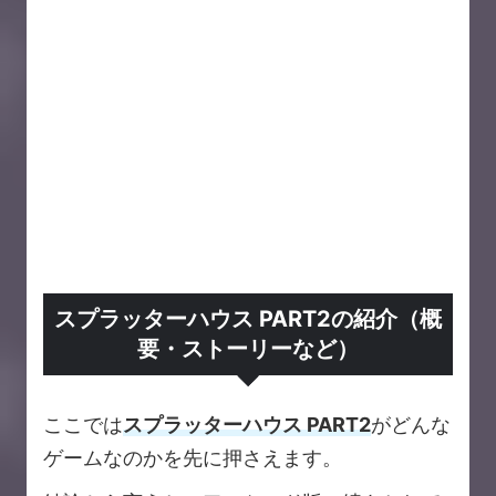
スプラッターハウス PART2の紹介（概
要・ストーリーなど）
ここでは
スプラッターハウス PART2
がどんな
ゲームなのかを先に押さえます。