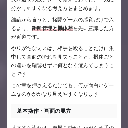
分かりやすくなる考え方をまとめます。
結論から言うと、格闘ゲームの感覚だけで入
るより、
距離管理と機体差
を先に意識した方
が近道です。
やりがちなミスは、相手を殴ることだけに集
中して画面の流れを見失うことと、機体ごと
の違いを確認せずに何となく選んでしまうこ
とです。
この章を押さえるだけでも、何が面白いゲー
ムなのかがかなり見えやすくなります。
基本操作・画面の見方
基本的な流れは、自機を動かしながら相手の