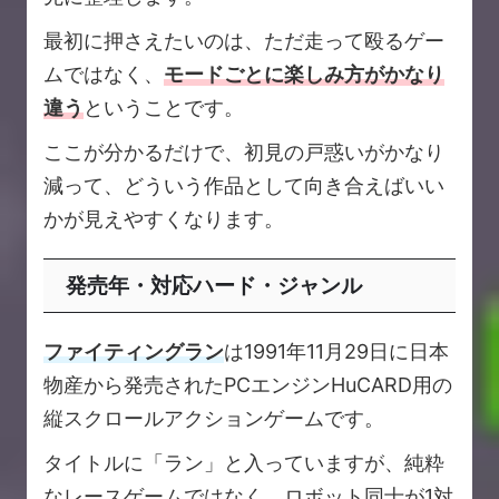
最初に押さえたいのは、ただ走って殴るゲー
ムではなく、
モードごとに楽しみ方がかなり
違う
ということです。
ここが分かるだけで、初見の戸惑いがかなり
減って、どういう作品として向き合えばいい
かが見えやすくなります。
発売年・対応ハード・ジャンル
ファイティングラン
は1991年11月29日に日本
物産から発売されたPCエンジンHuCARD用の
縦スクロールアクションゲームです。
タイトルに「ラン」と入っていますが、純粋
なレースゲームではなく、ロボット同士が1対