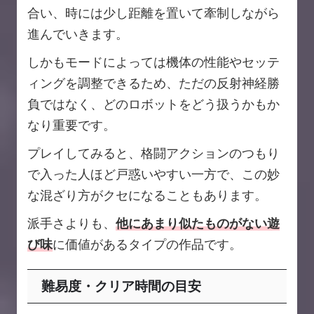
合い、時には少し距離を置いて牽制しながら
進んでいきます。
しかもモードによっては機体の性能やセッテ
ィングを調整できるため、ただの反射神経勝
負ではなく、どのロボットをどう扱うかもか
なり重要です。
プレイしてみると、格闘アクションのつもり
で入った人ほど戸惑いやすい一方で、この妙
な混ざり方がクセになることもあります。
派手さよりも、
他にあまり似たものがない遊
び味
に価値があるタイプの作品です。
難易度・クリア時間の目安