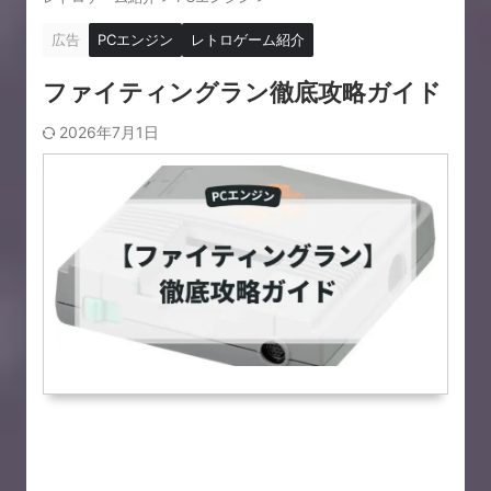
広告
PCエンジン
レトロゲーム紹介
ファイティングラン徹底攻略ガイド
2026年7月1日