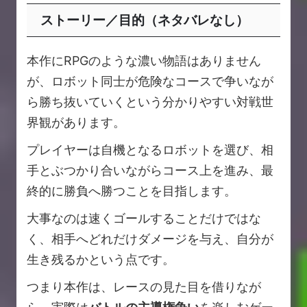
ストーリー／目的（ネタバレなし）
本作にRPGのような濃い物語はありません
が、ロボット同士が危険なコースで争いなが
ら勝ち抜いていくという分かりやすい対戦世
界観があります。
プレイヤーは自機となるロボットを選び、相
手とぶつかり合いながらコース上を進み、最
終的に勝負へ勝つことを目指します。
大事なのは速くゴールすることだけではな
く、相手へどれだけダメージを与え、自分が
生き残るかという点です。
つまり本作は、レースの見た目を借りなが