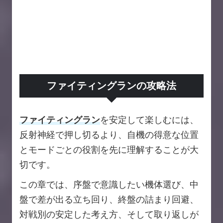
ファイティングランの攻略法
ファイティングラン
を安定して楽しむには、
反射神経で押し切るより、自機の得意な位置
とモードごとの役割を先に理解することが大
切です。
この章では、序盤で意識したい機体選び、中
盤で差が出る立ち回り、終盤の詰まり回避、
対戦別の安定した考え方、そして取り返しが