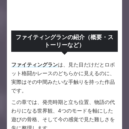
ファイティングランの紹介（概要・ス
トーリーなど）
ファイティングラン
は、見た目だけだとロボ
ット格闘かレースのどちらかに見えるのに、
実際はその中間みたいな手触りを持った作品
です。
この章では、発売時期と立ち位置、物語の代
わりになる世界観、4つのモードを軸にした
遊びの骨格、そして今の感覚で見た難しさを
先に整理します。