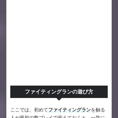
ファイティングランの遊び方
ここでは、初めて
ファイティングラン
を触る
人が最初の数プレイで覚えておくと、一気に