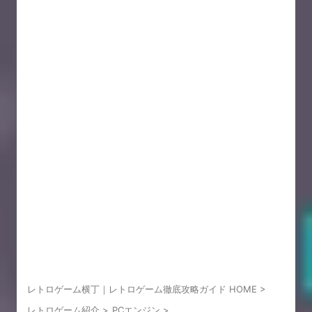
レトロゲーム横丁｜レトロゲーム徹底攻略ガイド HOME
>
レトロゲーム紹介
>
PCエンジン
>