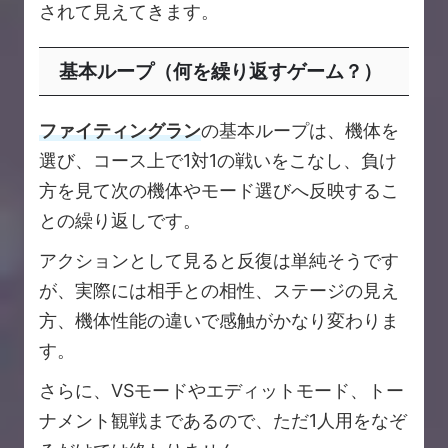
されて見えてきます。
基本ループ（何を繰り返すゲーム？）
ファイティングラン
の基本ループは、機体を
選び、コース上で1対1の戦いをこなし、負け
方を見て次の機体やモード選びへ反映するこ
との繰り返しです。
アクションとして見ると反復は単純そうです
が、実際には相手との相性、ステージの見え
方、機体性能の違いで感触がかなり変わりま
す。
さらに、VSモードやエディットモード、トー
ナメント観戦まであるので、ただ1人用をなぞ