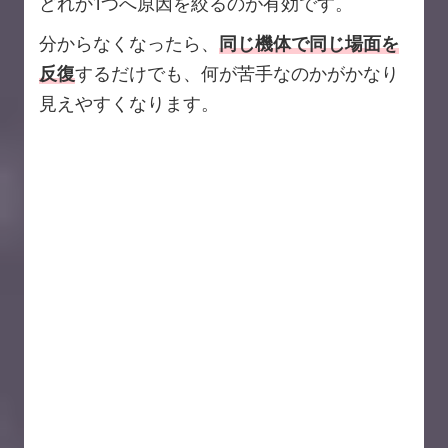
どれか1つへ原因を絞るのが有効です。
分からなくなったら、
同じ機体で同じ場面を
反復
するだけでも、何が苦手なのかがかなり
見えやすくなります。