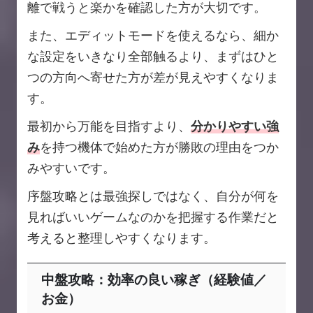
離で戦うと楽かを確認した方が大切です。
また、エディットモードを使えるなら、細か
な設定をいきなり全部触るより、まずはひと
つの方向へ寄せた方が差が見えやすくなりま
す。
最初から万能を目指すより、
分かりやすい強
み
を持つ機体で始めた方が勝敗の理由をつか
みやすいです。
序盤攻略とは最強探しではなく、自分が何を
見ればいいゲームなのかを把握する作業だと
考えると整理しやすくなります。
中盤攻略：効率の良い稼ぎ（経験値／
お金）