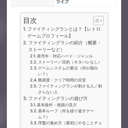
ライブ
目次
ファイティングランとは？【レトロ
ゲームプロフィール】
ファイティングランの紹介（概要・
ストーリーなど）
発売年・対応ハード・ジャンル
ストーリー／目的（ネタバレなし）
ゲームシステムの要点（何が面白
い？）
難易度・クリア時間の目安
ファイティングランが刺さる人／刺
さらない人
ファイティングランの遊び方
基本操作・画面の見方
基本ループ（何を繰り返すゲー
ム？）
序盤の進め方（最初にやることチェ