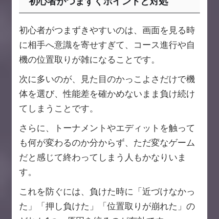
初心者がつまずくポイントと対処
初心者がつまずきやすいのは、画面を見る時
に相手へ意識を寄せすぎて、コース進行や自
機の位置取りが雑になることです。
次に多いのが、見た目のかっこよさだけで機
体を選び、性能差を確かめないまま負け続け
てしまうことです。
さらに、トーナメントやエディットを触って
も何が変わるのか分からず、ただ変なゲーム
だと感じて終わってしまう人もかなりいま
す。
これを防ぐには、負けた時に「近づけなかっ
た」「押し負けた」「位置取りが崩れた」の