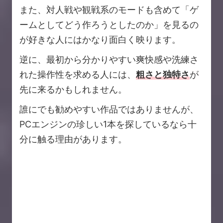
また、対人戦や観戦系のモードも含めて「ゲ
ームとしてどう作ろうとしたのか」を見るの
が好きな人にはかなり面白く映ります。
逆に、最初から分かりやすい爽快感や洗練さ
れた操作性を求める人には、
粗さと独特さ
が
先に来るかもしれません。
誰にでも勧めやすい作品ではありませんが、
PCエンジンの珍しい1本を探しているなら十
分に触る理由があります。