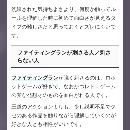
洗練された気持ちよさより、何度か触ってル
ールを理解した時に初めて面白さが見えるタ
イプの難しさだと思っておくとズレにくいで
す。
ファイティングランが刺さる人／刺さ
らない人
ファイティングラン
が強く刺さるのは、ロボ
ットゲームが好きで、なおかつレトロゲーム
の変な発想そのものを面白がれる人です。
王道のアクションよりも、少し説明不足でク
セのある作品を触りながら理解していくのが
好きな人とも相性がいいです。