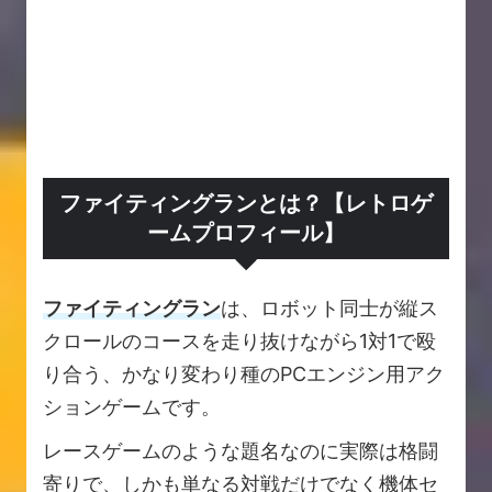
ファイティングランとは？【レトロゲ
ームプロフィール】
ファイティングラン
は、ロボット同士が縦ス
クロールのコースを走り抜けながら1対1で殴
り合う、かなり変わり種のPCエンジン用アク
ションゲームです。
レースゲームのような題名なのに実際は格闘
寄りで、しかも単なる対戦だけでなく機体セ