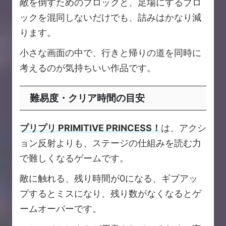
敵を倒すためのブロックと、足場にするブロ
ックを混同しないだけでも、詰みはかなり減
ります。
小さな画面の中で、行きと帰りの道を同時に
考えるのが気持ちいい作品です。
難易度・クリア時間の目安
プリプリ PRIMITIVE PRINCESS！
は、アクシ
ョン反射よりも、ステージの仕組みを読む力
で難しくなるゲームです。
敵に触れる、残り時間が0になる、ギブアッ
プするとミスになり、残り数がなくなるとゲ
ームオーバーです。