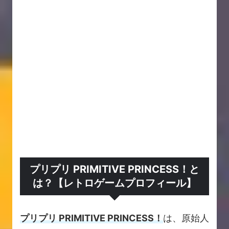
プリプリ PRIMITIVE PRINCESS！と
は？【レトロゲームプロフィール】
プリプリ PRIMITIVE PRINCESS！
は、原始人