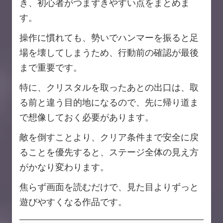
き、初心者がつまずきやすい点をまとめま
す。
操作に慣れても、勢いでハンマーを振ると足
場を壊してしまうため、行動前の確認が最後
まで重要です。
特に、クリスタルを取ったあとの出口は、取
る前と違う目的地になるので、先に帰り道ま
で想像しておく必要があります。
敵を倒すことより、クリア条件まで安全に戻
ることを優先すると、ステージ全体の見え方
がかなり変わります。
焦らず画面を読むだけで、見た目よりずっと
遊びやすくなる作品です。