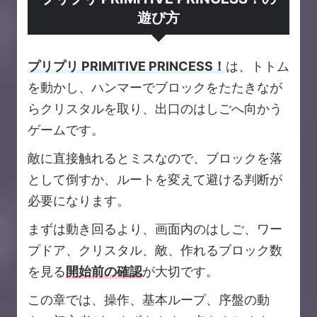
遊び方
プリプリ PRIMITIVE PRINCESS！
は、トトム
を動かし、ハンマーでブロックをたたきなが
らクリスタルを取り、出口のはしごへ向かう
ゲームです。
敵に直接触れるとミスなので、ブロックを落
として倒すか、ルートを変えて避ける判断が
必要になります。
まずは動き回るより、画面内のはしご、ワー
プドア、クリスタル、敵、作れるブロック数
を見る
開始前の確認
が大切です。
この章では、操作、基本ループ、序盤の動