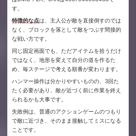
す。
特徴的な点
は、主人公が敵を直接倒すのでは
なく、ブロックを落として敵をつぶす間接的
な戦い方です。
同じ固定画面でも、ただアイテムを拾うだけ
ではなく、地形を変えて自分の道を作るた
め、毎ステージで考える順番が変わります。
ハンマー操作は分かりやすいものの、3回た
たく必要があり、敵が近づく前に作業を終え
られるかも大事です。
失敗例は、普通のアクションゲームのつもり
で敵に近づき、そのまま接触してミスになる
ことです。