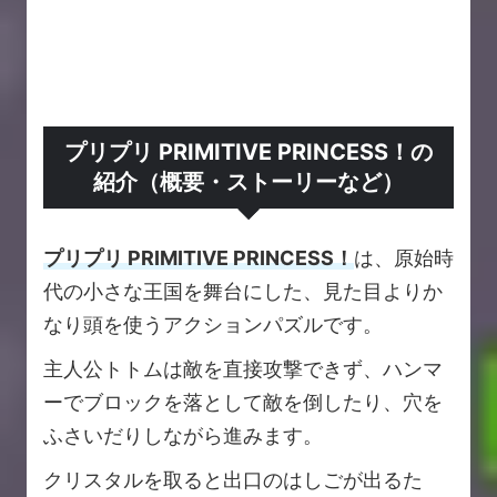
プリプリ PRIMITIVE PRINCESS！の
紹介（概要・ストーリーなど）
プリプリ PRIMITIVE PRINCESS！
は、原始時
代の小さな王国を舞台にした、見た目よりか
なり頭を使うアクションパズルです。
主人公トトムは敵を直接攻撃できず、ハンマ
ーでブロックを落として敵を倒したり、穴を
ふさいだりしながら進みます。
クリスタルを取ると出口のはしごが出るた