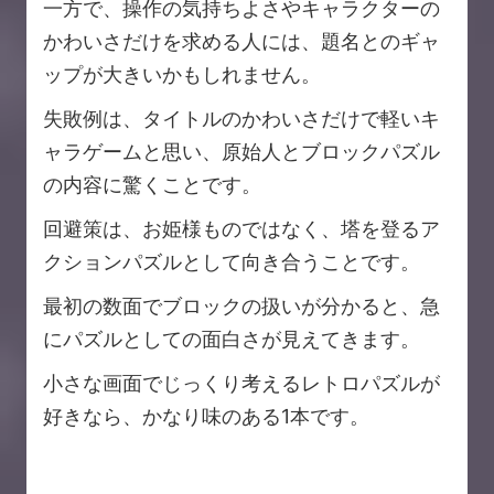
一方で、操作の気持ちよさやキャラクターの
かわいさだけを求める人には、題名とのギャ
ップが大きいかもしれません。
失敗例は、タイトルのかわいさだけで軽いキ
ャラゲームと思い、原始人とブロックパズル
の内容に驚くことです。
回避策は、お姫様ものではなく、塔を登るア
クションパズルとして向き合うことです。
最初の数面でブロックの扱いが分かると、急
にパズルとしての面白さが見えてきます。
小さな画面でじっくり考えるレトロパズルが
好きなら、かなり味のある1本です。