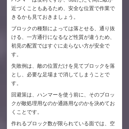
近づくこともあるため、安全な位置で作業で
きるかも見ておきましょう。
ブロックの種類によっては落とせる、通り抜
ける、一方通行になるなど性質が違うため、
初見の配置ではすぐに走らない方が安全で
す。
失敗例は、敵の位置だけを見てブロックを落
とし、必要な足場まで消してしまうことで
す。
回避策は、ハンマーを使う前に、そのブロッ
クが敵処理用なのか通路用なのかを決めてお
くことです。
作れるブロック数が限られている面では、空