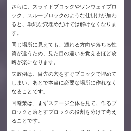
さらに、スライドブロックやワンウェイブロ
ック、スルーブロックのような仕掛けが加わ
ると、単純な穴埋めだけでは解けなくなりま
す。
同じ場所に見えても、通れる方向や落ちる性
質が違うため、見た目の違いを覚えるほど攻
略が楽になります。
失敗例は、目先の穴をすぐブロックで埋めて
しまい、あとで本当に必要な場所に作れなく
なることです。
回避策は、まずステージ全体を見て、作るブ
ロックと落とすブロックの役割を分けて考え
ることです。