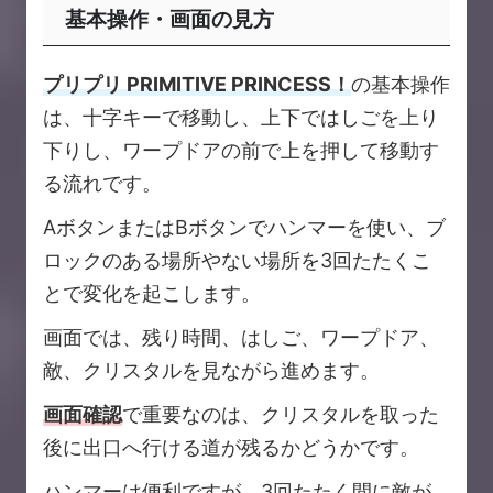
基本操作・画面の見方
プリプリ PRIMITIVE PRINCESS！
の基本操作
は、十字キーで移動し、上下ではしごを上り
下りし、ワープドアの前で上を押して移動す
る流れです。
AボタンまたはBボタンでハンマーを使い、ブ
ロックのある場所やない場所を3回たたくこ
とで変化を起こします。
画面では、残り時間、はしご、ワープドア、
敵、クリスタルを見ながら進めます。
画面確認
で重要なのは、クリスタルを取った
後に出口へ行ける道が残るかどうかです。
ハンマーは便利ですが、3回たたく間に敵が