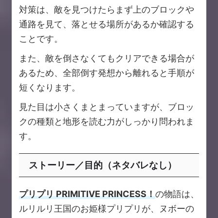
対策は、敵を見つけたらまず上のブロックや
通路を見て、落とせる場所があるか確認する
ことです。
また、敵を倒さなくてもクリアできる場合が
あるため、全部倒す発想から離れると手順が
短くなります。
見た目は小さくまとまっていますが、ブロッ
クの種類と地形を読む力がしっかり問われま
す。
ストーリー／目的（ネタバレなし）
プリプリ PRIMITIVE PRINCESS！
の物語は、
ルリルリ王国のお姫様プリプリが、ヌボーの