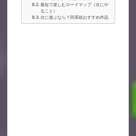
最短で楽しむロードマップ（次にや
ること）
次に遊ぶなら？同系統おすすめ作品