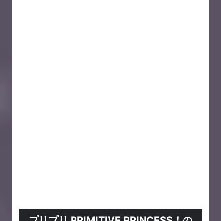
プリプリ PRIMITIVE PRINCESS！の