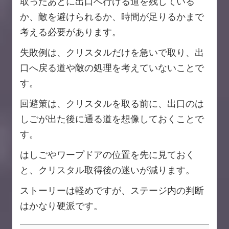
取ったあとに出口へ行ける道を残している
か、敵を避けられるか、時間が足りるかまで
考える必要があります。
失敗例は、クリスタルだけを急いで取り、出
口へ戻る道や敵の処理を考えていないことで
す。
回避策は、クリスタルを取る前に、出口のは
しごが出た後に通る道を想像しておくことで
す。
はしごやワープドアの位置を先に見ておく
と、クリスタル取得後の迷いが減ります。
ストーリーは軽めですが、ステージ内の判断
はかなり硬派です。