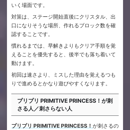
いく場面です。
対策は、ステージ開始直後にクリスタル、出
口になりそうな場所、作れるブロック数を確
認することです。
慣れるまでは、早解きよりもクリア手順を覚
えることを優先すると、後半でも落ち着いて
動けます。
初回は速さより、ミスした理由を覚えるつも
りで進めるとかなり遊びやすくなります。
プリプリ PRIMITIVE PRINCESS！が刺
さる人／刺さらない人
プリプリ PRIMITIVE PRINCESS！
が刺さるの