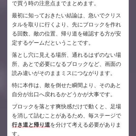
で買う時の注意点までまとめます。
最初に知っておきたい結論は、急いでクリス
タルを取りに行くより、先にブロックを作れ
る回数、敵の位置、帰り道を確認する方が安
定するゲームだということです。
落とし穴に見える場所、通れるはずのない場
所、あとで必要になるブロックなど、画面の
読み違いがそのままミスにつながります。
特に本作は、敵を倒せた瞬間より、そのあと
自分が出口へ戻れるかどうかが大事です。
ブロックを落とす爽快感だけで動くと、足場
を消して詰むことがあるため、毎ステージで
行き道と帰り道
を分けて考える必要がありま
す。