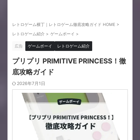
レトロゲーム横丁｜レトロゲーム徹底攻略ガイド HOME
>
レトロゲーム紹介
>
ゲームボーイ
>
広告
ゲームボーイ
レトロゲーム紹介
プリプリ PRIMITIVE PRINCESS！徹
底攻略ガイド
2026年7月1日