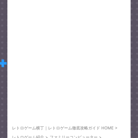
レトロゲーム横丁｜レトロゲーム徹底攻略ガイド HOME
>
レトロゲーム紹介
>
ファミリーコンピューター
>