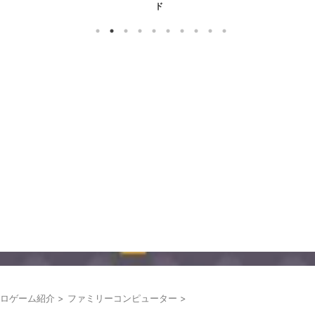
ド
ロゲーム紹介
>
ファミリーコンピューター
>