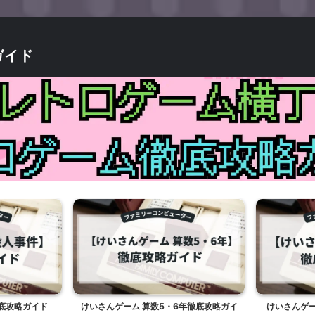
ガイド
底攻略ガイド
けいさんゲーム 算数5・6年徹底攻略ガイ
けいさんゲー