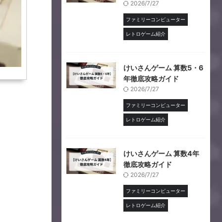
2026/7/27
ファミリーコンピューター
レトロゲーム紹介
けいさんゲーム 算数5・6
年徹底攻略ガイド
2026/7/27
ファミリーコンピューター
レトロゲーム紹介
けいさんゲーム 算数4年
徹底攻略ガイド
2026/7/27
ファミリーコンピューター
レトロゲーム紹介