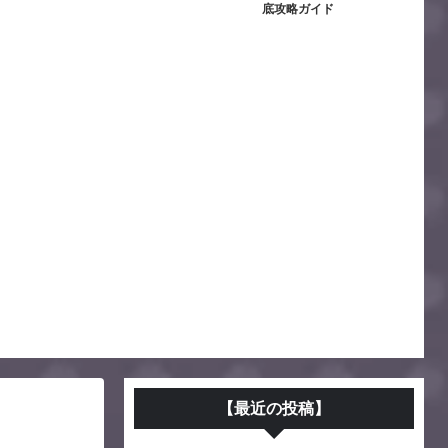
底攻略ガイド
【最近の投稿】