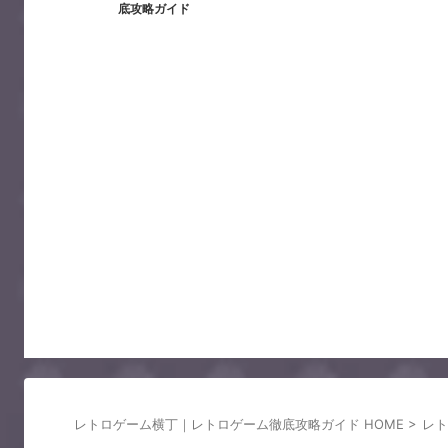
底攻略ガイド
レトロゲーム横丁｜レトロゲーム徹底攻略ガイド HOME
>
レト