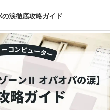
パの涙徹底攻略ガイド