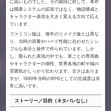
に高いものでした。その期待に対して、本作
は職業システムの拡張ではなく、物語構成と
キャラクター表現を大きく変える方向で応え
ています。
ファミコン版は、後年のリメイク版とは異な
り、当時の容量やハード性能に合わせたシン
プルな表示と操作で作られています。しか
し、限られた表現の中でも、章ごとの専用曲
やキャラクターの個性、世界各地の町や城の
雰囲気がしっかり伝わります。古さはありま
すが、1990年当時のRPGとしての完成度は非
常に高いです。
ストーリー／目的（ネタバレなし）