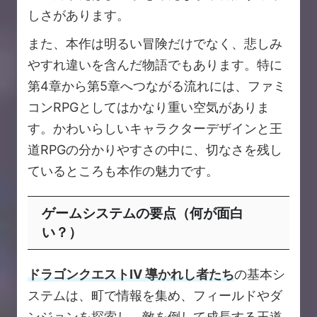
しさがあります。
また、本作は明るい冒険だけでなく、悲しみ
やすれ違いを含んだ物語でもあります。特に
第4章から第5章へつながる流れには、ファミ
コンRPGとしてはかなり重い空気がありま
す。かわいらしいキャラクターデザインと王
道RPGの分かりやすさの中に、切なさを残し
ているところも本作の魅力です。
ゲームシステムの要点（何が面白
い？）
ドラゴンクエストIV 導かれし者たち
の基本シ
ステムは、町で情報を集め、フィールドやダ
ンジョンを探索し、敵を倒して成長する王道