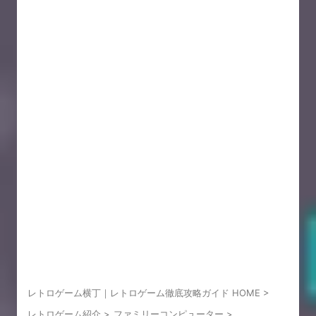
レトロゲーム横丁｜レトロゲーム徹底攻略ガイド HOME
>
レトロゲーム紹介
>
ファミリーコンピューター
>