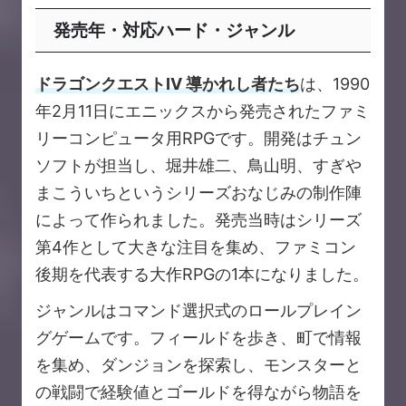
発売年・対応ハード・ジャンル
ドラゴンクエストIV 導かれし者たち
は、1990
年2月11日にエニックスから発売されたファミ
リーコンピュータ用RPGです。開発はチュン
ソフトが担当し、堀井雄二、鳥山明、すぎや
まこういちというシリーズおなじみの制作陣
によって作られました。発売当時はシリーズ
第4作として大きな注目を集め、ファミコン
後期を代表する大作RPGの1本になりました。
ジャンルはコマンド選択式のロールプレイン
グゲームです。フィールドを歩き、町で情報
を集め、ダンジョンを探索し、モンスターと
の戦闘で経験値とゴールドを得ながら物語を