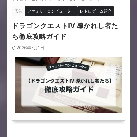
広告
ファミリーコンピューター
レトロゲーム紹介
ドラゴンクエストⅣ 導かれし者た
ち徹底攻略ガイド
2026年7月1日