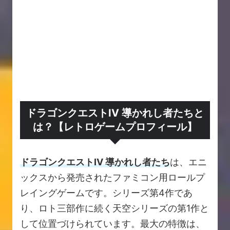
ドラゴンクエストIV 導かれし者たちと
は？【レトロゲームプロフィール】
ドラゴンクエストIV 導かれし者たち
は、エニ
ックスから発売されたファミコン用ロールプ
レイングゲームです。シリーズ第4作であ
り、ロト三部作に続く天空シリーズの第1作と
して位置づけられています。最大の特徴は、