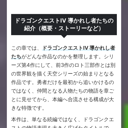
ドラゴンクエストIV 導かれし者たちの
紹介（概要・ストーリーなど）
この章では、
ドラゴンクエストIV 導かれし者
たち
がどんな作品なのかを整理します。シリ
ーズ第4作にして、前3作のロト三部作とは別
の世界観を描く天空シリーズの始まりとなる
作品です。勇者だけを最初から追いかけるの
ではなく、仲間となる人物たちの物語を章ご
とに見せてから、本編へ合流させる構成が大
きな特徴です。
本作は、単なる続編ではなく、ドラゴンクエ
ストの物語表現を大きく広げたタイトルで