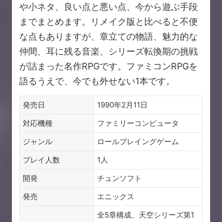
や小ネタ、良い点と悪い点、今から遊ぶ手段
までまとめます。リメイク版と比べると不便
な点もありますが、章立ての物語、魅力的な
仲間、耳に残る音楽、シリーズ転換期の挑戦
が詰まった名作RPGです。ファミコンRPGを
語るうえで、今でも外せない1本です。
発売日
1990年2月11日
対応機種
ファミリーコンピュータ
ジャンル
ロールプレイングゲーム
プレイ人数
1人
開発
チュンソフト
発売
エニックス
全5章構成、天空シリーズ第1