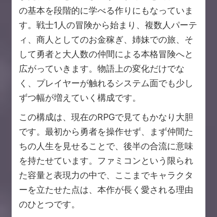
の基本を段階的に学べる作りにもなっていま
す。戦士1人の冒険から始まり、複数人パーテ
ィ、商人としてのお金稼ぎ、姉妹での旅、そ
して勇者と大人数の仲間による本格冒険へと
広がっていきます。物語上の変化だけでな
く、プレイヤーが触れるシステム面でも少し
ずつ幅が増えていく構成です。
この構成は、現在のRPGで見てもかなり大胆
です。最初から勇者を操作せず、まず仲間た
ちの人生を見せることで、後半の合流に意味
を持たせています。ファミコンという限られ
た容量と表現力の中で、ここまでキャラクタ
ーを立たせた点は、本作が長く愛される理由
のひとつです。