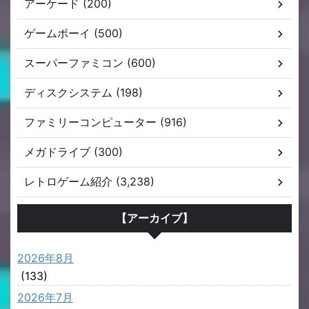
アーケード (200)
ゲームボーイ (500)
スーパーファミコン (600)
ディスクシステム (198)
ファミリーコンピューター (916)
メガドライブ (300)
レトロゲーム紹介 (3,238)
【アーカイブ】
2026年8月
(133)
2026年7月