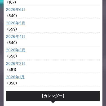
(107)
2026年6月
(540)
2026年5月
(559)
2026年4月
(540)
2026年3月
(558)
2026年2月
(451)
2026年1月
(350)
【カレンダー】