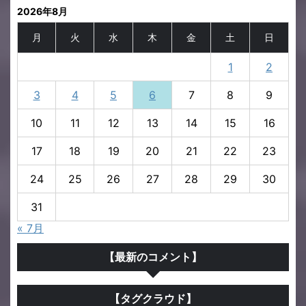
2026年8月
月
火
水
木
金
土
日
1
2
3
4
5
6
7
8
9
10
11
12
13
14
15
16
17
18
19
20
21
22
23
24
25
26
27
28
29
30
31
« 7月
【最新のコメント】
【タグクラウド】