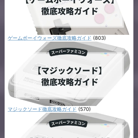
ゲームボーイウォーズ徹底攻略ガイド
(803)
マジックソード徹底攻略ガイド
(570)