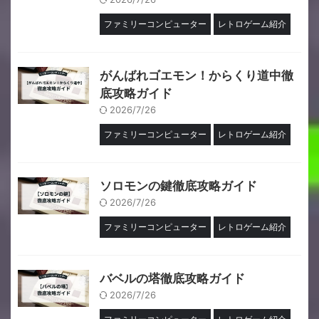
ファミリーコンピューター
レトロゲーム紹介
がんばれゴエモン！からくり道中徹
底攻略ガイド
2026/7/26
ファミリーコンピューター
レトロゲーム紹介
ソロモンの鍵徹底攻略ガイド
2026/7/26
ファミリーコンピューター
レトロゲーム紹介
バベルの塔徹底攻略ガイド
2026/7/26