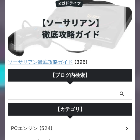
ソーサリアン徹底攻略ガイド
(396)
【ブログ内検索】
【カテゴリ】
PCエンジン (524)