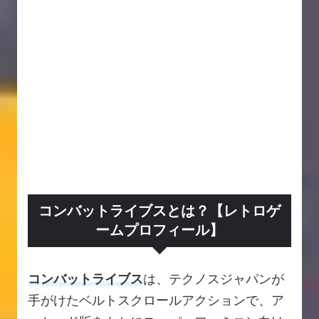
コンバットライブスとは？【レトロゲ
ームプロフィール】
コンバットライブス
は、テクノスジャパンが
手がけたベルトスクロールアクションで、ア