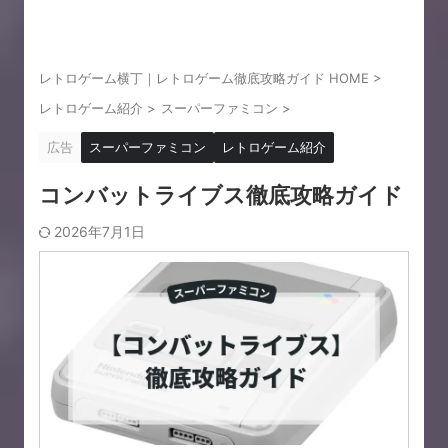
レトロゲーム横丁｜レトロゲーム徹底攻略ガイド HOME
>
レトロゲーム紹介
>
スーパーファミコン
>
広告
スーパーファミコン
レトロゲーム紹介
コンバットライブス徹底攻略ガイド
2026年7月1日