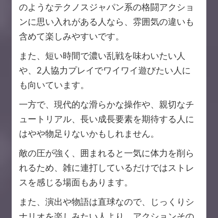
のようなテクノスジャパン系の格闘アクショ
ンに思い入れがある人なら、雰囲気の違いも
含めて楽しみやすいです。
また、短い時間で濃い乱戦を味わいたい人
や、2人協力プレイでワイワイ遊びたい人に
も向いています。
一方で、現代的な滑らかな操作や、親切なチ
ュートリアル、長い成長要素を期待する人に
はやや物足りないかもしれません。
敵の圧が強く、囲まれると一気に体力を削ら
れるため、雑に連打しているだけではストレ
スを感じる場面もあります。
また、演出や物語は直球なので、じっくりシ
ナリオを楽しみたい人より、アクションその