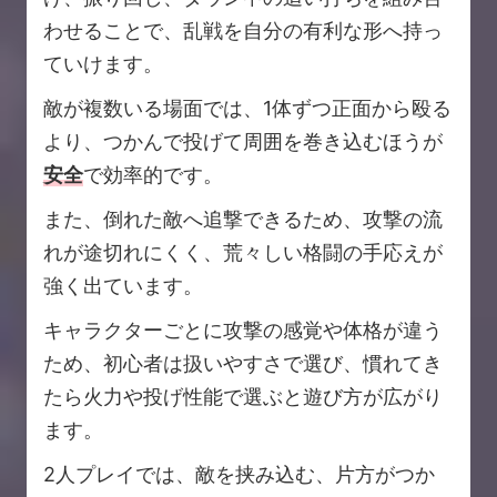
わせることで、乱戦を自分の有利な形へ持っ
ていけます。
敵が複数いる場面では、1体ずつ正面から殴る
より、つかんで投げて周囲を巻き込むほうが
安全
で効率的です。
また、倒れた敵へ追撃できるため、攻撃の流
れが途切れにくく、荒々しい格闘の手応えが
強く出ています。
キャラクターごとに攻撃の感覚や体格が違う
ため、初心者は扱いやすさで選び、慣れてき
たら火力や投げ性能で選ぶと遊び方が広がり
ます。
2人プレイでは、敵を挟み込む、片方がつか