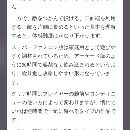
ん。
一方で、敵をつかんで投げる、画面端を利用
する、敵を片側に集めるといった基本を理解
すると、体感難度はかなり下がります。
スーパーファミコン版は家庭用として遊びや
すく調整されているため、アーケード版のよ
うに短時間で容赦なく飲み込まれるというよ
り、繰り返し攻略しやすい形になっていま
す。
クリア時間はプレイヤーの腕前やコンティニ
ューの使い方によって変わりますが、慣れて
いれば短時間で一気に遊べるタイプの作品で
す。