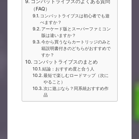
コンバットライブスのよくある質問
（FAQ）
コンバットライブスは初心者でも遊
べますか？
アーケード版とスーパーファミコン
版は違いますか？
今から買うならカートリッジのみと
箱説明書付きのどちらがおすすめで
すか？
コンバットライブスのまとめ
結論：おすすめ度と合う人
最短で楽しむロードマップ（次に
やること）
次に遊ぶなら？同系統おすすめ作
品