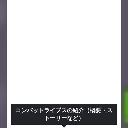
コンバットライブスの紹介（概要・ス
トーリーなど）