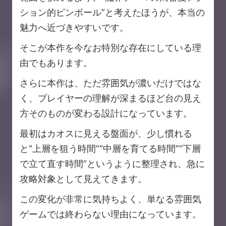
ション的ピンボール”と考えたほうが、本当の
魅力へ近づきやすいです。
そこが本作を今なお特別な存在にしている理
由でもあります。
さらに本作は、ただ雰囲気が濃いだけではな
く、プレイヤーの理解が深まるほど台の見え
方そのものが変わる設計になっています。
最初はカオスに見える盤面が、少し慣れる
と“上層を狙う時間”“中層を育てる時間”“下層
で立て直す時間”というように整理され、急に
攻略対象として見えてきます。
この変化が非常に気持ちよく、単なる雰囲気
ゲームでは終わらない理由になっています。