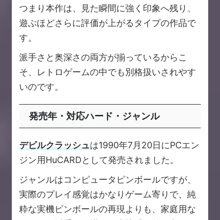
つまり本作は、見た瞬間に強く印象へ残り、
遊ぶほどさらに評価が上がるタイプの作品で
す。
派手さと奥深さの両方が揃っているからこ
そ、レトロゲームの中でも別格扱いされやす
いのです。
発売年・対応ハード・ジャンル
デビルクラッシュ
は1990年7月20日にPCエン
ジン用HuCARDとして発売されました。
ジャンルはコンピュータピンボールですが、
実際のプレイ感覚はかなりゲーム寄りで、純
粋な実機ピンボールの再現よりも、家庭用な