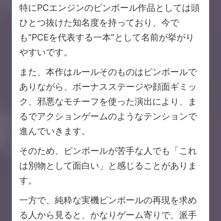
特にPCエンジンのピンボール作品としては頭
ひとつ抜けた知名度を持っており、今で
も“PCEを代表する一本”として名前が挙がり
やすいです。
また、本作はルールそのものはピンボールで
ありながら、ボーナスステージや顔面ギミッ
ク、邪悪なモチーフを使った演出により、ま
るでアクションゲームのようなテンションで
進んでいきます。
そのため、ピンボールが苦手な人でも「これ
は別物として面白い」と感じることがありま
す。
一方で、純粋な実機ピンボールの再現を求め
る人から見ると、かなりゲーム寄りで、派手