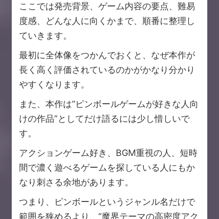
ここでは発売背景、ゲーム内容の要点、難易
度感、どんな人に向くかまで、順番に整理し
ていきます。
最初に全体像をつかんでおくと、なぜ本作が
長く高く評価されているのかがかなり分かり
やすくなります。
また、本作は“ピンボールゲームが好きな人向
けの作品”としてだけ語るには少し惜しいで
す。
アクションゲーム好き、BGM重視の人、短時
間で濃く遊べるゲームを探している人にもか
なり刺さる余地があります。
つまり、ピンボールというジャンル名だけで
範囲を狭めるより、“魔界テーマの高密度アク