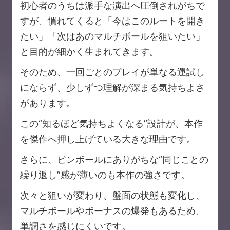
初心者のうちは派手な演出へ圧倒されがちで
すが、慣れてくると「今はこのルートを開き
たい」「次はあのマルチボールを狙いたい」
と目的が細かく生まれてきます。
そのため、一回ごとのプレイが単なる運試し
にならず、少しずつ理解が深まる気持ちよさ
があります。
この“知るほど気持ちよくなる”設計が、本作
を傑作へ押し上げている大きな理由です。
さらに、ピンボールにありがちな“同じことの
繰り返し”感が薄いのも本作の強さです。
次々と狙いが変わり、盤面の状態も変化し、
マルチボールやボーナスの爆発もあるため、
単調さを感じにくいです。