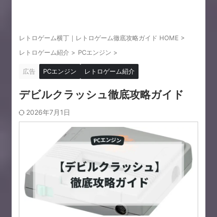
レトロゲーム横丁｜レトロゲーム徹底攻略ガイド HOME
>
レトロゲーム紹介
>
PCエンジン
>
広告
PCエンジン
レトロゲーム紹介
デビルクラッシュ徹底攻略ガイド
2026年7月1日