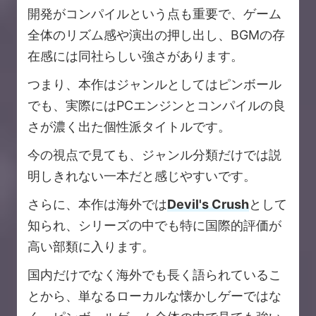
開発がコンパイルという点も重要で、ゲーム
全体のリズム感や演出の押し出し、BGMの存
在感には同社らしい強さがあります。
つまり、本作はジャンルとしてはピンボール
でも、実際にはPCエンジンとコンパイルの良
さが濃く出た個性派タイトルです。
今の視点で見ても、ジャンル分類だけでは説
明しきれない一本だと感じやすいです。
さらに、本作は海外では
Devil's Crush
として
知られ、シリーズの中でも特に国際的評価が
高い部類に入ります。
国内だけでなく海外でも長く語られているこ
とから、単なるローカルな懐かしゲーではな