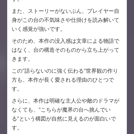
また、ストーリーがないぶん、プレイヤー自
身がこの台の不気味さや仕掛けを読み解いて
いく感覚が強いです。
そのため、本作の没入感は文章による物語で
はなく、台の構造そのものから立ち上がって
きます。
この“語らないのに強く伝わる”世界観の作り
方も、本作が長く愛される理由のひとつで
す。
さらに、本作は明確な主人公や敵のドラマが
なくても、“こちらが魔界の台へ挑んでい
る”という構図が自然に見えるのが面白いで
す。