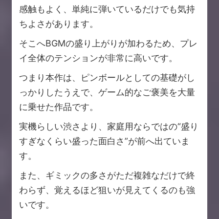
感触もよく、単純に弾いているだけでも気持
ちよさがあります。
そこへBGMの盛り上がりが加わるため、プレ
イ全体のテンションが非常に高いです。
つまり本作は、ピンボールとしての基礎がし
っかりしたうえで、ゲーム的なご褒美を大量
に乗せた作品です。
実機らしい渋さより、家庭用ならではの“盛り
すぎなくらい盛った面白さ”が前へ出ていま
す。
また、ギミックの多さがただ複雑なだけで終
わらず、覚えるほど狙いが見えてくるのも強
いです。