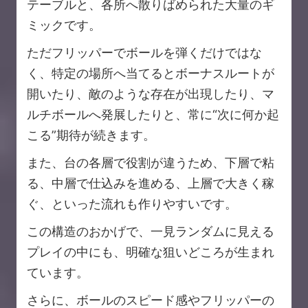
テーブルと、各所へ散りばめられた大量のギ
ミックです。
ただフリッパーでボールを弾くだけではな
く、特定の場所へ当てるとボーナスルートが
開いたり、敵のような存在が出現したり、マ
ルチボールへ発展したりと、常に“次に何か起
こる”期待が続きます。
また、台の各層で役割が違うため、下層で粘
る、中層で仕込みを進める、上層で大きく稼
ぐ、といった流れも作りやすいです。
この構造のおかげで、一見ランダムに見える
プレイの中にも、明確な狙いどころが生まれ
ています。
さらに、ボールのスピード感やフリッパーの