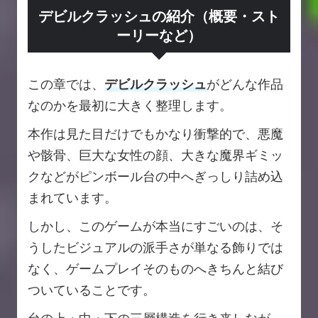
デビルクラッシュの紹介（概要・スト
ーリーなど）
この章では、
デビルクラッシュ
がどんな作品
なのかを最初に大きく整理します。
本作は見た目だけでもかなり衝撃的で、悪魔
や骸骨、巨大な女性の顔、大きな魔界ギミッ
クなどがピンボール台の中へぎっしり詰め込
まれています。
しかし、このゲームが本当にすごいのは、そ
うしたビジュアルの派手さが単なる飾りでは
なく、ゲームプレイそのものへきちんと結び
ついていることです。