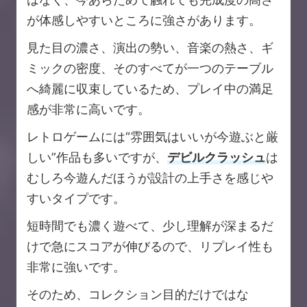
が体感しやすいところに強さがあります。
見た目の濃さ、演出の勢い、音楽の熱さ、ギ
ミックの密度、そのすべてが一つのテーブル
へ綺麗に収束しているため、プレイ中の満足
感が非常に高いです。
レトロゲームには“雰囲気はいいが今遊ぶと厳
しい”作品も多いですが、
デビルクラッシュ
は
むしろ今遊んだほうが設計の上手さを感じや
すいタイプです。
短時間でも濃く遊べて、少し理解が深まるだ
けで急にスコアが伸びるので、リプレイ性も
非常に強いです。
そのため、コレクション目的だけではな