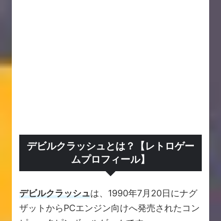
デビルクラッシュとは？【レトロゲー
ムプロフィール】
デビルクラッシュ
は、1990年7月20日にナグ
ザットからPCエンジン向けへ発売されたコン