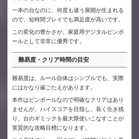
一本の台なのに、何度も違う展開が生まれる
ので、短時間プレイでも満足度が高いです。
この変化の豊かさが、家庭用デジタルピンボ
ールとして非常に優秀です。
難易度・クリア時間の目安
難易度は、ルール自体はシンプルでも、実際
にはかなり歯ごたえがあります。
本作はピンボールなので明確なクリアはあり
ませんが、ハイスコアを目指し、長く生き残
り、台のギミックを最大限使いこなすことが
実質的な攻略目標になります。