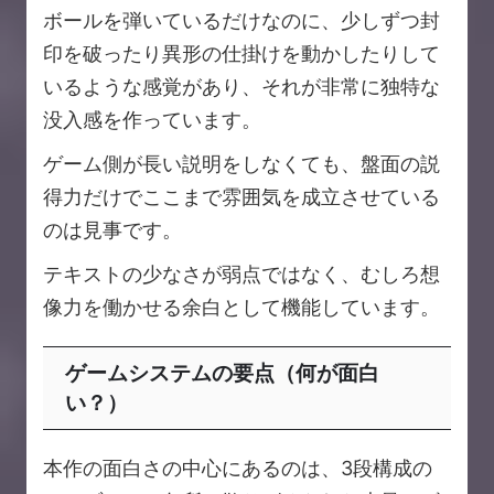
ボールを弾いているだけなのに、少しずつ封
印を破ったり異形の仕掛けを動かしたりして
いるような感覚があり、それが非常に独特な
没入感を作っています。
ゲーム側が長い説明をしなくても、盤面の説
得力だけでここまで雰囲気を成立させている
のは見事です。
テキストの少なさが弱点ではなく、むしろ想
像力を働かせる余白として機能しています。
ゲームシステムの要点（何が面白
い？）
本作の面白さの中心にあるのは、3段構成の