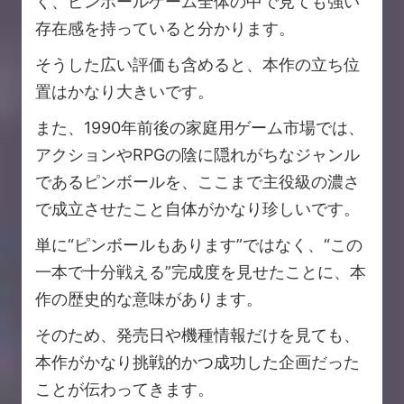
く、ピンボールゲーム全体の中で見ても強い
存在感を持っていると分かります。
そうした広い評価も含めると、本作の立ち位
置はかなり大きいです。
また、1990年前後の家庭用ゲーム市場では、
アクションやRPGの陰に隠れがちなジャンル
であるピンボールを、ここまで主役級の濃さ
で成立させたこと自体がかなり珍しいです。
単に“ピンボールもあります”ではなく、“この
一本で十分戦える”完成度を見せたことに、本
作の歴史的な意味があります。
そのため、発売日や機種情報だけを見ても、
本作がかなり挑戦的かつ成功した企画だった
ことが伝わってきます。