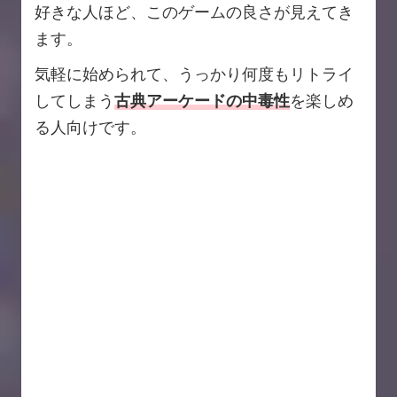
好きな人ほど、このゲームの良さが見えてき
ます。
気軽に始められて、うっかり何度もリトライ
してしまう
古典アーケードの中毒性
を楽しめ
る人向けです。