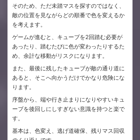
そのため、ただ未踏マスを探すのではなく、
敵の位置を見ながらどの順番で色を変えるか
を考えます。
ゲームが進むと、キューブを2回踏む必要が
あったり、踏むたびに色が変わったりするた
め、余計な移動がリスクになります。
また、最後に残したキューブが敵の通り道に
あると、そこへ向かうだけでかなり危険にな
ります。
序盤から、端や行き止まりになりやすいキュ
ーブを後回しにしすぎない意識を持つと楽で
す。
基本は、色変え、逃げ道確保、残りマス回収