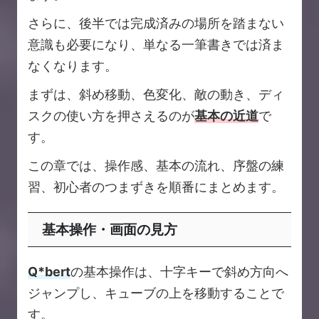
さらに、後半では完成済みの場所を踏まない
意識も必要になり、単なる一筆書きでは済ま
なくなります。
まずは、斜め移動、色変化、敵の動き、ディ
スクの使い方を押さえるのが
基本の近道
で
す。
この章では、操作感、基本の流れ、序盤の練
習、初心者のつまずきを順番にまとめます。
基本操作・画面の見方
Q*bert
の基本操作は、十字キーで斜め方向へ
ジャンプし、キューブの上を移動することで
す。