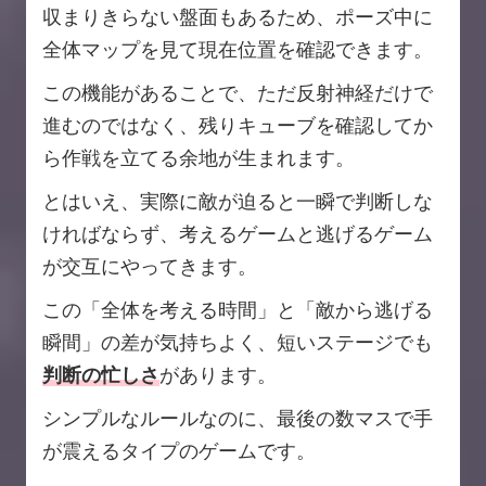
収まりきらない盤面もあるため、ポーズ中に
全体マップを見て現在位置を確認できます。
この機能があることで、ただ反射神経だけで
進むのではなく、残りキューブを確認してか
ら作戦を立てる余地が生まれます。
とはいえ、実際に敵が迫ると一瞬で判断しな
ければならず、考えるゲームと逃げるゲーム
が交互にやってきます。
この「全体を考える時間」と「敵から逃げる
瞬間」の差が気持ちよく、短いステージでも
判断の忙しさ
があります。
シンプルなルールなのに、最後の数マスで手
が震えるタイプのゲームです。