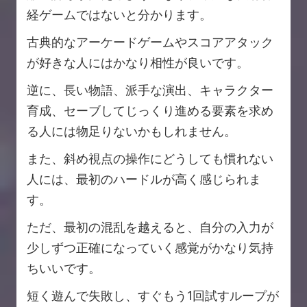
経ゲームではないと分かります。
古典的なアーケードゲームやスコアアタック
が好きな人にはかなり相性が良いです。
逆に、長い物語、派手な演出、キャラクター
育成、セーブしてじっくり進める要素を求め
る人には物足りないかもしれません。
また、斜め視点の操作にどうしても慣れない
人には、最初のハードルが高く感じられま
す。
ただ、最初の混乱を越えると、自分の入力が
少しずつ正確になっていく感覚がかなり気持
ちいいです。
短く遊んで失敗し、すぐもう1回試すループが