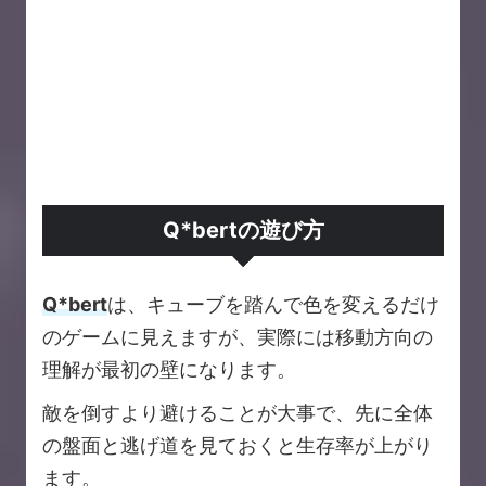
Q*bertの遊び方
Q*bert
は、キューブを踏んで色を変えるだけ
のゲームに見えますが、実際には移動方向の
理解が最初の壁になります。
敵を倒すより避けることが大事で、先に全体
の盤面と逃げ道を見ておくと生存率が上がり
ます。