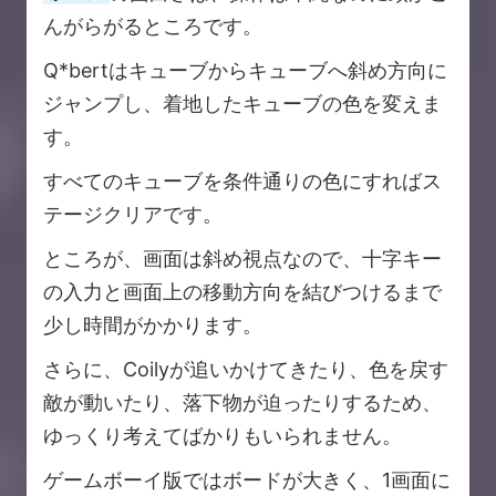
んがらがるところです。
Q*bertはキューブからキューブへ斜め方向に
ジャンプし、着地したキューブの色を変えま
す。
すべてのキューブを条件通りの色にすればス
テージクリアです。
ところが、画面は斜め視点なので、十字キー
の入力と画面上の移動方向を結びつけるまで
少し時間がかかります。
さらに、Coilyが追いかけてきたり、色を戻す
敵が動いたり、落下物が迫ったりするため、
ゆっくり考えてばかりもいられません。
ゲームボーイ版ではボードが大きく、1画面に