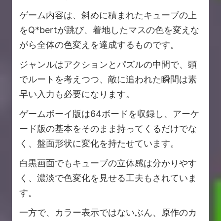
ゲーム内容は、斜めに積まれたキューブの上
をQ*bertが跳び、着地したマスの色を変えな
がら全体の色変えを達成するものです。
ジャンルはアクションとパズルの中間で、頭
でルートを考えつつ、敵に追われた瞬間は素
早い入力も必要になります。
ゲームボーイ版は64ボードを収録し、アーケ
ード版の基本をそのまま持ってくるだけでな
く、盤面形状に変化を持たせています。
白黒画面でもキューブの立体感は分かりやす
く、濃淡で色変化を見せる工夫もされていま
す。
一方で、カラー表示ではないぶん、原作のカ