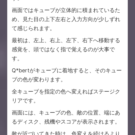
画面ではキューブが立体的に積まれているた
め、見た目の上下左右と入力方向が少しずれ
て感じられます。
最初は、左上、右上、左下、右下へ移動する
感覚を、頭ではなく指で覚えるのが大事で
す。
Q*bertがキューブに着地すると、そのキュー
ブの色が変わります。
全キューブを指定の色へ変えればステージク
リアです。
画面には、キューブの色、敵の位置、端にあ
るディスク、残機やスコアが表示されます。
敵が近づいてきた時は、色変えを続けるより