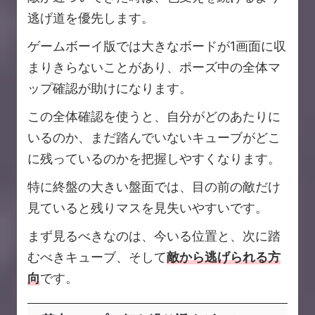
逃げ道を優先します。
ゲームボーイ版では大きなボードが1画面に収
まりきらないことがあり、ポーズ中の全体マ
ップ確認が助けになります。
この全体確認を使うと、自分がどのあたりに
いるのか、まだ踏んでいないキューブがどこ
に残っているのかを把握しやすくなります。
特に終盤の大きい盤面では、目の前の敵だけ
見ていると残りマスを見失いやすいです。
まず見るべきなのは、今いる位置と、次に踏
むべきキューブ、そして
敵から逃げられる方
向
です。