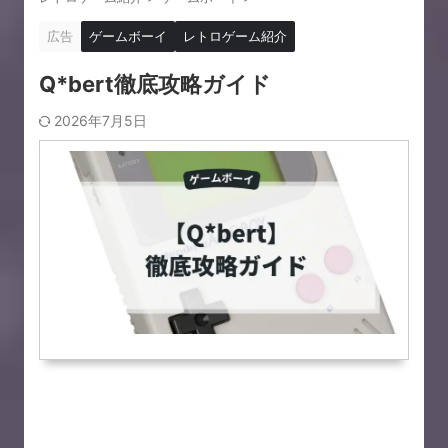
広告
ゲームボーイ
レトロゲーム紹介
Q*bert徹底攻略ガイド
2026年7月5日