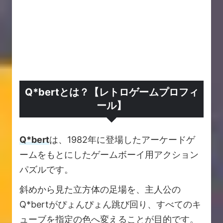
Q*bertとは？【レトロゲームプロフィ
ール】
Q*bert
は、1982年に登場したアーケードゲ
ームをもとにしたゲームボーイ用アクション
パズルです。
斜めから見た立方体の足場を、主人公の
Q*bertがぴょんぴょん跳び回り、すべてのキ
ューブを指定の色へ変えることが目的です。