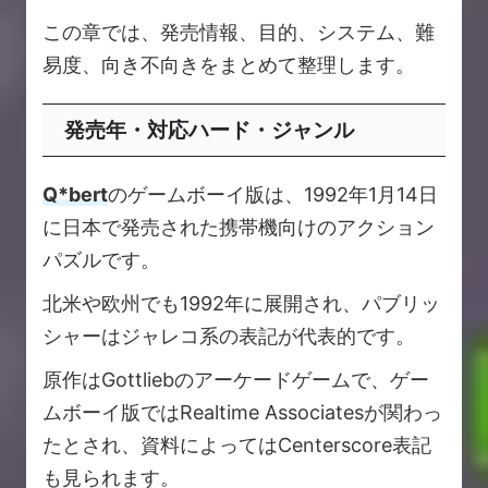
この章では、発売情報、目的、システム、難
易度、向き不向きをまとめて整理します。
発売年・対応ハード・ジャンル
Q*bert
のゲームボーイ版は、1992年1月14日
に日本で発売された携帯機向けのアクション
パズルです。
北米や欧州でも1992年に展開され、パブリッ
シャーはジャレコ系の表記が代表的です。
原作はGottliebのアーケードゲームで、ゲー
ムボーイ版ではRealtime Associatesが関わっ
たとされ、資料によってはCenterscore表記
も見られます。