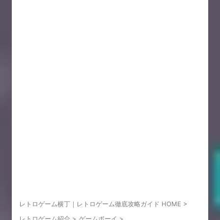
レトロゲーム横丁｜レトロゲーム徹底攻略ガイド HOME
>
レトロゲーム紹介
>
ゲームボーイ
>