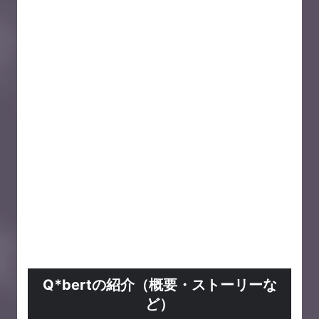
Q*bertの紹介（概要・ストーリーな
ど）