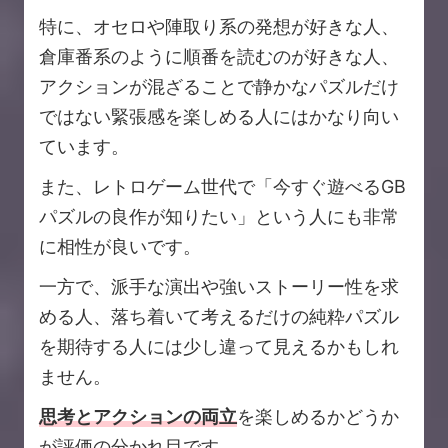
特に、オセロや陣取り系の発想が好きな人、
倉庫番系のように順番を読むのが好きな人、
アクションが混ざることで静かなパズルだけ
ではない緊張感を楽しめる人にはかなり向い
ています。
また、レトロゲーム世代で「今すぐ遊べるGB
パズルの良作が知りたい」という人にも非常
に相性が良いです。
一方で、派手な演出や強いストーリー性を求
める人、落ち着いて考えるだけの純粋パズル
を期待する人には少し違って見えるかもしれ
ません。
思考とアクションの両立
を楽しめるかどうか
が評価の分かれ目です。