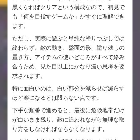
黒くなればクリアという構成なので、初見で
も「何を目指すゲームか」がすぐに理解でき
ます。
ただし、実際に遊ぶと単純な塗りつぶしでは
終わらず、敵の動き、盤面の形、塗り残しの
置き方、アイテムの使いどころがすべて絡み
合うため、見た目以上にかなり濃い思考を要
求されます。
特に面白いのは、白い部分を減らせば減らす
ほど楽になるとは限らない点です。
下手な順番で進めると、最後に危険地帯だけ
が白いまま残り、敵に追われながら無理な取
り方をしなければならなくなります。