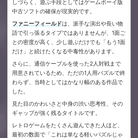
しづらく、遊ぶ手段としてはゲームボーイ版
中古ソフトの確保が現実的です。
ファニーフィールド
は、派手な演出や長い物
語で引っ張るタイプではありませんが、1面ご
との密度が高く、少し遊ぶだけでも「もう1面
だけ」と続けたくなる中毒性があります。
さらに、通信ケーブルを使った2人対戦まで
用意されているため、ただの1人用パズルで終
わらず、当時としてはかなり幅のある作品で
した。
見た目のかわいさと中身の渋い思考性、その
ギャップが強く残るタイトルです。
レトロゲームをたくさん遊んできた人ほど、
最初の数面で「これは単なる軽いパズルじゃ