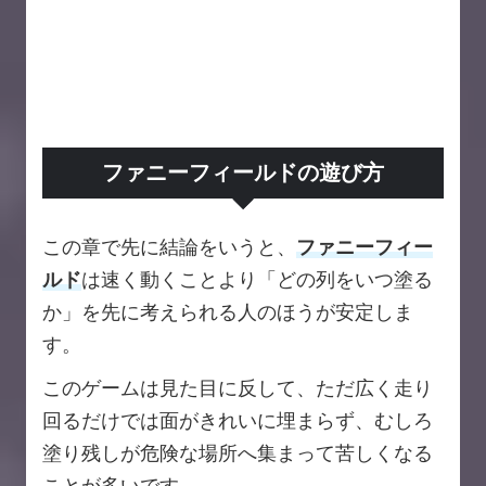
ファニーフィールドの遊び方
この章で先に結論をいうと、
ファニーフィー
ルド
は速く動くことより「どの列をいつ塗る
か」を先に考えられる人のほうが安定しま
す。
このゲームは見た目に反して、ただ広く走り
回るだけでは面がきれいに埋まらず、むしろ
塗り残しが危険な場所へ集まって苦しくなる
ことが多いです。