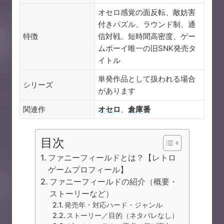
オセロ感覚の面反転、敵妨害
付きパズル、ラウンド制、通
特徴
信対戦、短時間高密度、ゲー
ムボーイ唯一の旧SNK発売タ
イトル
単発作品として扱われる場合
シリーズ
があります
関連作
オセロ
、
倉庫番
目次
ファニーフィールドとは？【レトロ
ゲームプロフィール】
ファニーフィールドの紹介（概要・
ストーリーなど）
発売年・対応ハード・ジャンル
ストーリー／目的（ネタバレなし）