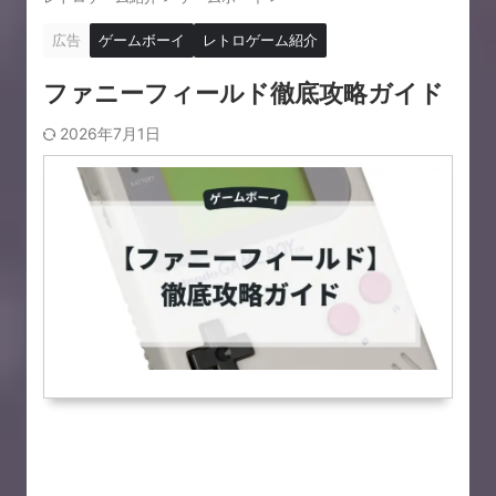
広告
ゲームボーイ
レトロゲーム紹介
ファニーフィールド徹底攻略ガイド
2026年7月1日