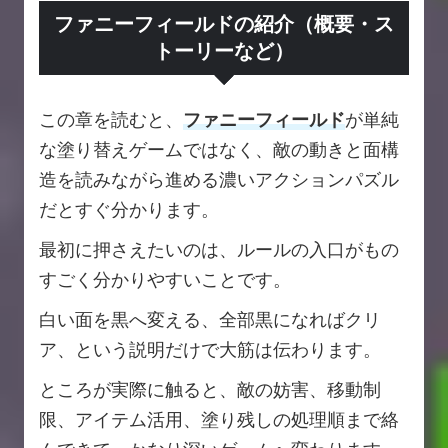
ファニーフィールドの紹介（概要・ス
トーリーなど）
この章を読むと、
ファニーフィールド
が単純
な塗り替えゲームではなく、敵の動きと面構
造を読みながら進める濃いアクションパズル
だとすぐ分かります。
最初に押さえたいのは、ルールの入口がもの
すごく分かりやすいことです。
白い面を黒へ変える、全部黒になればクリ
ア、という説明だけで大筋は伝わります。
ところが実際に触ると、敵の妨害、移動制
限、アイテム活用、塗り残しの処理順まで絡