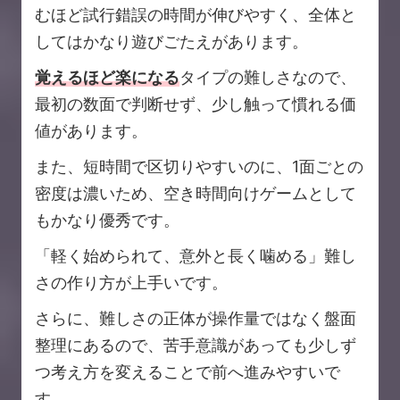
むほど試行錯誤の時間が伸びやすく、全体と
してはかなり遊びごたえがあります。
覚えるほど楽になる
タイプの難しさなので、
最初の数面で判断せず、少し触って慣れる価
値があります。
また、短時間で区切りやすいのに、1面ごとの
密度は濃いため、空き時間向けゲームとして
もかなり優秀です。
「軽く始められて、意外と長く噛める」難し
さの作り方が上手いです。
さらに、難しさの正体が操作量ではなく盤面
整理にあるので、苦手意識があっても少しず
つ考え方を変えることで前へ進みやすいで
す。