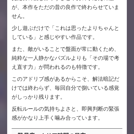
が、本作をただの昔の良作で終わらせていま
せん。
少し遊ぶだけで「これは思ったよりちゃんと
している」と感じやすい作品です。
また、敵がいることで盤面が常に動くため、
純粋な一人静かなパズルよりも「その場で考
え直す力」が問われるのも特徴です。
このアドリブ感があるからこそ、解法暗記だ
けでは終わらず、毎回自分で捌いている感覚
がしっかり残ります。
反転ルールの気持ちよさと、即興判断の緊張
感がかなり上手く噛み合っています。