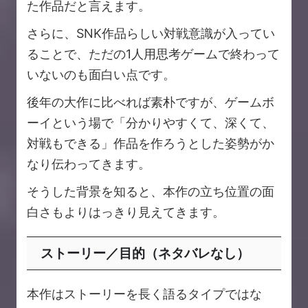
た作品だと言えます。
さらに、SNK作品らしい対戦意識が入ってい
ることで、ただの1人用思考ゲームで終わって
いないのも面白い点です。
後年の大作に比べれば素朴ですが、ゲームボ
ーイという場で「分かりやすくて、深くて、
対戦もできる」作品を作ろうとした姿勢がか
なり伝わってきます。
そうした背景を知ると、本作の立ち位置の面
白さもよりはっきり見えてきます。
ストーリー／目的（ネタバレなし）
本作はストーリーを長く語るタイプではな