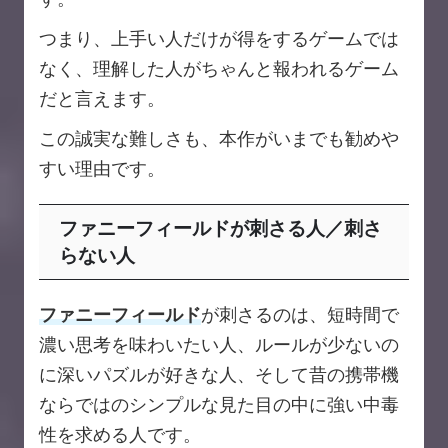
つまり、上手い人だけが得をするゲームでは
なく、理解した人がちゃんと報われるゲーム
だと言えます。
この誠実な難しさも、本作がいまでも勧めや
すい理由です。
ファニーフィールドが刺さる人／刺さ
らない人
ファニーフィールド
が刺さるのは、短時間で
濃い思考を味わいたい人、ルールが少ないの
に深いパズルが好きな人、そして昔の携帯機
ならではのシンプルな見た目の中に強い中毒
性を求める人です。