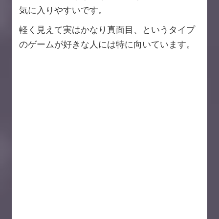
気に入りやすいです。
軽く見えて実はかなり真面目、というタイプ
のゲームが好きな人には特に向いています。