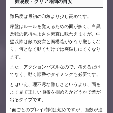
難易度・クリア時間の目安
難易度は最初の印象より少し高めです。
序盤はルールを覚えるための面が多く、白黒
反転の気持ちよさを素直に味わえますが、中
盤以降は敵の妨害と面構造がかなり厳しくな
り、何となく動くだけでは突破しにくくなり
ます。
また、アクションパズルなので、考えるだけ
でなく、動く順番やタイミングも必要です。
とはいえ、理不尽な難しさというより、面を
よく見て正しい順番を掴めるかどうかで差が
出るタイプです。
1面ごとのプレイ時間は短めですが、面数が進