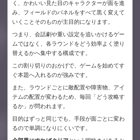
く、かわいい見た目のキャラクターが面を進
み、フィールドのパネルをすべて黒く変えて
いくことそのものが主目的になります。
つまり、会話劇や重い設定を追いかけるゲー
ムではなく、各ラウンドをどう効率よく塗り
替えるかへ集中する構成です。
この割り切りのおかげで、ゲームを始めてす
ぐ本題へ入れるのが強みです。
また、ラウンドごとに敵配置や障害物、アイ
テムの配置が変わるため、毎回「どう攻略す
るか」が問われます。
目的はずっと同じでも、手段が面ごとに変わ
るので単調になりにくいです。