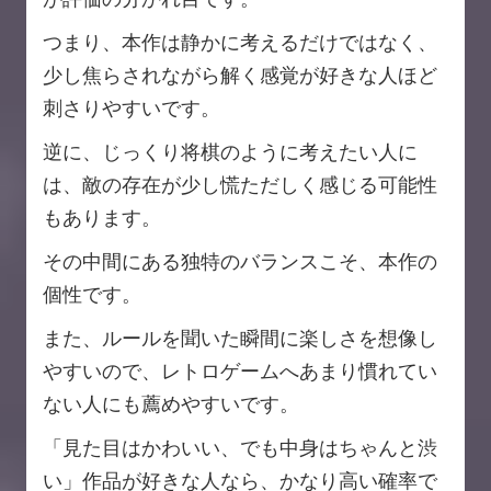
つまり、本作は静かに考えるだけではなく、
少し焦らされながら解く感覚が好きな人ほど
刺さりやすいです。
逆に、じっくり将棋のように考えたい人に
は、敵の存在が少し慌ただしく感じる可能性
もあります。
その中間にある独特のバランスこそ、本作の
個性です。
また、ルールを聞いた瞬間に楽しさを想像し
やすいので、レトロゲームへあまり慣れてい
ない人にも薦めやすいです。
「見た目はかわいい、でも中身はちゃんと渋
い」作品が好きな人なら、かなり高い確率で