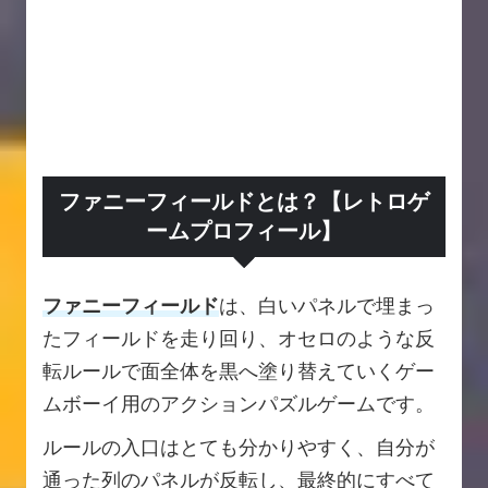
ファニーフィールドとは？【レトロゲ
ームプロフィール】
ファニーフィールド
は、白いパネルで埋まっ
たフィールドを走り回り、オセロのような反
転ルールで面全体を黒へ塗り替えていくゲー
ムボーイ用のアクションパズルゲームです。
ルールの入口はとても分かりやすく、自分が
通った列のパネルが反転し、最終的にすべて