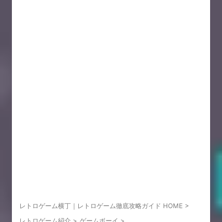
レトロゲーム横丁｜レトロゲーム徹底攻略ガイド HOME
>
レトロゲーム紹介
>
ゲームボーイ
>