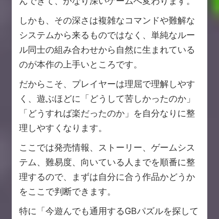
んできて、かなり深いゲームへ変わります。
しかも、その深さは複雑なコマンドや難解な
システムから来るものではなく、単純なルー
ル同士の組み合わせから自然に生まれている
のが本作の上手いところです。
だからこそ、プレイヤーは理屈で理解しやす
く、遊ぶほどに「どうして苦しかったのか」
「どうすれば楽だったのか」を自分なりに整
理しやすくなります。
ここでは発売情報、ストーリー、ゲームシス
テム、難易度、向いている人までを順番に整
理するので、まずは自分に合う作品かどうか
をここで判断できます。
特に「今遊んでも通用するGBパズルを探して