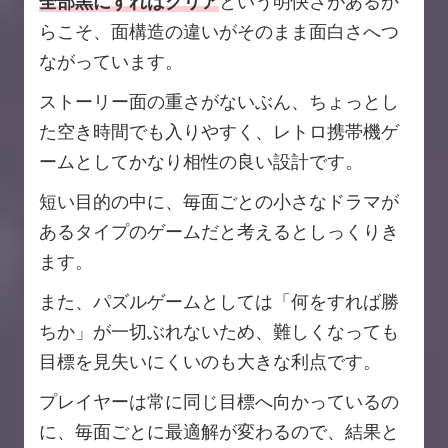
全部黒にすればクリア
という明快さがあるか
らこそ、面構造の違いがそのまま面白さへつ
ながっています。
ストーリー面の重さがないぶん、ちょっとし
た空き時間でも入りやすく、レトロ携帯機ゲ
ームとしてかなり相性の良い設計です。
短い目的の中に、毎面ごとの小さなドラマが
あるタイプのゲームだと考えるとしっくりき
ます。
また、パズルゲームとしては「何をすれば勝
ちか」が一切ぶれないため、難しくなっても
目標を見失いにくいのも大きな利点です。
プレイヤーは常に同じ目標へ向かっているの
に、毎面ごとに最適解が変わるので、結果と