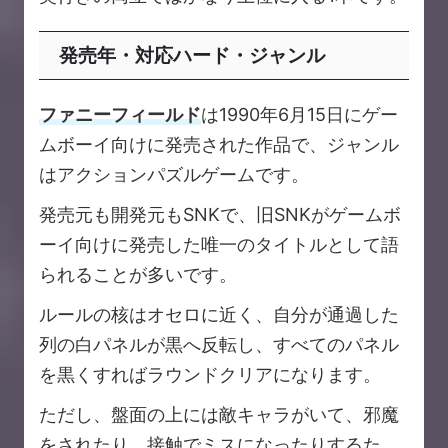
発売年・対応ハード・ジャンル
ファニーフィールド
は1990年6月15日にゲー
ムボーイ向けに発売された作品で、ジャンル
はアクションパズルゲームです。
発売元も開発元もSNKで、旧SNKがゲームボ
ーイ向けに発売した唯一のタイトルとして語
られることが多いです。
ルールの核はオセロに近く、自分が通過した
列の白パネルが黒へ反転し、すべてのパネル
を黒くすればラウンドクリアになります。
ただし、盤面の上には敵キャラがいて、邪魔
をされたり、接触でミスになったりするた