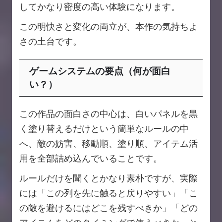
してかなり密度の高い体験になります。
この明快さと変化の両立が、本作の気持ちよ
さの土台です。
ゲームシステムの要点（何が面白
い？）
この作品の面白さの中心は、白いパネルを黒
く塗り替えるだけという簡単なルールの中
へ、敵の妨害、移動順、塗り順、アイテム活
用を全部詰め込んでいることです。
ルールだけを聞くとかなり素朴ですが、実際
には「この列を先に触ると戻りやすい」「こ
の敵を避けるにはどこを残すべきか」「どの