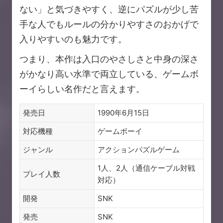
ない」と気づきやすく、逆にパズルが少し苦
手な人でもルールの分かりやすさのおかげで
入りやすいのも魅力です。
つまり、本作は入口のやさしさと中身の深さ
がかなり高い水準で両立している、ゲームボ
ーイらしい名作だと言えます。
発売日
1990年6月15日
対応機種
ゲームボーイ
ジャンル
アクションパズルゲーム
1人、2人（通信ケーブル対戦
プレイ人数
対応）
開発
SNK
発売
SNK