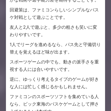
回避策は、ファミコンらしいシンプルなバス
ケ対戦として遊ぶことです。
友人と2人で遊ぶと、多少の粗さも笑いに変
わりやすいです。
1人でリーグを進めるなら、パス先と守備切り
替えを覚えるほど味が出ます。
スポーツゲームの中でも、動きの派手さを重
視する人には合いやすいです。
逆に、ゆっくり考えるタイプのゲームが好き
な人には忙しく感じるかもしれません。
ファミコンのスポーツソフトを集めている人
なら、ビック東海のバスケゲームとして押さ