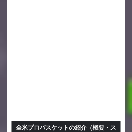
全米プロバスケットの紹介（概要・ス