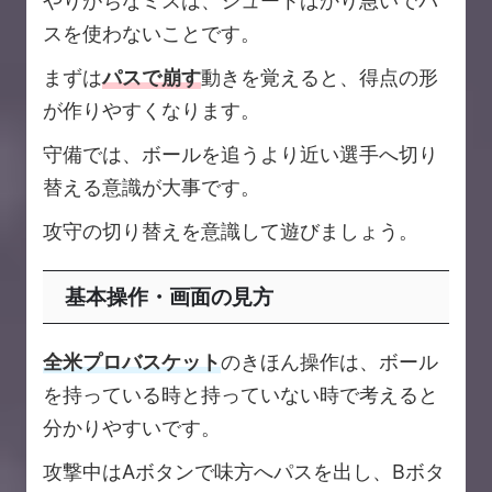
やりがちなミスは、シュートばかり急いでパ
スを使わないことです。
まずは
パスで崩す
動きを覚えると、得点の形
が作りやすくなります。
守備では、ボールを追うより近い選手へ切り
替える意識が大事です。
攻守の切り替えを意識して遊びましょう。
基本操作・画面の見方
全米プロバスケット
のきほん操作は、ボール
を持っている時と持っていない時で考えると
分かりやすいです。
攻撃中はAボタンで味方へパスを出し、Bボタ