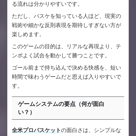
る流れは分かりやすいです。
ただし、バスケを知っている人ほど、現実の
戦術や細かな反則表現を期待しすぎない方が
楽しめます。
このゲームの目的は、リアルな再現より、テ
ンポよく試合を動かして勝つことです。
ゴール前まで持ち込んで決める快感を、短い
時間で味わうゲームだと思えば入りやすいで
す。
ゲームシステムの要点（何が面白
い？）
全米プロバスケット
の面白さは、シンプルな