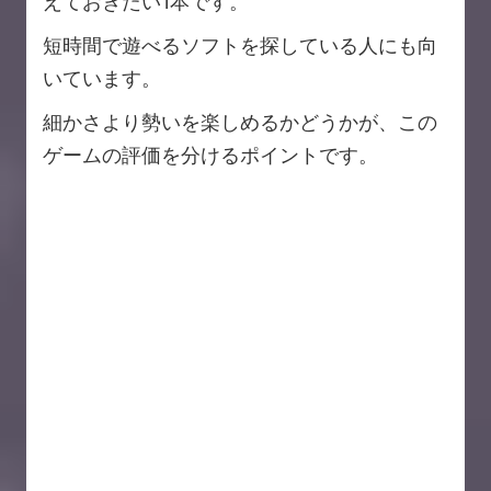
えておきたい1本です。
短時間で遊べるソフトを探している人にも向
いています。
細かさより勢いを楽しめるかどうかが、この
ゲームの評価を分けるポイントです。