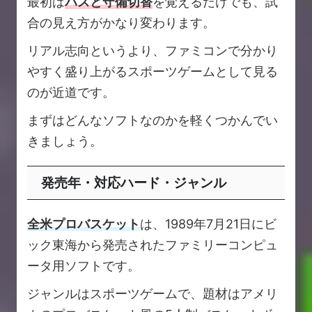
最初は
パスと守備切替
を覚えるだけでも、試
合の見え方がかなり変わります。
リアル志向というより、ファミコンで分かり
やすく盛り上がるスポーツゲームとして見る
のが近道です。
まずはどんなソフトなのかを軽くつかんでい
きましょう。
発売年・対応ハード・ジャンル
全米プロバスケット
は、1989年7月21日にビ
ック東海から発売されたファミリーコンピュ
ータ用ソフトです。
ジャンルはスポーツゲームで、題材はアメリ