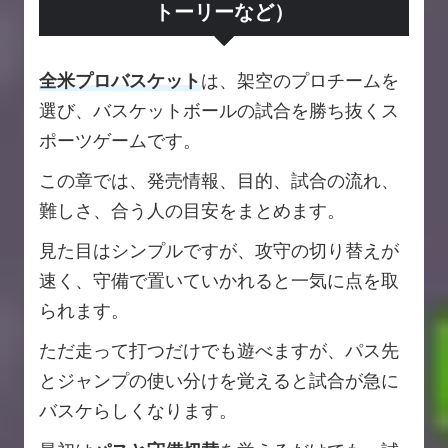
トーリーなど）
全米プロバスケット
は、架空のプロチームを
選び、バスケットボールの試合を勝ち抜くス
ポーツゲームです。
この章では、発売情報、目的、試合の流れ、
難しさ、合う人の目安をまとめます。
見た目はシンプルですが、攻守の切り替えが
速く、守備で置いていかれると一気に点を取
られます。
ただ走って打つだけでも遊べますが、パス先
とジャンプの使い分けを覚えると試合が急に
バスケらしくなります。