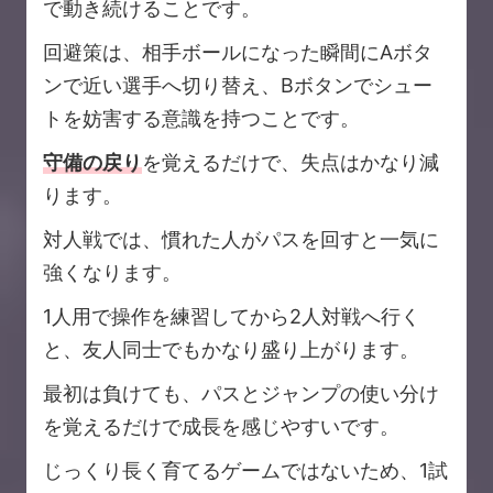
で動き続けることです。
回避策は、相手ボールになった瞬間にAボタ
ンで近い選手へ切り替え、Bボタンでシュー
トを妨害する意識を持つことです。
守備の戻り
を覚えるだけで、失点はかなり減
ります。
対人戦では、慣れた人がパスを回すと一気に
強くなります。
1人用で操作を練習してから2人対戦へ行く
と、友人同士でもかなり盛り上がります。
最初は負けても、パスとジャンプの使い分け
を覚えるだけで成長を感じやすいです。
じっくり長く育てるゲームではないため、1試