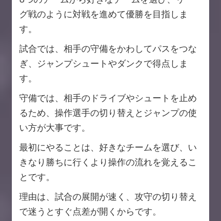
グ戦のように対戦を進めて優勝を目指しま
す。
試合では、相手の守備をかわしてパスをつな
ぎ、ジャンプシュートやダンクで得点しま
す。
守備では、相手のドライブやシュートを止め
るため、操作選手の切り替えとジャンプの使
い方が大事です。
最初にやることは、好きなチームを選び、い
きなり勝ちに行くより操作の流れを覚えるこ
とです。
理由は、試合の展開が速く、攻守の切り替え
で迷うとすぐ点差が開くからです。