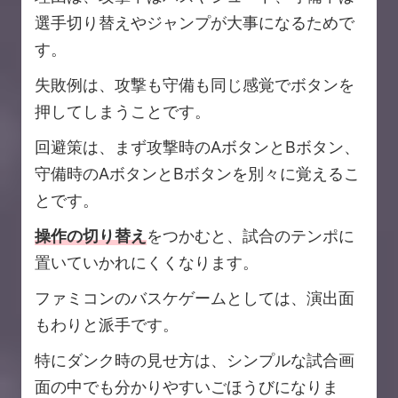
選手切り替えやジャンプが大事になるためで
す。
失敗例は、攻撃も守備も同じ感覚でボタンを
押してしまうことです。
回避策は、まず攻撃時のAボタンとBボタン、
守備時のAボタンとBボタンを別々に覚えるこ
とです。
操作の切り替え
をつかむと、試合のテンポに
置いていかれにくくなります。
ファミコンのバスケゲームとしては、演出面
もわりと派手です。
特にダンク時の見せ方は、シンプルな試合画
面の中でも分かりやすいごほうびになりま