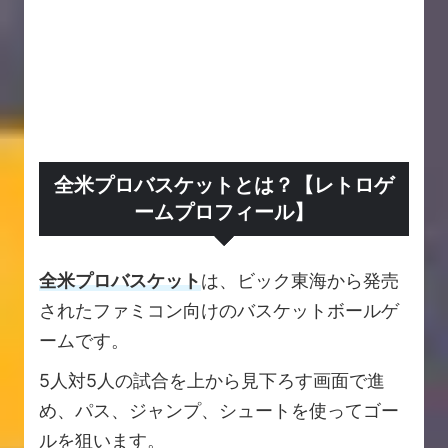
全米プロバスケットとは？【レトロゲ
ームプロフィール】
全米プロバスケット
は、ビック東海から発売
されたファミコン向けのバスケットボールゲ
ームです。
5人対5人の試合を上から見下ろす画面で進
め、パス、ジャンプ、シュートを使ってゴー
ルを狙います。