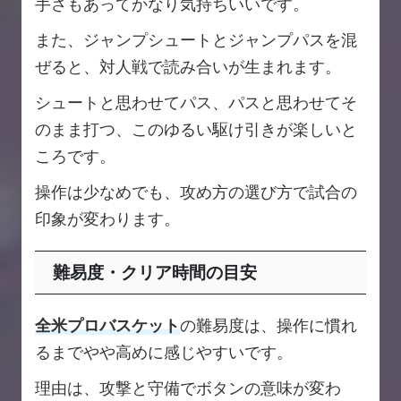
手さもあってかなり気持ちいいです。
また、ジャンプシュートとジャンプパスを混
ぜると、対人戦で読み合いが生まれます。
シュートと思わせてパス、パスと思わせてそ
のまま打つ、このゆるい駆け引きが楽しいと
ころです。
操作は少なめでも、攻め方の選び方で試合の
印象が変わります。
難易度・クリア時間の目安
全米プロバスケット
の難易度は、操作に慣れ
るまでやや高めに感じやすいです。
理由は、攻撃と守備でボタンの意味が変わ