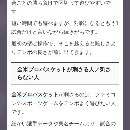
合ごとの勝ち負けで区切って遊びやすいで
す。
短い時間でも遊べますが、対戦になるともう1
試合だけと言いながら続きがちです。
最初の壁は操作で、そこを越えると難しさよ
りテンポの良さが前に出てきます。
全米プロバスケットが刺さる人／刺さ
らない人
全米プロバスケット
が刺さるのは、ファミコ
ンのスポーツゲームをテンポよく遊びたい人
です。
細かい選手データや実名チームより、試合の