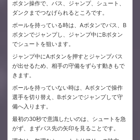
ボタン操作で、パス、ジャンプ、シュート、
ダンクまでつなげられるところです。
ボールを持っている時は、Aボタンでパス、B
ボタンでジャンプし、ジャンプ中にBボタン
でシュートを狙います。
ジャンプ中にAボタンを押すとジャンプパス
が出せるため、相手の守備をずらす動きもで
きます。
ボールを持っていない時は、Aボタンで操作
選手を切り替え、Bボタンでジャンプして守
備へ入ります。
最初の30秒で意識したいのは、シュートを急
がず、まずパス先の矢印を見ることです。