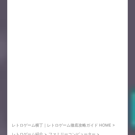
レトロゲーム横丁｜レトロゲーム徹底攻略ガイド HOME
>
レトロゲーム紹介
>
ファミリーコンピューター
>