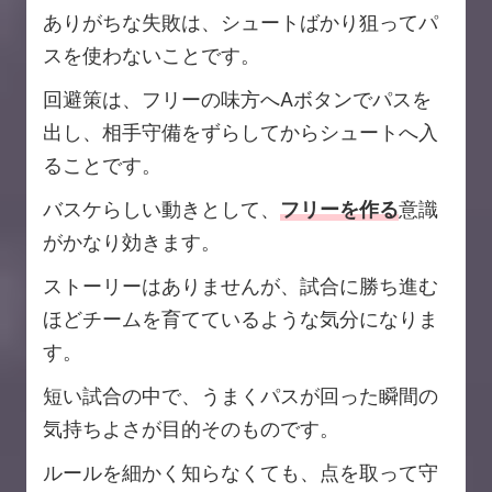
ありがちな失敗は、シュートばかり狙ってパ
スを使わないことです。
回避策は、フリーの味方へAボタンでパスを
出し、相手守備をずらしてからシュートへ入
ることです。
バスケらしい動きとして、
フリーを作る
意識
がかなり効きます。
ストーリーはありませんが、試合に勝ち進む
ほどチームを育てているような気分になりま
す。
短い試合の中で、うまくパスが回った瞬間の
気持ちよさが目的そのものです。
ルールを細かく知らなくても、点を取って守