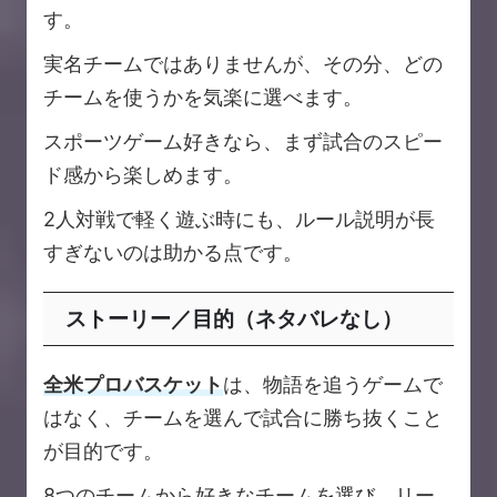
す。
実名チームではありませんが、その分、どの
チームを使うかを気楽に選べます。
スポーツゲーム好きなら、まず試合のスピー
ド感から楽しめます。
2人対戦で軽く遊ぶ時にも、ルール説明が長
すぎないのは助かる点です。
ストーリー／目的（ネタバレなし）
全米プロバスケット
は、物語を追うゲームで
はなく、チームを選んで試合に勝ち抜くこと
が目的です。
8つのチームから好きなチームを選び、リー