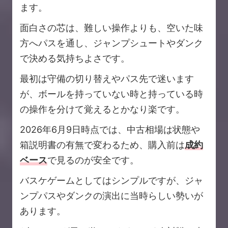
ます。
面白さの芯は、難しい操作よりも、空いた味
方へパスを通し、ジャンプシュートやダンク
で決める気持ちよさです。
最初は守備の切り替えやパス先で迷います
が、ボールを持っていない時と持っている時
の操作を分けて覚えるとかなり楽です。
2026年6月9日時点では、中古相場は状態や
箱説明書の有無で変わるため、購入前は
成約
ベース
で見るのが安全です。
バスケゲームとしてはシンプルですが、ジャ
ンプパスやダンクの演出に当時らしい勢いが
あります。