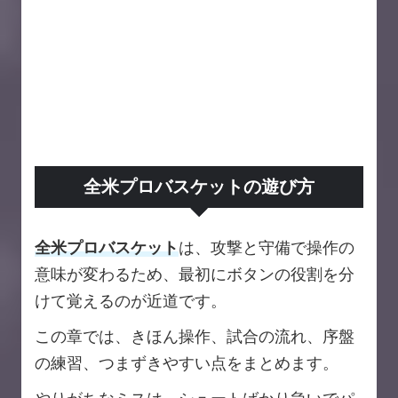
全米プロバスケットの遊び方
全米プロバスケット
は、攻撃と守備で操作の
意味が変わるため、最初にボタンの役割を分
けて覚えるのが近道です。
この章では、きほん操作、試合の流れ、序盤
の練習、つまずきやすい点をまとめます。