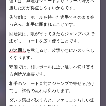
理由は、無理なシュートよりフリーの味方へ
渡した方が得点しやすいからです。
失敗例は、ボールを持った選手でそのまま突
っ込み、相手に囲まれることです。
回避策は、敵が寄ってきたらジャンプパスで
逃がし、コートを広く使うことです。
パス回し
を覚えると、攻撃が急にバスケらし
くなります。
守備では、相手ボールに近い選手へ切り替え
る判断が重要です。
相手のシュート直前にジャンプで寄せるだけ
でも、試合の流れは変わります。
ダンク演出が決まると、ファミコンらしい派