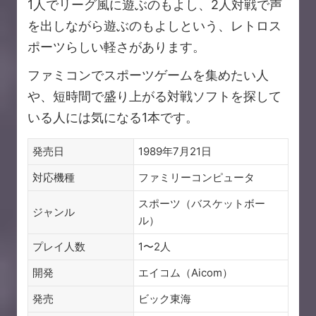
1人でリーグ風に遊ぶのもよし、2人対戦で声
を出しながら遊ぶのもよしという、レトロス
ポーツらしい軽さがあります。
ファミコンでスポーツゲームを集めたい人
や、短時間で盛り上がる対戦ソフトを探して
いる人には気になる1本です。
発売日
1989年7月21日
対応機種
ファミリーコンピュータ
スポーツ（バスケットボー
ジャンル
ル）
プレイ人数
1〜2人
開発
エイコム（Aicom）
発売
ビック東海