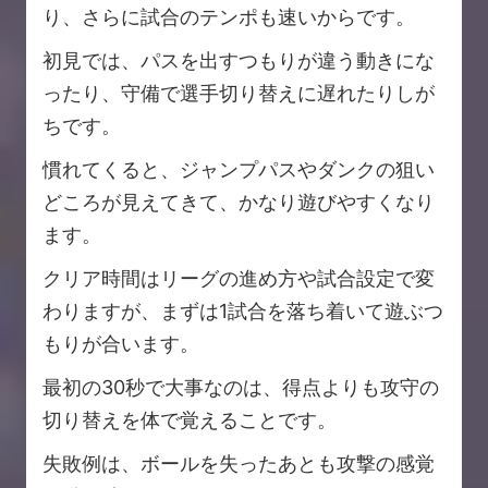
り、さらに試合のテンポも速いからです。
初見では、パスを出すつもりが違う動きにな
ったり、守備で選手切り替えに遅れたりしが
ちです。
慣れてくると、ジャンプパスやダンクの狙い
どころが見えてきて、かなり遊びやすくなり
ます。
クリア時間はリーグの進め方や試合設定で変
わりますが、まずは1試合を落ち着いて遊ぶつ
もりが合います。
最初の30秒で大事なのは、得点よりも攻守の
切り替えを体で覚えることです。
失敗例は、ボールを失ったあとも攻撃の感覚