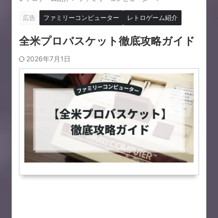
広告
ファミリーコンピューター
レトロゲーム紹介
全米プロバスケット徹底攻略ガイド
2026年7月1日