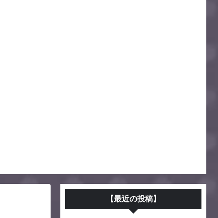
【最近の投稿】