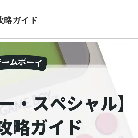
攻略ガイド