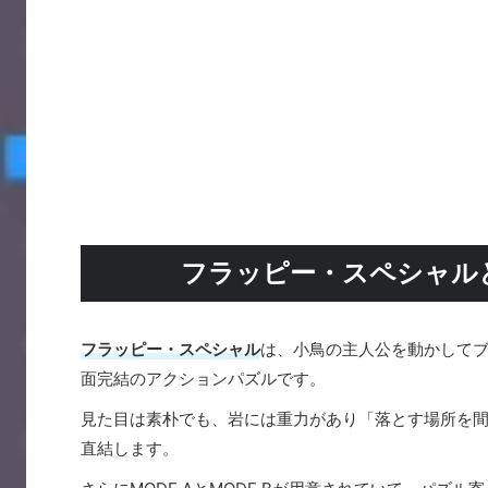
フラッピー・スペシャル
フラッピー・スペシャル
は、小鳥の主人公を動かしてブ
面完結のアクションパズルです。
見た目は素朴でも、岩には重力があり「落とす場所を
直結します。