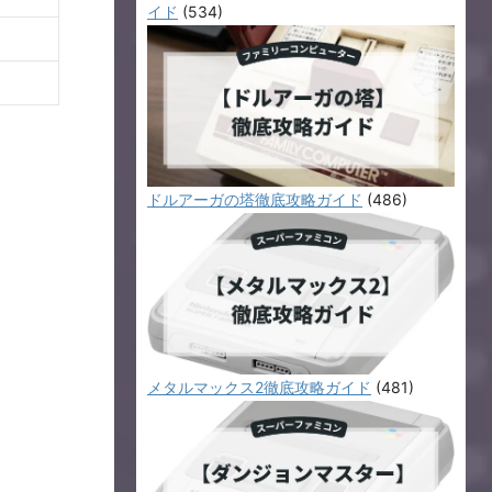
イド
(534)
ドルアーガの塔徹底攻略ガイド
(486)
メタルマックス2徹底攻略ガイド
(481)