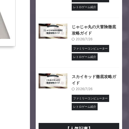
レトロゲーム紹介
じゃじゃ丸の大冒険徹底
攻略ガイド
2026/7/26
ファミリーコンピューター
レトロゲーム紹介
スカイキッド徹底攻略ガ
イド
2026/7/26
ファミリーコンピューター
レトロゲーム紹介
【人気記事】