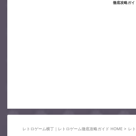
徹底攻略ガイ
レトロゲーム横丁｜レトロゲーム徹底攻略ガイド HOME
>
レト