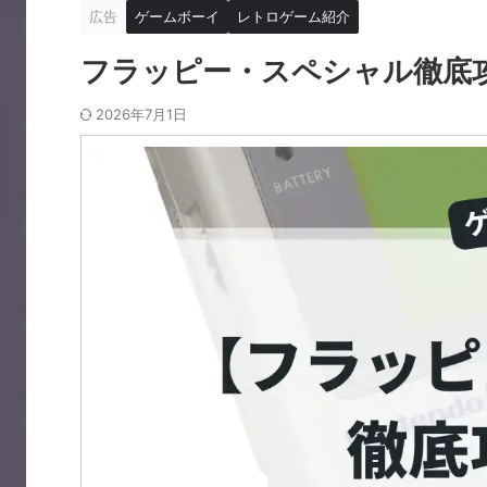
広告
ゲームボーイ
レトロゲーム紹介
フラッピー・スペシャル徹底
2026年7月1日