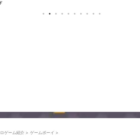
ド
ロゲーム紹介
>
ゲームボーイ
>