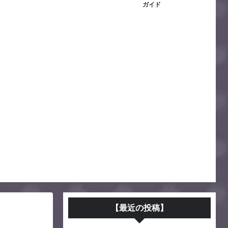
ガイド
【最近の投稿】