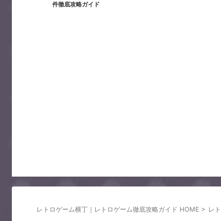
件徹底攻略ガイド
レトロゲーム横丁｜レトロゲーム徹底攻略ガイド HOME
>
レト