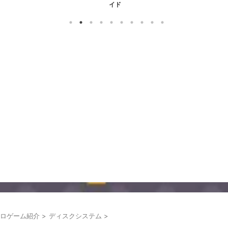
イド
ロゲーム紹介
>
ディスクシステム
>