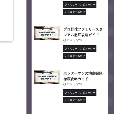
ファミリーコンピューター
レトロゲーム紹介
プロ野球ファミリースタ
ジアム徹底攻略ガイド
2026/7/28
ファミリーコンピューター
レトロゲーム紹介
ホッターマンの地底探険
徹底攻略ガイド
2026/7/28
ファミリーコンピューター
レトロゲーム紹介