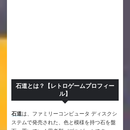
石道とは？【レトロゲームプロフィー
ル】
石道
は、ファミリーコンピュータ ディスクシ
ステムで発売された、色と模様を持つ石を盤