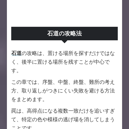
石道の攻略法
石道
の攻略は、置ける場所を探すだけではな
く、後半に置ける場所を残すことが中心で
す。
この章では、序盤、中盤、終盤、難所の考え
方、取り返しがつきにくい失敗を避ける方法
をまとめます。
罠は、高得点になる複数一致だけを追いすぎ
て、特定の色や模様の逃げ場を消してしまう
ことです。