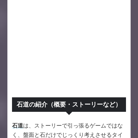
石道の紹介（概要・ストーリーなど）
石道
は、ストーリーで引っ張るゲームではな
く、盤面と石だけでじっくり考えさせるタイ