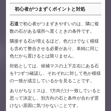
初心者がつまずくポイントと対処
石道
で初心者がつまずきやすいのは、隣に複
数の石がある場所へ置くときの条件です。
隣接する石が増えるほど、色だけでなく模様
も含めて整合させる必要があり、単純に同じ
色だから置けるとは限りません。
対処としては、候補マスの上下左右にある石
を1つずつ確認し、それぞれに対して色か模様
の一致が成立しているかを見ることです。
ありがちなミスは、1方向だけ一致していると
思って決定し、別方向の石と条件が合わず置
けない原因に気づかないことです。