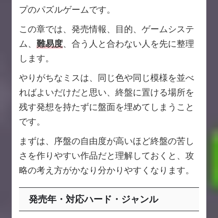
プのパズルゲームです。
この章では、発売情報、目的、ゲームシステ
ム、
難易度
、合う人と合わない人を先に整理
します。
やりがちなミスは、同じ色や同じ模様を並べ
ればよいだけだと思い、終盤に置ける場所を
残す発想を持たずに盤面を埋めてしまうこと
です。
まずは、序盤の自由度が高いほど終盤の苦し
さを作りやすい作品だと理解しておくと、攻
略の考え方がかなり分かりやすくなります。
発売年・対応ハード・ジャンル