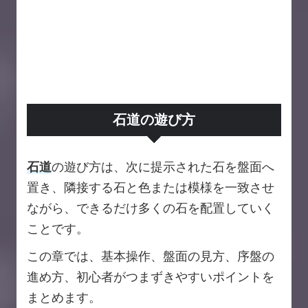
石道の遊び方
石道
の遊び方は、次に提示された石を盤面へ
置き、隣接する石と色または模様を一致させ
ながら、できるだけ多くの石を配置していく
ことです。
この章では、基本操作、盤面の見方、序盤の
進め方、初心者がつまずきやすいポイントを
まとめます。