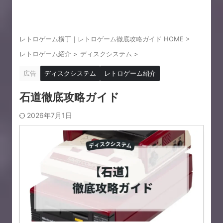
レトロゲーム横丁｜レトロゲーム徹底攻略ガイド HOME
>
レトロゲーム紹介
>
ディスクシステム
>
広告
ディスクシステム
レトロゲーム紹介
石道徹底攻略ガイド
2026年7月1日