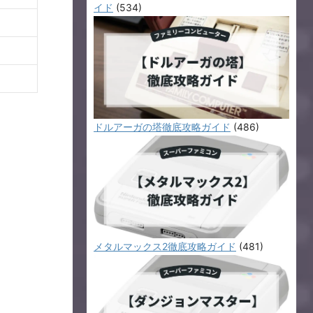
イド
(534)
ドルアーガの塔徹底攻略ガイド
(486)
メタルマックス2徹底攻略ガイド
(481)