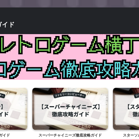
ガイド
ガイド
スーパーチャイニーズ徹底攻略ガイド
スターソ