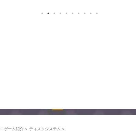
ロゲーム紹介
>
ディスクシステム
>