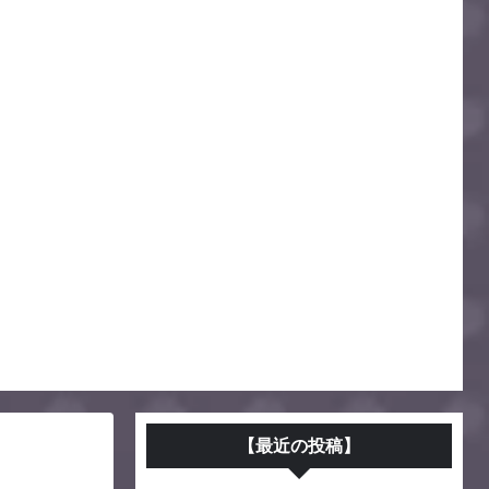
【最近の投稿】