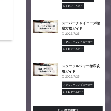
レトロゲーム紹介
スーパーチャイニーズ徹
底攻略ガイド
2026/7/25
ファミリーコンピューター
レトロゲーム紹介
スターソルジャー徹底攻
略ガイド
2026/7/25
ファミリーコンピューター
レトロゲーム紹介
【人気記事】