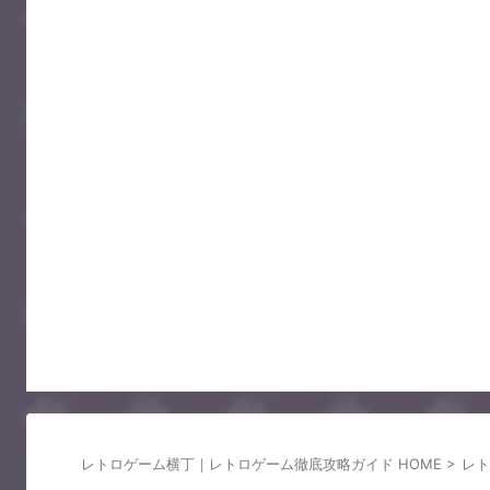
レトロゲーム横丁｜レトロゲーム徹底攻略ガイド HOME
>
レト