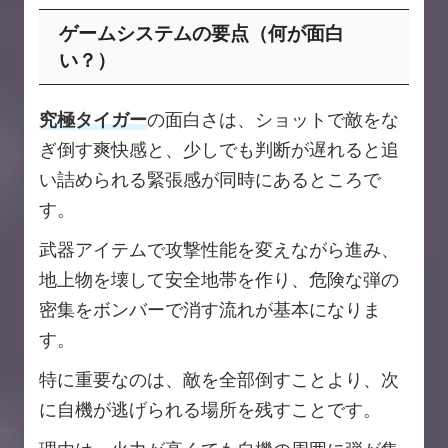
ゲームシステムの要点（何が面白
い？）
究極タイガー
の面白さは、ショットで敵をな
ぎ倒す爽快感と、少しでも判断が遅れると追
い詰められる緊張感が同時にあるところで
す。
武器アイテムで攻撃性能を変えながら進み、
地上物を壊して安全地帯を作り、危険な弾の
密集をボンバーで消す流れが基本になりま
す。
特に重要なのは、敵を全部倒すことより、次
に自機が逃げられる場所を残すことです。