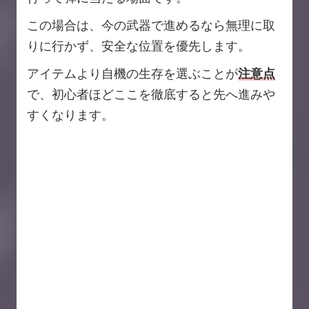
この場合は、今の武器で進めるなら無理に取
りに行かず、安全な位置を優先します。
アイテムより自機の生存を選ぶことが
注意点
で、初心者ほどここを徹底すると先へ進みや
すくなります。