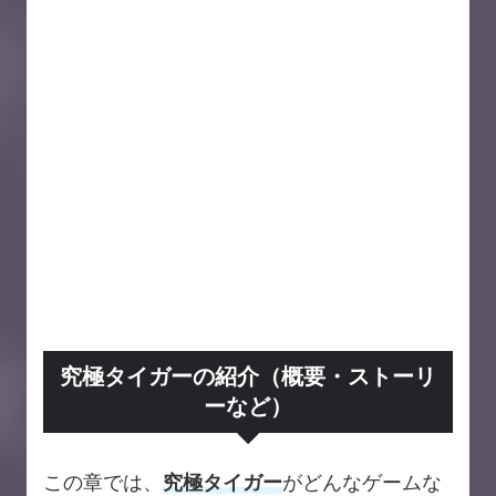
究極タイガーの紹介（概要・ストーリ
ーなど）
この章では、
究極タイガー
がどんなゲームな