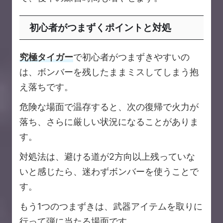
初心者がつまずくポイントと対処
究極タイガー
で初心者がつまずきやすいの
は、ボンバーを残したままミスしてしまう抱
え落ちです。
危険な場面で温存すると、次の復帰で火力が
落ち、さらに厳しい状況になることがありま
す。
対処法は、避ける道が2方向以上残っていな
いと感じたら、迷わずボンバーを使うことで
す。
もう1つのつまずきは、武器アイテムを取りに
行って弾に当たる場面です。