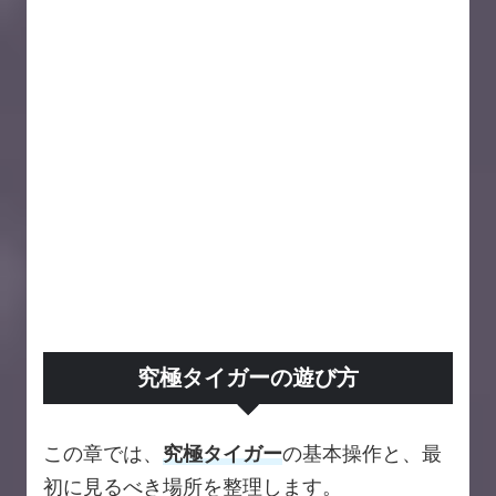
究極タイガーの遊び方
この章では、
究極タイガー
の基本操作と、最
初に見るべき場所を整理します。