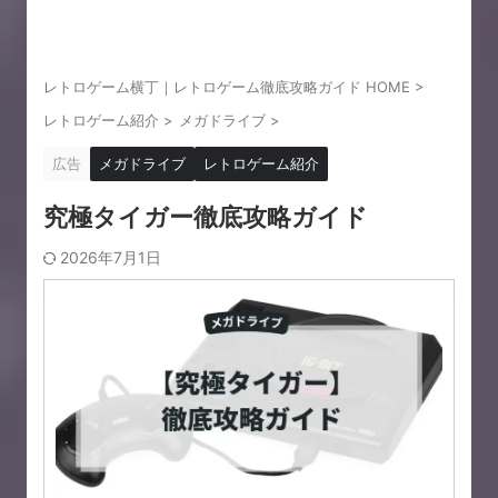
レトロゲーム横丁｜レトロゲーム徹底攻略ガイド HOME
>
レトロゲーム紹介
>
メガドライブ
>
広告
メガドライブ
レトロゲーム紹介
究極タイガー徹底攻略ガイド
2026年7月1日