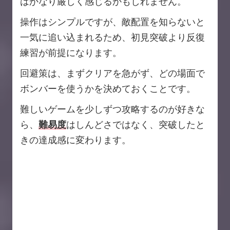
はかなり厳しく感じるかもしれません。
操作はシンプルですが、敵配置を知らないと
一気に追い込まれるため、初見突破より反復
練習が前提になります。
回避策は、まずクリアを急がず、どの場面で
ボンバーを使うかを決めておくことです。
難しいゲームを少しずつ攻略するのが好きな
ら、
難易度
はしんどさではなく、突破したと
きの達成感に変わります。