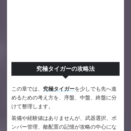
究極タイガーの攻略法
この章では、
究極タイガー
を少しでも先へ進
めるための考え方を、序盤、中盤、終盤に分
けて整理します。
装備や経験値はありませんが、武器選択、ボ
ンバー管理、敵配置の記憶が攻略の中心にな