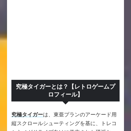
究極タイガーとは？【レトロゲームプ
ロフィール】
究極タイガー
は、東亜プランのアーケード用
縦スクロールシューティングを基に、トレコ