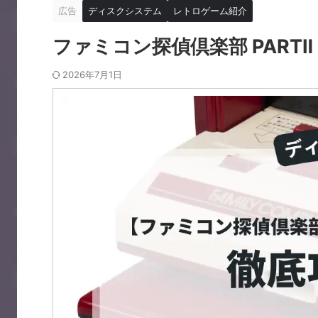
広告
ディスクシステム
レトロゲーム紹介
ファミコン探偵倶楽部 PART
2026年7月1日