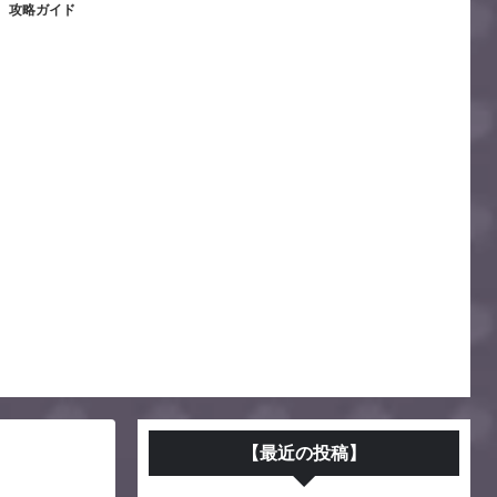
攻略ガイド
【最近の投稿】