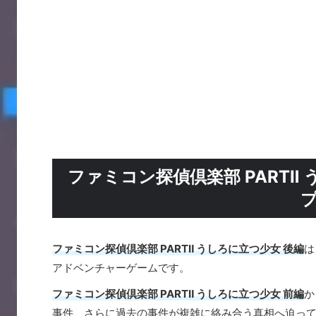
ファミコン探偵倶楽部 PARTⅡ
ファミコン探偵倶楽部 PARTⅡ うしろに立つ少女 後編
は
アドベンチャーゲームです。
ファミコン探偵倶楽部 PARTⅡ うしろに立つ少女 前編
か
事件、さらに過去の事件が複雑に絡み合う真相へ迫っ