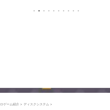
ロゲーム紹介
>
ディスクシステム
>