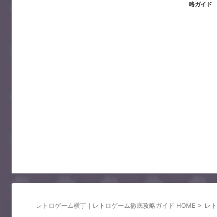
略ガイド
レトロゲーム横丁｜レトロゲーム徹底攻略ガイド HOME
>
レト