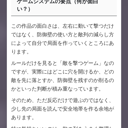
ゲームシステムの要点（何が面白
い？）
この作品の面白さは、左右に動いて撃つだけ
ではなく、防御壁の使い方と敵列の減らし方
によって自分で局面を作っていくところにあ
ります。
ルールだけを見ると「敵を撃つゲーム」なの
ですが、実際にはどこに穴を開けるか、どの
敵を先に落とすか、防御壁を残すのか削るの
かといった判断が積み重なっています。
そのため、ただ反応だけで遊ぶのではなく、
少し先の局面を読んで安全地帯を作る余地が
あります。