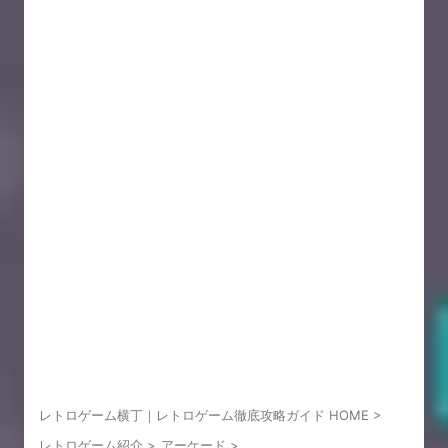
レトロゲーム横丁｜レトロゲーム徹底攻略ガイド HOME
>
レトロゲーム紹介
>
アーケード
>