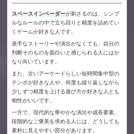
スペースインベーダー
が刺さるのは、シンプ
ルなルールの中で立ち回りと精度を詰めてい
くゲームが好きな人です。
派手なストーリーや演出がなくても、自分の
判断そのものを面白いと感じられる人にはか
なり向いています。
また、古いアーケードらしい短時間集中型の
テンポが好きな人や、何度も繰り返しながら
少しずつ精度を上げる遊び方が好きな人とも
相性がいいです。
一方で、現代的な華やかな演出や成長要素、
段階的なご褒美を求める人には、どうしても
素朴に見えやすい部分があります。