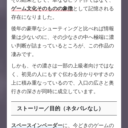
ゲーム文化そのものの象徴
として記憶される
存在になりました。
後年の豪華なシューティングと比べれば情報
量は少ないのに、その少なさの中へ極端に濃
い判断が詰まっているところが、この作品の
凄みです。
しかも、その濃さは一部の上級者向けではな
く、初見の人にもすぐ伝わる分かりやすさの
上に積み重なっているので、入口の広さと奥
行きの深さが同時に成立しています。
ストーリー／目的（ネタバレなし）
スペースインベーダー
に、今どきのゲームの