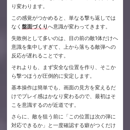
り変わります。
この感覚がつかめると、単なる撃ち返しでは
なく
盤面づくり
へ意識が変わってきます。
失敗例として多いのは、目の前の敵1体だけへ
意識を集中しすぎて、上から落ちる敵弾への
反応が遅れることです。
それよりも、まず安全な位置を作り、そこか
ら撃つほうが圧倒的に安定します。
基本操作は簡単でも、画面の見方を変えるだ
けでプレイ感はかなり変わるので、最初はそ
こを意識するのが近道です。
さらに、敵を狙う前に「この位置は次の弾に
対応できるか」と一度確認する癖がつくだけ