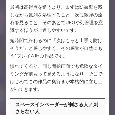
最初は高得点を狙うより、まずは防御壁を残
しながら数列を処理すること、次に敵弾の流
れを見ること、そのあとでUFOや列管理を意
識するほうが上達しやすいです。
短時間で終わるのに「次はもっと上手く防げ
そうだ」と感じやすく、その感覚が自然にも
う1プレイを呼ぶ作品です。
慣れてくると、同じ開始画面でも危険なタイ
ミングが前もって見えるようになり、そこで
はじめてこの作品の奥行きが本格的に立ち上
がってきます。
スペースインベーダーが刺さる人／刺
さらない人