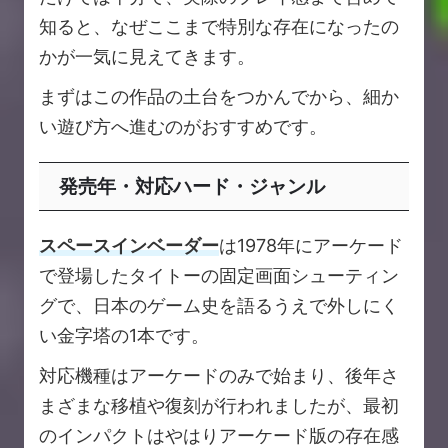
知ると、なぜここまで特別な存在になったの
かが一気に見えてきます。
まずはこの作品の土台をつかんでから、細か
い遊び方へ進むのがおすすめです。
発売年・対応ハード・ジャンル
スペースインベーダー
は1978年にアーケード
で登場したタイトーの固定画面シューティン
グで、日本のゲーム史を語るうえで外しにく
い金字塔の1本です。
対応機種はアーケードのみで始まり、後年さ
まざまな移植や復刻が行われましたが、最初
のインパクトはやはりアーケード版の存在感