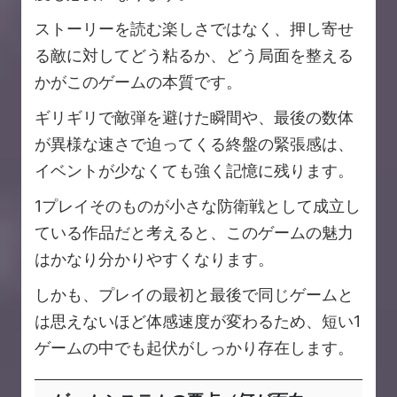
ストーリーを読む楽しさではなく、押し寄せ
る敵に対してどう粘るか、どう局面を整える
かがこのゲームの本質です。
ギリギリで敵弾を避けた瞬間や、最後の数体
が異様な速さで迫ってくる終盤の緊張感は、
イベントが少なくても強く記憶に残ります。
1プレイそのものが小さな防衛戦として成立し
ている作品だと考えると、このゲームの魅力
はかなり分かりやすくなります。
しかも、プレイの最初と最後で同じゲームと
は思えないほど体感速度が変わるため、短い1
ゲームの中でも起伏がしっかり存在します。