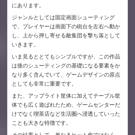
にあります。
ジャンルとしては固定画面シューティング
で、プレイヤーは画面下の砲台を左右へ動か
し、上から押し寄せる敵集団を撃ち落として
いきます。
いま見るととてもシンプルですが、この作品
は後のシューティングの基礎になる要素をか
なり多く含んでいて、ゲームデザインの原点
としても非常に重要です。
また、アップライト筐体に加えてテーブル筐
体でも広く遊ばれたため、ゲームセンターだ
けでなく喫茶店など生活圏へ浸透していった
ことも大きな特徴です。
その結果として、単なるヒット作ではなく、