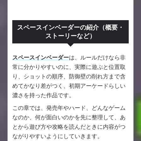
スペースインベーダーの紹介（概要・
ストーリーなど）
スペースインベーダー
は、ルールだけなら非
常に分かりやすいのに、実際に遊ぶと位置取
り、ショットの順序、防御壁の削れ方まで含
めてかなり差がつく、初期アーケードらしい
濃さを持った作品です。
この章では、発売年やハード、どんなゲーム
なのか、何が面白いのかを先に整理して、あ
とから遊び方や攻略を読んだときに内容がつ
ながりやすいようにしていきます。