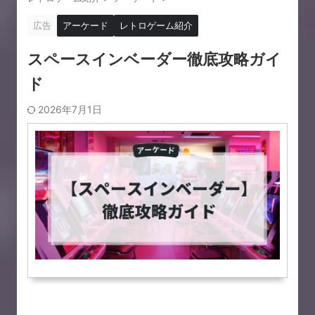
広告
アーケード
レトロゲーム紹介
スペースインベーダー徹底攻略ガイ
ド
2026年7月1日