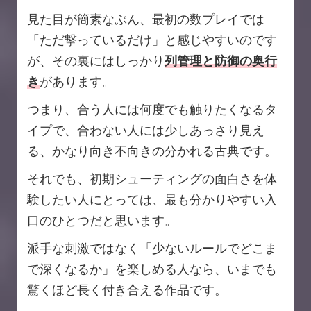
見た目が簡素なぶん、最初の数プレイでは
「ただ撃っているだけ」と感じやすいのです
が、その裏にはしっかり
列管理と防御の奥行
き
があります。
つまり、合う人には何度でも触りたくなるタ
イプで、合わない人には少しあっさり見え
る、かなり向き不向きの分かれる古典です。
それでも、初期シューティングの面白さを体
験したい人にとっては、最も分かりやすい入
口のひとつだと思います。
派手な刺激ではなく「少ないルールでどこま
で深くなるか」を楽しめる人なら、いまでも
驚くほど長く付き合える作品です。