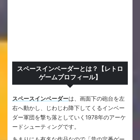
スペースインベーダーとは？【レトロ
ゲームプロフィール】
スペースインベーダー
は、画面下の砲台を左
右へ動かし、じわじわ降下してくるインベー
ダー軍団を撃ち落としていく1978年のアーケ
ードシューティングです。
あまりにも有名な作品なので「昔の定番ゲー