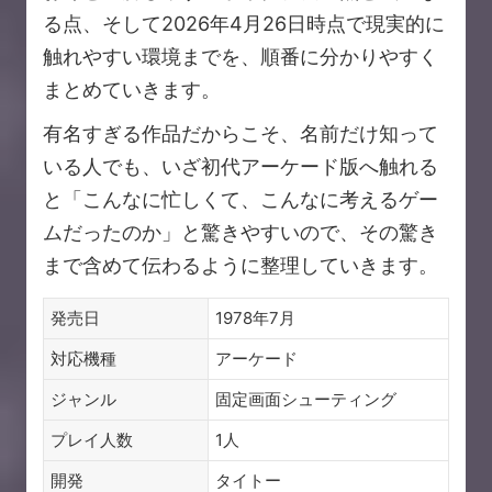
る点、そして2026年4月26日時点で現実的に
触れやすい環境までを、順番に分かりやすく
まとめていきます。
有名すぎる作品だからこそ、名前だけ知って
いる人でも、いざ初代アーケード版へ触れる
と「こんなに忙しくて、こんなに考えるゲー
ムだったのか」と驚きやすいので、その驚き
まで含めて伝わるように整理していきます。
発売日
1978年7月
対応機種
アーケード
ジャンル
固定画面シューティング
プレイ人数
1人
開発
タイトー