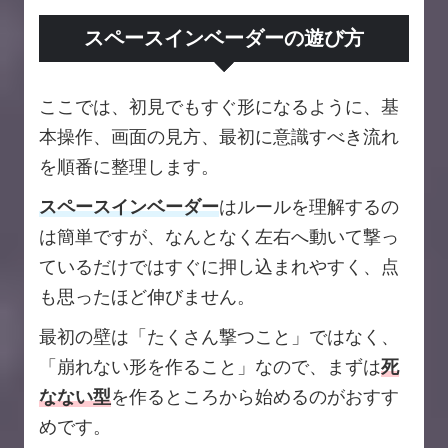
スペースインベーダーの遊び方
ここでは、初見でもすぐ形になるように、基
本操作、画面の見方、最初に意識すべき流れ
を順番に整理します。
スペースインベーダー
はルールを理解するの
は簡単ですが、なんとなく左右へ動いて撃っ
ているだけではすぐに押し込まれやすく、点
も思ったほど伸びません。
最初の壁は「たくさん撃つこと」ではなく、
「崩れない形を作ること」なので、まずは
死
なない型
を作るところから始めるのがおすす
めです。