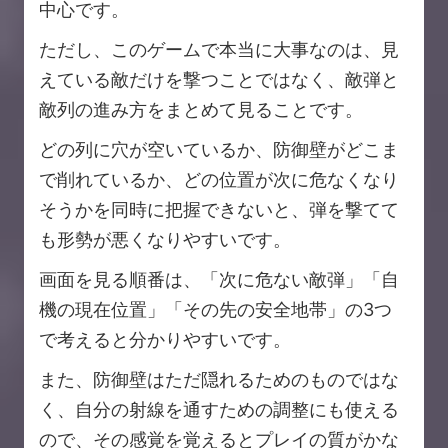
中心です。
ただし、このゲームで本当に大事なのは、見
えている敵だけを撃つことではなく、敵弾と
敵列の進み方をまとめて見ることです。
どの列に穴が空いているか、防御壁がどこま
で削れているか、どの位置が次に危なくなり
そうかを同時に把握できないと、弾を撃てて
も形勢が悪くなりやすいです。
画面を見る順番は、「次に危ない敵弾」「自
機の現在位置」「その先の安全地帯」の3つ
で考えると分かりやすいです。
また、防御壁はただ隠れるためのものではな
く、自分の射線を通すための調整にも使える
ので、その感覚を覚えるとプレイの質がかな