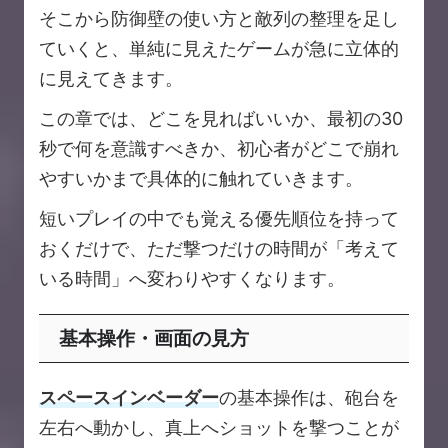
そこから防御壁の使い方と敵列の整理を足し
ていくと、単純に見えたゲームが急に立体的
に見えてきます。
この章では、どこを見ればいいか、最初の30
秒で何を意識すべきか、初心者がどこで崩れ
やすいかまで具体的に触れていきます。
短いプレイの中でも覚える優先順位を持って
おくだけで、ただ撃つだけの時間が「考えて
いる時間」へ変わりやすくなります。
基本操作・画面の見方
スペースインベーダー
の基本操作は、砲台を
左右へ動かし、真上へショットを撃つことが