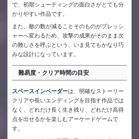
で、初期シューティングの面白さがとても分
かりやすい作品です。
また、敵の数が減ることそのものがプレッシ
ャーへ変わるため、攻撃の成果がそのまま次
の難しさを呼ぶという、いま見てもかなり巧
みな設計になっています。
難易度・クリア時間の目安
スペースインベーダー
は、明確なストーリー
クリアや長いエンディングを目指す作品では
なく、どれだけ長く生き残り、どれだけ高得
点を出せるかを楽しむアーケードゲームで
す。