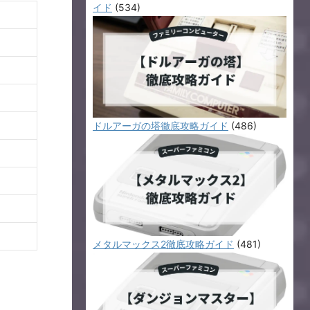
イド
(534)
ドルアーガの塔徹底攻略ガイド
(486)
メタルマックス2徹底攻略ガイド
(481)