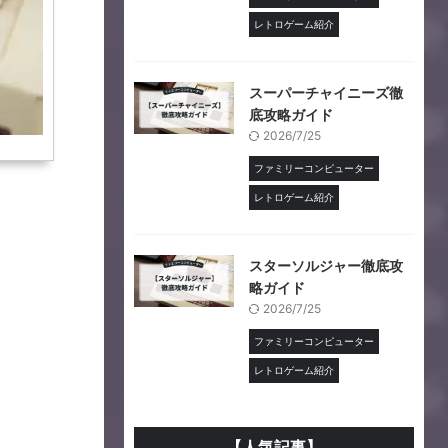
レトロゲーム紹介
スーパーチャイニーズ徹
底攻略ガイド
2026/7/25
ファミリーコンピューター
レトロゲーム紹介
スターソルジャー徹底攻
略ガイド
2026/7/25
ファミリーコンピューター
レトロゲーム紹介
【人気記事】