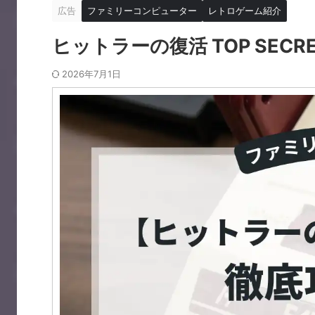
広告
ファミリーコンピューター
レトロゲーム紹介
ヒットラーの復活 TOP SEC
2026年7月1日