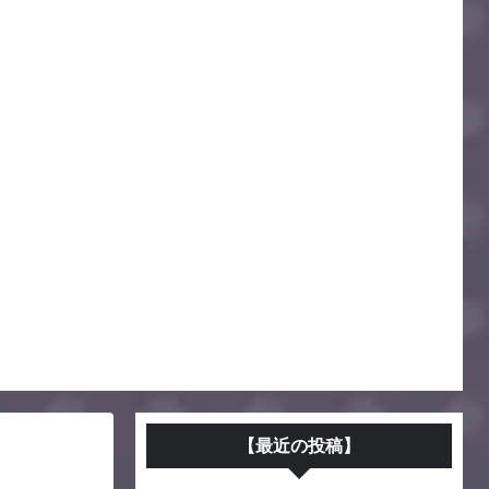
【最近の投稿】