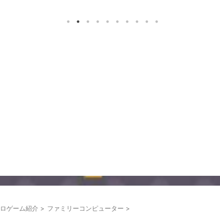
ロゲーム紹介
>
ファミリーコンピューター
>