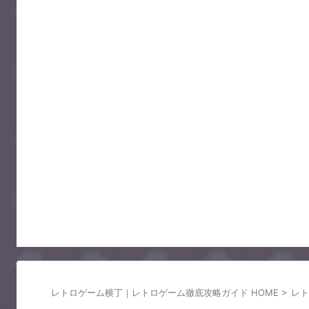
レトロゲーム横丁｜レトロゲーム徹底攻略ガイド HOME
>
レト