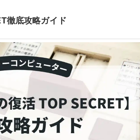
RET徹底攻略ガイド