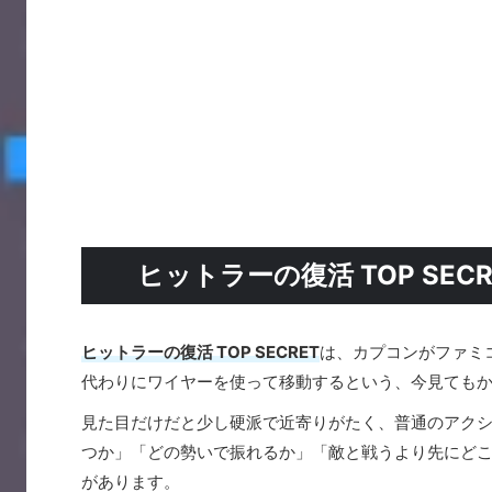
ヒットラーの復活 TOP SE
ヒットラーの復活 TOP SECRET
は、カプコンがファミ
代わりにワイヤーを使って移動するという、今見ても
見た目だけだと少し硬派で近寄りがたく、普通のアク
つか」「どの勢いで振れるか」「敵と戦うより先にど
があります。