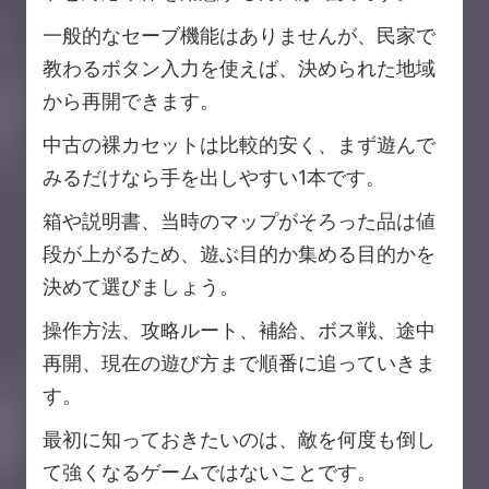
一般的なセーブ機能はありませんが、民家で
教わるボタン入力を使えば、決められた地域
から再開できます。
中古の裸カセットは比較的安く、まず遊んで
みるだけなら手を出しやすい1本です。
箱や説明書、当時のマップがそろった品は値
段が上がるため、遊ぶ目的か集める目的かを
決めて選びましょう。
操作方法、攻略ルート、補給、ボス戦、途中
再開、現在の遊び方まで順番に追っていきま
す。
最初に知っておきたいのは、敵を何度も倒し
て強くなるゲームではないことです。