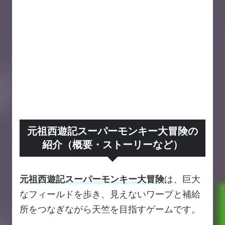
元祖西遊記スーパーモンキー大冒険の
紹介（概要・ストーリーなど）
元祖西遊記スーパーモンキー大冒険
は、巨大
なフィールドを歩き、見えないワープと補給
所をつなぎながら天竺を目指すゲームです。