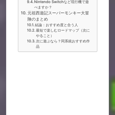
Nintendo Switchなど現行機で遊
べますか？
元祖西遊記スーパーモンキー大冒
険のまとめ
結論：おすすめ度と合う人
最短で楽しむロードマップ（次に
やること）
次に遊ぶなら？同系統おすすめ作
品