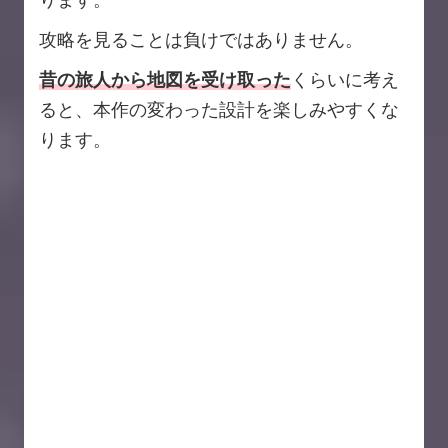
攻略を見ることは負けではありません。
昔の旅人から地図を受け取った
くらいに考え
ると、本作の変わった設計を楽しみやすくな
ります。