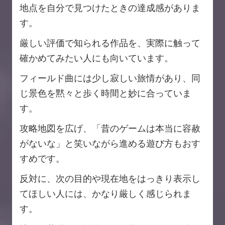
地点を自分で見つけたときの達成感がありま
す。
厳しい評価で知られる作品を、実際に触って
確かめてみたい人にも向いています。
フィールド曲には少し寂しい旅情があり、同
じ景色を黙々と歩く時間と妙に合っていま
す。
攻略地図を広げ、「昔のゲームは本当に容赦
がないな」と笑いながら進める遊び方もおす
すめです。
反対に、次の目的や現在地をはっきり表示し
てほしい人には、かなり厳しく感じられま
す。