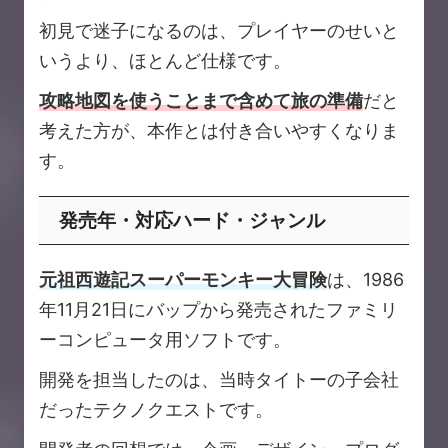
初見で迷子になるのは、プレイヤーのせいと
いうより、ほとんど仕様です。
攻略地図を使うことまで含めて旅の準備
だと
考えた方が、本作とは付き合いやすくなりま
す。
発売年・対応ハード・ジャンル
元祖西遊記スーパーモンキー大冒険
は、1986
年11月21日にバップから発売されたファミリ
ーコンピュータ用ソフトです。
開発を担当したのは、当時タイトーの子会社
だったテクノクエストです。