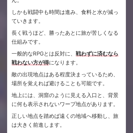
ん。
しかも戦闘中も時間は進み、食料と水が減っ
ていきます。
長く戦うほど、勝ったあとに旅が苦しくなる
仕組みです。
一般的なRPGとは反対に、
戦わずに済むなら
戦わない方が得
になります。
敵の出現地点はある程度決まっているため、
場所を覚えれば避けることも可能です。
地上には、洞窟のように見える入口と、背景
に何も表示されないワープ地点があります。
正しい地点を踏めば遠くの地域へ移動し、旅
は大きく前進します。