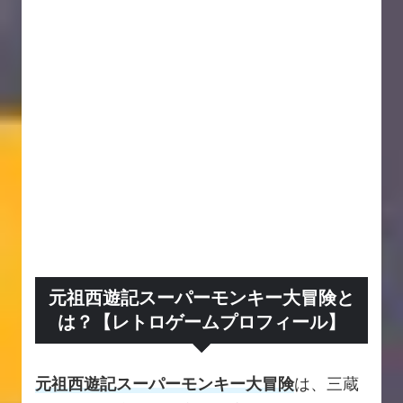
元祖西遊記スーパーモンキー大冒険と
は？【レトロゲームプロフィール】
元祖西遊記スーパーモンキー大冒険
は、三蔵