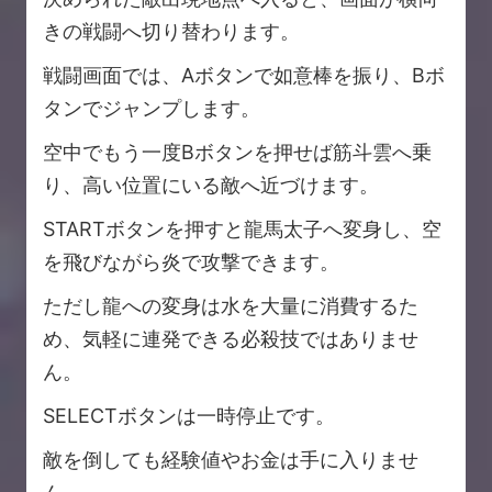
きの戦闘へ切り替わります。
戦闘画面では、Aボタンで如意棒を振り、Bボ
タンでジャンプします。
空中でもう一度Bボタンを押せば筋斗雲へ乗
り、高い位置にいる敵へ近づけます。
STARTボタンを押すと龍馬太子へ変身し、空
を飛びながら炎で攻撃できます。
ただし龍への変身は水を大量に消費するた
め、気軽に連発できる必殺技ではありませ
ん。
SELECTボタンは一時停止です。
敵を倒しても経験値やお金は手に入りませ