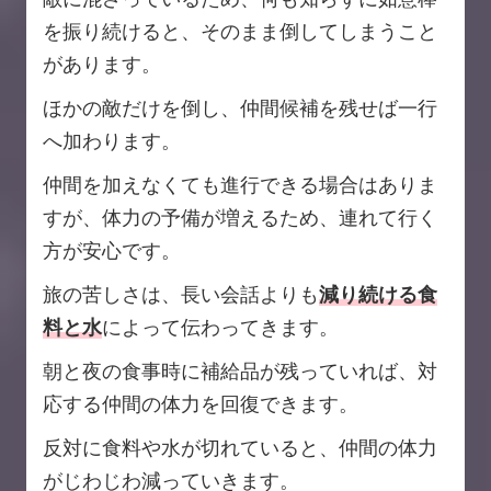
を振り続けると、そのまま倒してしまうこと
があります。
ほかの敵だけを倒し、仲間候補を残せば一行
へ加わります。
仲間を加えなくても進行できる場合はありま
すが、体力の予備が増えるため、連れて行く
方が安心です。
旅の苦しさは、長い会話よりも
減り続ける食
料と水
によって伝わってきます。
朝と夜の食事時に補給品が残っていれば、対
応する仲間の体力を回復できます。
反対に食料や水が切れていると、仲間の体力
がじわじわ減っていきます。