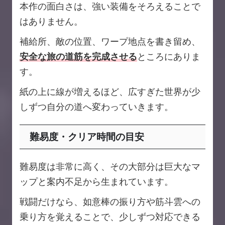
本作の面白さは、強い装備をそろえることで
はありません。
補給所、敵の位置、ワープ地点を書き留め、
安全な旅の道筋を完成させる
ところにありま
す。
紙の上に線が増えるほど、広すぎた世界が少
しずつ自分の道へ変わっていきます。
難易度・クリア時間の目安
難易度は非常に高く、その大部分は巨大なマ
ップと案内不足から生まれています。
戦闘だけなら、如意棒の振り方や筋斗雲への
乗り方を覚えることで、少しずつ対応できる