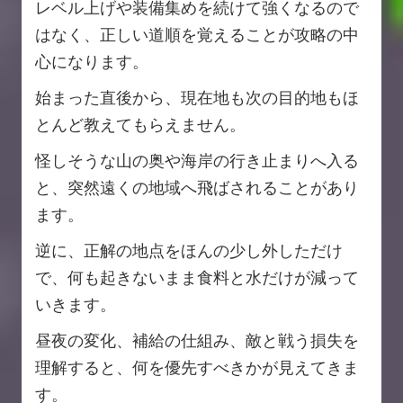
レベル上げや装備集めを続けて強くなるので
はなく、正しい道順を覚えることが攻略の中
心になります。
始まった直後から、現在地も次の目的地もほ
とんど教えてもらえません。
怪しそうな山の奥や海岸の行き止まりへ入る
と、突然遠くの地域へ飛ばされることがあり
ます。
逆に、正解の地点をほんの少し外しただけ
で、何も起きないまま食料と水だけが減って
いきます。
昼夜の変化、補給の仕組み、敵と戦う損失を
理解すると、何を優先すべきかが見えてきま
す。