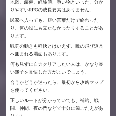
地図、装備、経験値、買い物といった、分か
りやすいRPGの成長要素はありません。
民家へ入っても、短い言葉だけで終わった
り、何の役にも立たなかったりすることがあ
ります。
戦闘の動きも軽快とはいえず、敵の飛び道具
へ囲まれる場面もあります。
何も見ずに自力クリアしたい人は、かなり長
い迷子を覚悟した方がよいでしょう。
合うかどうか迷ったら、最初から攻略マップ
を使ってください。
正しいルートが分かっていても、補給、戦
闘、仲間、夜の門などで十分に歯ごたえがあ
ります。