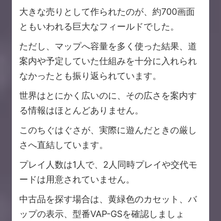
大きな売りとして作られたのが、約700画面
ともいわれる巨大なフィールドでした。
ただし、マップへ容量を多く使った結果、道
案内や予定していた仕組みを十分に入れられ
なかったとも振り返られています。
世界はとにかく広いのに、その広さを案内す
る情報はほとんどありません。
このちぐはぐさが、実際に遊んだときの厳し
さへ直結しています。
プレイ人数は1人で、2人同時プレイや交代モ
ードは用意されていません。
中古品を探す場合は、黄緑色のカセット、バ
ップの表示、型番VAP-GSを確認しましょ