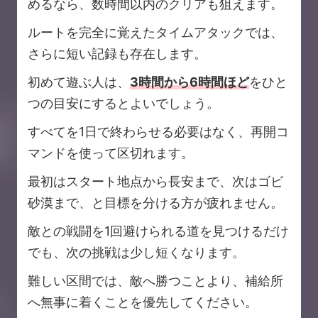
めるなら、数時間以内のクリアも狙えます。
ルートを完全に覚えたタイムアタックでは、
さらに短い記録も存在します。
初めて遊ぶ人は、
3時間から6時間ほど
をひと
つの目安にするとよいでしょう。
すべてを1日で終わらせる必要はなく、再開コ
マンドを使って区切れます。
最初はスタート地点から長安まで、次はゴビ
砂漠まで、と目標を分ける方が疲れません。
敵との戦闘を1回避けられる道を見つけるだけ
でも、次の挑戦は少し短くなります。
難しい区間では、敵へ勝つことより、補給所
へ無事に着くことを優先してください。