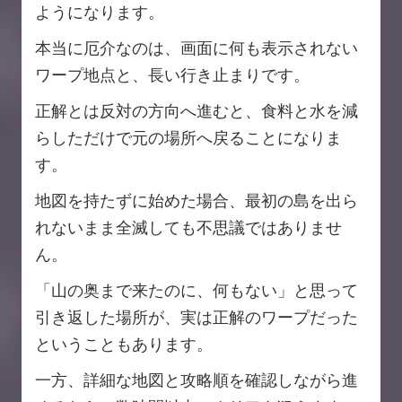
ようになります。
本当に厄介なのは、画面に何も表示されない
ワープ地点と、長い行き止まりです。
正解とは反対の方向へ進むと、食料と水を減
らしただけで元の場所へ戻ることになりま
す。
地図を持たずに始めた場合、最初の島を出ら
れないまま全滅しても不思議ではありませ
ん。
「山の奥まで来たのに、何もない」と思って
引き返した場所が、実は正解のワープだった
ということもあります。
一方、詳細な地図と攻略順を確認しながら進