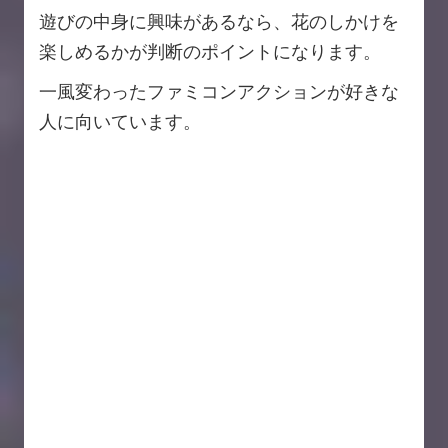
遊びの中身に興味があるなら、花のしかけを
楽しめるかが判断のポイントになります。
一風変わったファミコンアクションが好きな
人に向いています。