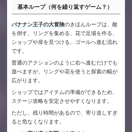
基本ループ（何を繰り返すゲーム？）
バナナン王子の大冒険
のきほんループは、敵
を倒す、リングを集める、花で足場を作る、
ショップや扉を見つける、ゴールへ進む流れ
です。
普通のアクションのように右へ進むだけでも
遊べますが、リングや花を使うと探索の幅が
広がります。
ショップではアイテムの準備ができるため、
ステージ攻略を安定させやすくなります。
ただし、残り時間があるので、寄り道しすぎ
ると危なくなります。