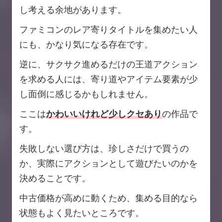
し考える余地があります。
ファミコンのレア寄りタイトルを集めたい人
にも、かなり気になる存在です。
逆に、サクサク進めるだけの王道アクション
を求める人には、寄り道やアイテム要素が少
し面倒に感じるかもしれません。
ここは
かわいいけれど少しクセあり
の作品で
す。
失敗しない選び方は、珍しさだけで買うの
か、実際にアクションとして遊びたいのかを
決めることです。
中古価格が高めに動くため、集める目的なら
状態もよく見たいところです。