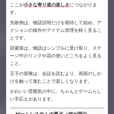
ここが
小さな寄り道の楽しさ
につながりま
す。
失敗例は、物語説明だけを期待して始め、ア
クションの操作やアイテム管理を軽く見るこ
とです。
回避策は、物語はシンプルに受け取り、ステ
ージ中のリングや花の使いどころをよく見る
こと。
王子の冒険は、会話を読むより、画面のしか
けを触って進むことで楽しくなります。
かわいい雰囲気の中に、ちゃんとゲームらし
い手応えがあります。