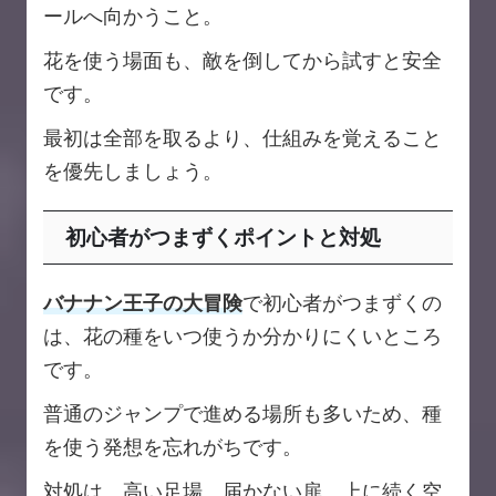
ールへ向かうこと。
花を使う場面も、敵を倒してから試すと安全
です。
最初は全部を取るより、仕組みを覚えること
を優先しましょう。
初心者がつまずくポイントと対処
バナナン王子の大冒険
で初心者がつまずくの
は、花の種をいつ使うか分かりにくいところ
です。
普通のジャンプで進める場所も多いため、種
を使う発想を忘れがちです。
対処は、高い足場、届かない扉、上に続く空