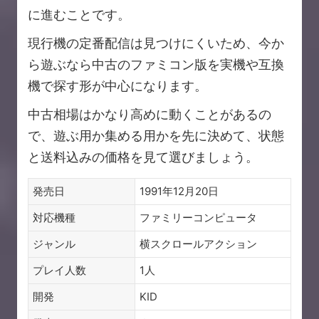
に進むことです。
現行機の定番配信は見つけにくいため、今か
ら遊ぶなら中古のファミコン版を実機や互換
機で探す形が中心になります。
中古相場はかなり高めに動くことがあるの
で、遊ぶ用か集める用かを先に決めて、状態
と送料込みの価格を見て選びましょう。
発売日
1991年12月20日
対応機種
ファミリーコンピュータ
ジャンル
横スクロールアクション
プレイ人数
1人
開発
KID