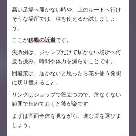
高い足場へ届かない時や、上のルートへ行け
そうな場所では、種を使えるか試しましょ
う。
ここが
移動の近道
です。
失敗例は、ジャンプだけで届かない場所へ何
度も挑み、時間や体力を減らすことです。
回避策は、届かないと思ったら花を使う発想
に切り替えること。
リングはショップで役立つので、危なくない
範囲で集めておくと後が楽です。
まずは画面全体を見ながら、進む道を選びま
しょう。