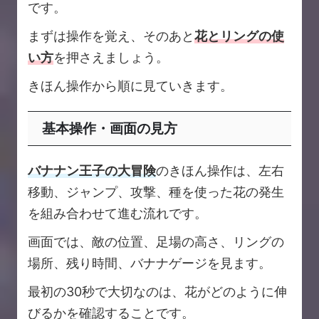
です。
まずは操作を覚え、そのあと
花とリングの使
い方
を押さえましょう。
きほん操作から順に見ていきます。
基本操作・画面の見方
バナナン王子の大冒険
のきほん操作は、左右
移動、ジャンプ、攻撃、種を使った花の発生
を組み合わせて進む流れです。
画面では、敵の位置、足場の高さ、リングの
場所、残り時間、バナナゲージを見ます。
最初の30秒で大切なのは、花がどのように伸
びるかを確認することです。