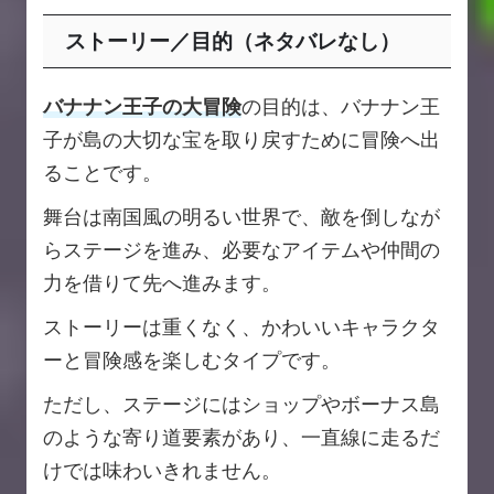
ストーリー／目的（ネタバレなし）
バナナン王子の大冒険
の目的は、バナナン王
子が島の大切な宝を取り戻すために冒険へ出
ることです。
舞台は南国風の明るい世界で、敵を倒しなが
らステージを進み、必要なアイテムや仲間の
力を借りて先へ進みます。
ストーリーは重くなく、かわいいキャラクタ
ーと冒険感を楽しむタイプです。
ただし、ステージにはショップやボーナス島
のような寄り道要素があり、一直線に走るだ
けでは味わいきれません。