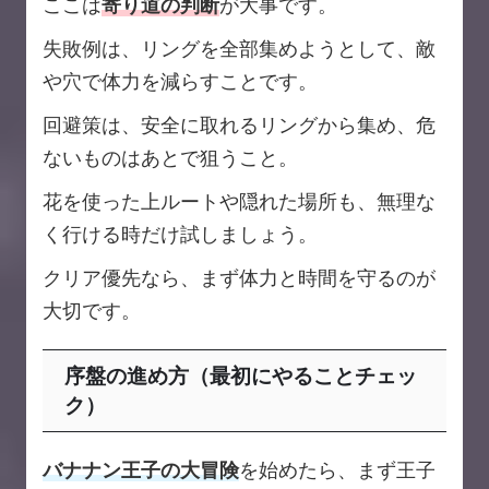
ここは
寄り道の判断
が大事です。
失敗例は、リングを全部集めようとして、敵
や穴で体力を減らすことです。
回避策は、安全に取れるリングから集め、危
ないものはあとで狙うこと。
花を使った上ルートや隠れた場所も、無理な
く行ける時だけ試しましょう。
クリア優先なら、まず体力と時間を守るのが
大切です。
序盤の進め方（最初にやることチェッ
ク）
バナナン王子の大冒険
を始めたら、まず王子