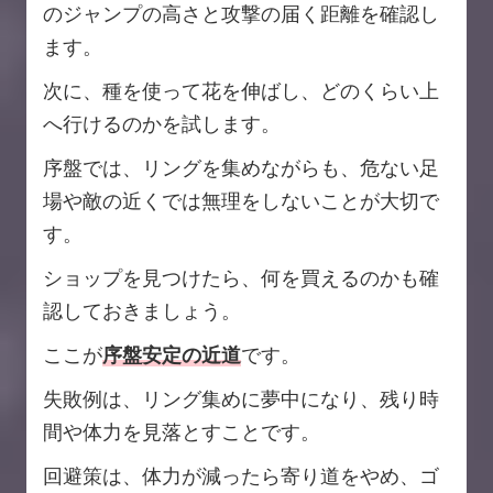
のジャンプの高さと攻撃の届く距離を確認し
ます。
次に、種を使って花を伸ばし、どのくらい上
へ行けるのかを試します。
序盤では、リングを集めながらも、危ない足
場や敵の近くでは無理をしないことが大切で
す。
ショップを見つけたら、何を買えるのかも確
認しておきましょう。
ここが
序盤安定の近道
です。
失敗例は、リング集めに夢中になり、残り時
間や体力を見落とすことです。
回避策は、体力が減ったら寄り道をやめ、ゴ