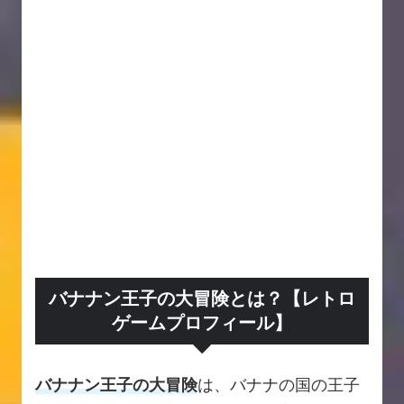
バナナン王子の大冒険とは？【レトロ
ゲームプロフィール】
バナナン王子の大冒険
は、バナナの国の王子