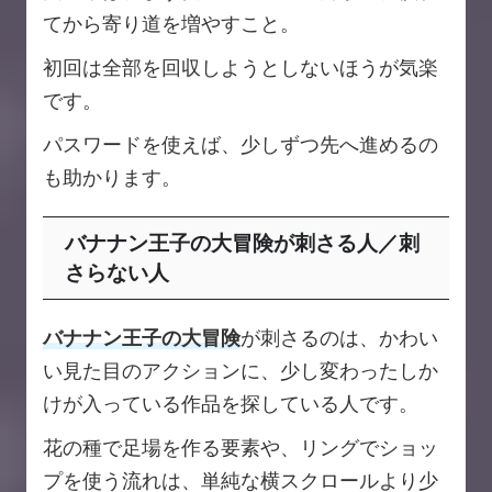
てから寄り道を増やすこと。
初回は全部を回収しようとしないほうが気楽
です。
パスワードを使えば、少しずつ先へ進めるの
も助かります。
バナナン王子の大冒険が刺さる人／刺
さらない人
バナナン王子の大冒険
が刺さるのは、かわい
い見た目のアクションに、少し変わったしか
けが入っている作品を探している人です。
花の種で足場を作る要素や、リングでショッ
プを使う流れは、単純な横スクロールより少