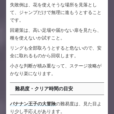
失敗例は、花を使えそうな場所を見落とし
て、ジャンプだけで無理に進もうとすること
です。
回避策は、高い足場や届かない扉を見たら、
種を使えないか試すこと。
リングも全部取ろうとすると危ないので、安
全に取れるものから回収します。
小さな判断が積み重なって、ステージ攻略が
かなり楽になります。
難易度・クリア時間の目安
バナナン王子の大冒険
の難易度は、見た目よ
り少し手応えがあります。