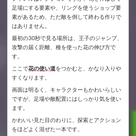
足場にする要素や、リングを使うショップ要
素があるため、ただ敵を倒して終わる作りで
はありません。
最初の30秒で見る場所は、王子のジャンプ、
攻撃の届く距離、種を使った花の伸び方で
す。
ここで
花の使い道
をつかむと、かなり入りや
すくなります。
画面は明るく、キャラクターもかわいらしい
ですが、足場や敵配置にはしっかり気を使い
ます。
かわいい見た目のわりに、探索とアクション
をほどよく混ぜた一本です。