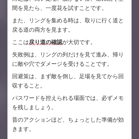
間を見たら、一度花を試すことです。
また、リングを集める時は、取りに行く道と
戻る道の両方を見ます。
ここは
戻り道の確認
が大切です。
失敗例は、リングの列だけを見て進み、帰り
に敵や穴でダメージを受けることです。
回避策は、まず敵を倒し、足場を見てから回
収すること。
パスワードを控えられる場面では、必ずメモ
を残しましょう。
昔のアクションほど、ちょっとした準備が効
きます。