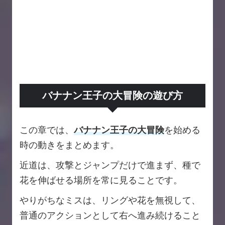
バナナン王子の大冒険の遊び方
この章では、
バナナン王子の大冒険
を始める
時の動きをまとめます。
近道は、攻撃とジャンプだけで進まず、種で
花を伸ばせる場所を常に見ることです。
やりがちなミスは、リングや花を無視して、
普通のアクションとして右へ進み続けること