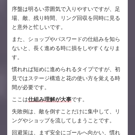
序盤は明るい雰囲気で入りやすいですが、足
場、敵、残り時間、リング回収を同時に見る
と意外と忙しいです。
また、ショップやパスワードの仕組みを知ら
ないと、長く進める時に損をしやすくなりま
す。
慣れれば短めに進められるタイプですが、初
見ではステージ構造と花の使い方を覚える時
間が必要です。
ここは
仕組み理解が大事
です。
失敗例は、敵を倒すことだけに集中して、リ
ングやショップを流してしまうことです。
回避策は、まず安全にゴールへ向かい、慣れ