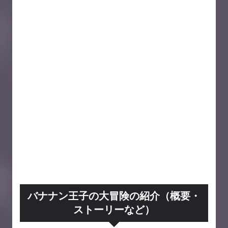
バナナン王子の大冒険の紹介（概要・
ストーリーなど）