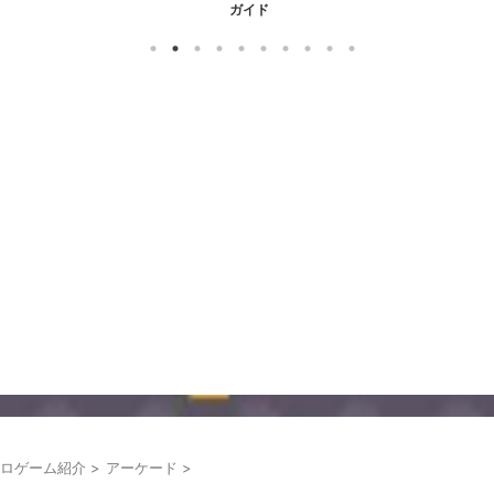
ガイド
ロゲーム紹介
>
アーケード
>