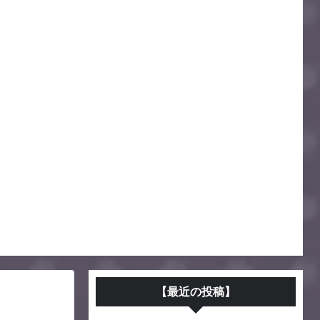
次徹底攻略ガイド
【最近の投稿】