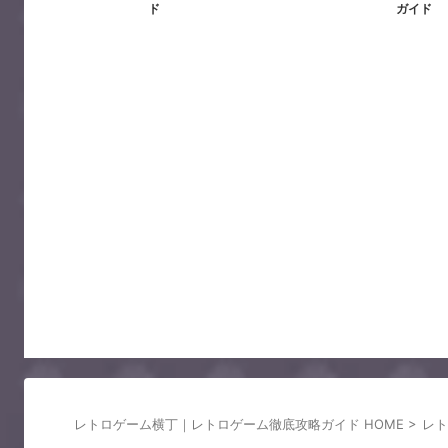
ガイド
レトロゲーム横丁｜レトロゲーム徹底攻略ガイド HOME
>
レト