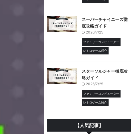
スーパーチャイニーズ徹
底攻略ガイド
2026/7/25
ファミリーコンピューター
レトロゲーム紹介
スターソルジャー徹底攻
略ガイド
2026/7/25
ファミリーコンピューター
レトロゲーム紹介
【人気記事】