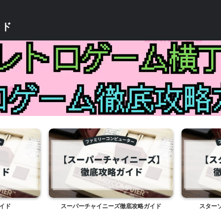
イド
イド
スーパーチャイニーズ徹底攻略ガイド
スター