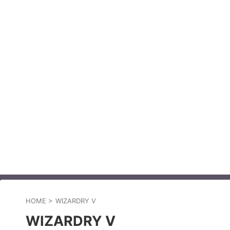
HOME
>
WIZARDRY V
WIZARDRY V